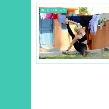
痩せるエクササイズ