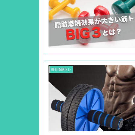
痩せる筋トレ