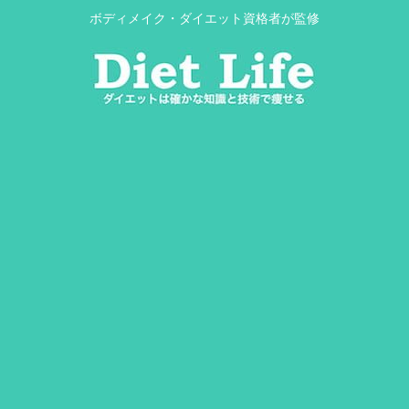
ボディメイク・ダイエット資格者が監修