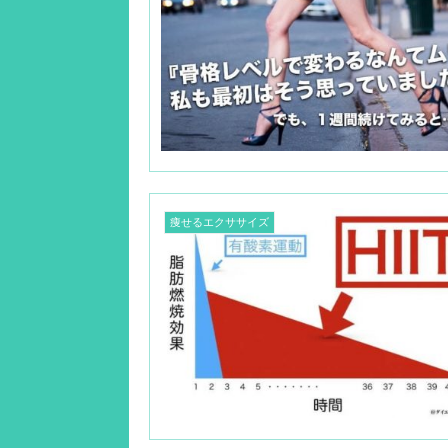
痩せるエクササイズ