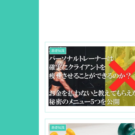
基礎知識
基礎知識