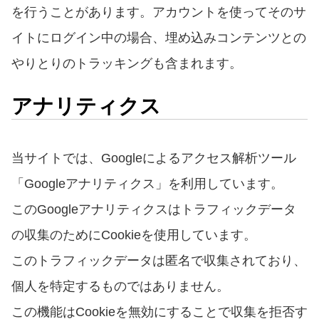
を行うことがあります。アカウントを使ってそのサ
イトにログイン中の場合、埋め込みコンテンツとの
やりとりのトラッキングも含まれます。
アナリティクス
当サイトでは、Googleによるアクセス解析ツール
「Googleアナリティクス」を利用しています。
このGoogleアナリティクスはトラフィックデータ
の収集のためにCookieを使用しています。
このトラフィックデータは匿名で収集されており、
個人を特定するものではありません。
この機能はCookieを無効にすることで収集を拒否す