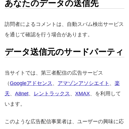
あなたのデータの送信先
訪問者によるコメントは、自動スパム検出サービス
を通じて確認を行う場合があります。
データ送信元のサードパーティ
当サイトでは、第三者配信の広告サービス
（
Googleアドセンス
、
アマゾンアソシエイト
、
楽
天
、
A8net
、
レントラックス
、
XMAX
、を利用して
います。
このような広告配信事業者は、ユーザーの興味に応