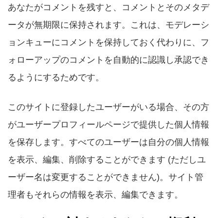
あなたがコメントを残すと、コメントとそのメタデ
ータが無期限に保持されます。これは、モデレーシ
ョンキューにコメントを保持しておく代わりに、フ
ォローアップのコメントを自動的に認識し承認でき
るようにするためです。
このサイトに登録したユーザーがいる場合、その方
がユーザープロフィールページで提供した個人情報
を保存します。すべてのユーザーは自分の個人情報
を表示、編集、削除することができます
(
ただしユ
ーザー名は変更することができません
)
。サイト管
理者もそれらの情報を表示、編集できます。