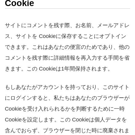
Cookie
サイトにコメントを残す際、お名前、メールアドレ
ス、サイトを
Cookie
に保存することにオプトイン
できます。これはあなたの便宜のためであり、他の
コメントを残す際に詳細情報を再入力する手間を省
きます。この
Cookie
は
1
年間保持されます。
もしあなたがアカウントを持っており、このサイト
にログインすると、私たちはあなたのブラウザーが
Cookie
を受け入れられるかを判断するために一時
Cookie
を設定します。この
Cookie
は個人データを
含んでおらず、ブラウザーを閉じた時に廃棄されま