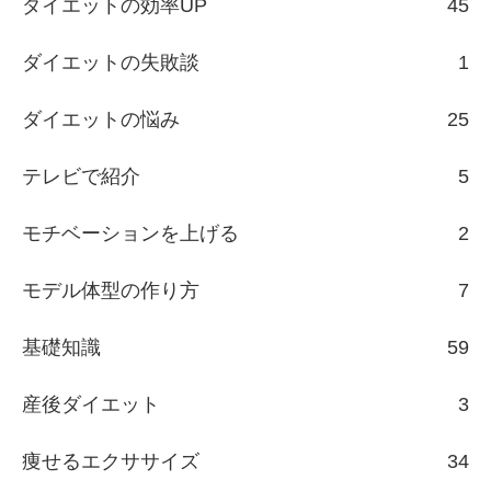
ダイエットの効率UP
45
ダイエットの失敗談
1
ダイエットの悩み
25
テレビで紹介
5
モチベーションを上げる
2
モデル体型の作り方
7
基礎知識
59
産後ダイエット
3
痩せるエクササイズ
34