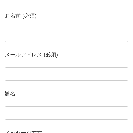
お名前 (必須)
メールアドレス (必須)
題名
メッセージ本文