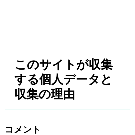
このサイトが収集
する個人データと
収集の理由
コメント