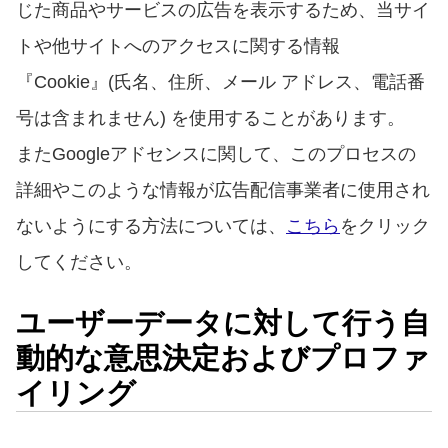
じた商品やサービスの広告を表示するため、当サイ
トや他サイトへのアクセスに関する情報
『Cookie』(氏名、住所、メール アドレス、電話番
号は含まれません) を使用することがあります。
またGoogleアドセンスに関して、このプロセスの
詳細やこのような情報が広告配信事業者に使用され
ないようにする方法については、
こちら
をクリック
してください。
ユーザーデータに対して行う自
動的な意思決定およびプロファ
イリング