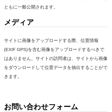
ともに一般公開されます。
メディア
サイトに画像をアップロードする際、位置情報
(EXIF GPS)
を含む画像をアップロードするべきで
はありません。サイトの訪問者は、サイトから画像
をダウンロードして位置データを抽出することがで
きます。
お問い合わせフォーム