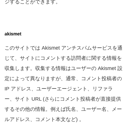
ジすることができます。
akismet
このサイトでは Akismet アンチスパムサービスを通
じて、サイトにコメントする訪問者に関する情報を
収集します。収集する情報はユーザーの Akismet 設
定によって異なりますが、通常、コメント投稿者の
IP アドレス、ユーザーエージェント、リファラ
ー、サイト URL (さらにコメント投稿者が直接提供
するその他の情報。例えば氏名、ユーザー名、メー
ルアドレス、コメント本文など) 。