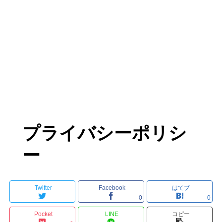
プライバシーポリシ
ー
Twitter
Facebook
はてブ
0
0
Pocket
LINE
コピー