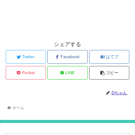
シェアする
Twitter
Facebook
はてブ
Pocket
LINE
コピー
Dちゃん
ホーム