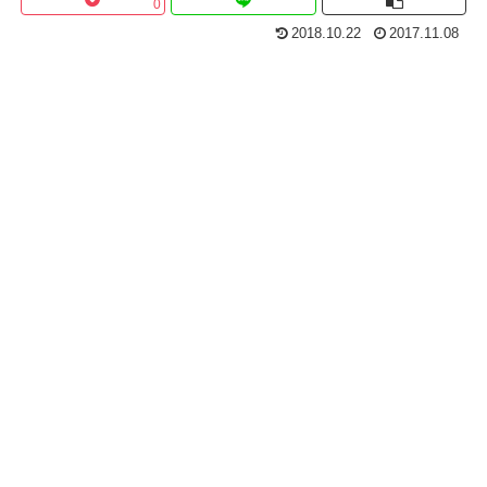
0
2018.10.22
2017.11.08