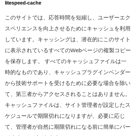
litespeed-cache
このサイトでは、応答時間を短縮し、ユーザーエク
スペリエンスを向上させるためにキャッシュを利用
しています。キャッシングは、潜在的にこのサイト
に表示されているすべてのWebページの複製コピー
を保存します。 すべてのキャッシュファイルは一
時的なものであり、キャッシュプラグインベンダー
から技術サポートを受けるために必要な場合を除い
て、第三者からアクセスされることはありません。
キャッシュファイルは、サイト管理者が設定したス
ケジュールで期限切れになりますが、必要に応じ
て、管理者が自然に期限切れになる前に簡単にパー