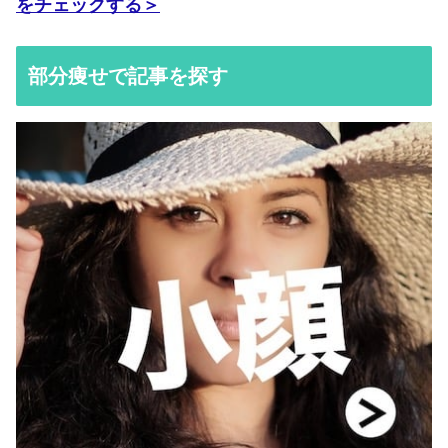
をチェックする＞
部分痩せで記事を探す