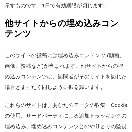
示すものです。
1
日で有効期限が切れます。
他サイトからの埋め込みコン
テンツ
このサイトの投稿には埋め込みコンテンツ
(
動画、
画像、投稿など
)
が含まれます。他サイトからの埋
め込みコンテンツは、訪問者がそのサイトを訪れた
場合とまったく同じように振る舞います。
これらのサイトは、あなたのデータの収集、
Cookie
の使用、サードパーティによる追加トラッキングの
埋め込み、埋め込みコンテンツとのやりとりの監視