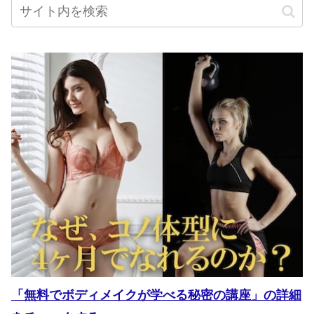
「無料でボディメイクが学べる秘密の講座」の詳細