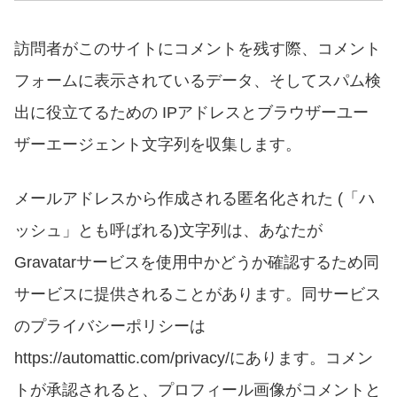
訪問者がこのサイトにコメントを残す際、コメント
フォームに表示されているデータ、そしてスパム検
出に役立てるための
IP
アドレスとブラウザーユー
ザーエージェント文字列を収集します。
メールアドレスから作成される匿名化された
(
「ハ
ッシュ」とも呼ばれる
)
文字列は、あなたが
Gravatar
サービスを使用中かどうか確認するため同
サービスに提供されることがあります。同サービス
のプライバシーポリシーは
https://automattic.com/privacy/
にあります。コメン
トが承認されると、プロフィール画像がコメントと