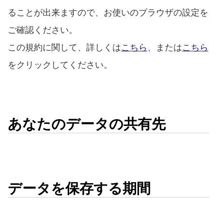
ることが出来ますので、お使いのブラウザの設定を
ご確認ください。
この規約に関して、詳しくは
こちら
、または
こちら
をクリックしてください。
あなたのデータの共有先
データを保存する期間