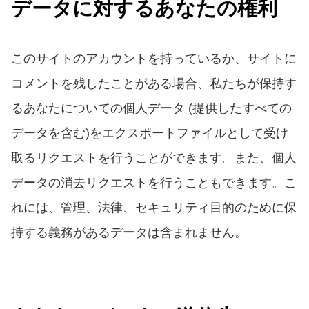
データに対するあなたの権利
このサイトのアカウントを持っているか、サイトに
コメントを残したことがある場合、私たちが保持す
るあなたについての個人データ
(
提供したすべての
データを含む
)
をエクスポートファイルとして受け
取るリクエストを行うことができます。また、個人
データの消去リクエストを行うこともできます。こ
れには、管理、法律、セキュリティ目的のために保
持する義務があるデータは含まれません。