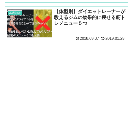
【体型別】ダイエットレーナーが
基礎知識
教えるジムの効果的に痩せる筋ト
レメニュー５つ
2018.09.07
2019.01.29