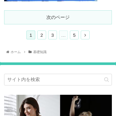
次のページ
1
2
3
…
5
ホーム
基礎知識