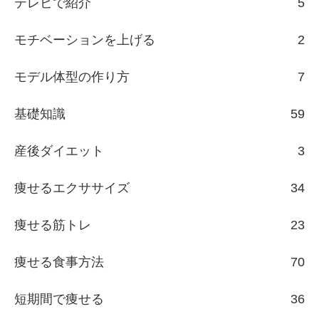
テレビで紹介
5
モチベーションを上げる
2
モデル体型の作り方
7
基礎知識
59
産後ダイエット
3
痩せるエクササイズ
34
痩せる筋トレ
23
痩せる食事方法
70
短期間で痩せる
36