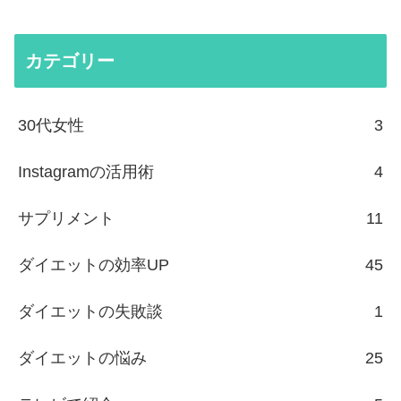
カテゴリー
30代女性
3
Instagramの活用術
4
サプリメント
11
ダイエットの効率UP
45
ダイエットの失敗談
1
ダイエットの悩み
25