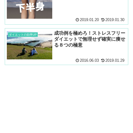
2019.01.20
2019.01.30
成功例を極めろ！ストレスフリー
ダイエットの効率UP
ダイエットで無理せず確実に痩せ
る８つの極意
2016.06.03
2019.01.29