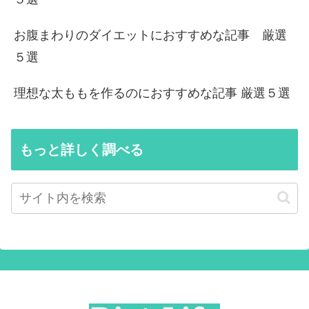
お腹まわりのダイエットにおすすめな記事 厳選
５選
理想な太ももを作るのにおすすめな記事 厳選５選
もっと詳しく調べる