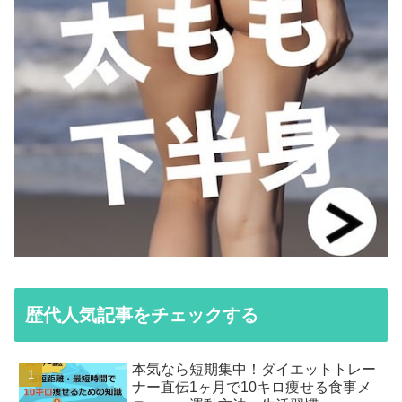
歴代人気記事をチェックする
本気なら短期集中！ダイエットトレー
ナー直伝1ヶ月で10キロ痩せる食事メ