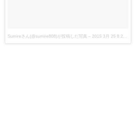
Sumireさん(@sumire808)が投稿した写真
–
2015 3月 25 8:29午後 PDT