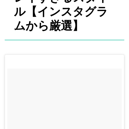
ル【インスタグラ
ムから厳選】