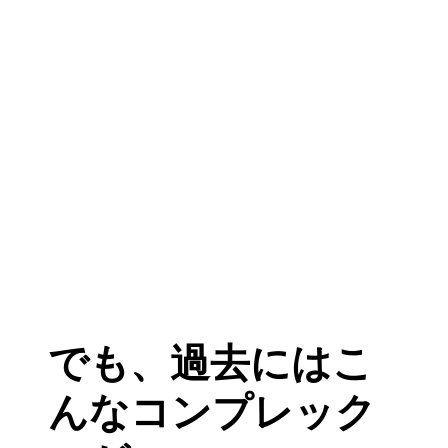
でも、過去にはこ
んなコンプレック