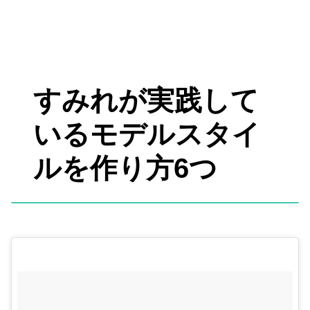
すみれが実践して
いるモデルスタイ
ルを作り方6つ