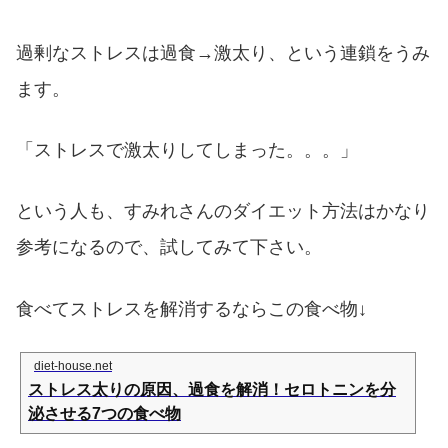
過剰なストレスは過食→激太り、という連鎖をうみ
ます。
「ストレスで激太りしてしまった。。。」
という人も、すみれさんのダイエット方法はかなり
参考になるので、試してみて下さい。
食べてストレスを解消するならこの食べ物↓
diet-house.net
ストレス太りの原因、過食を解消！セロトニンを分
泌させる7つの食べ物