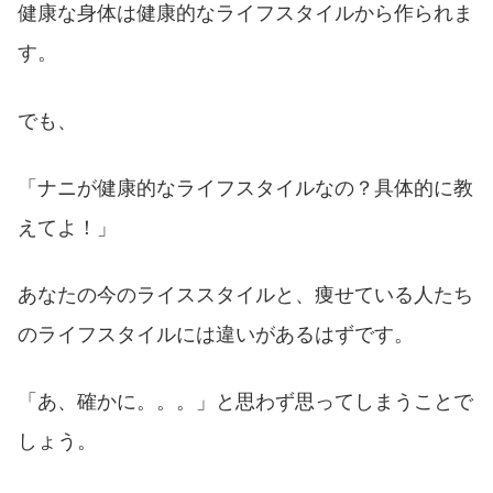
健康な身体は健康的なライフスタイルから作られま
す。
でも、
「ナニが健康的なライフスタイルなの？具体的に教
えてよ！」
あなたの今のライススタイルと、痩せている人たち
のライフスタイルには違いがあるはずです。
「あ、確かに。。。」と思わず思ってしまうことで
しょう。