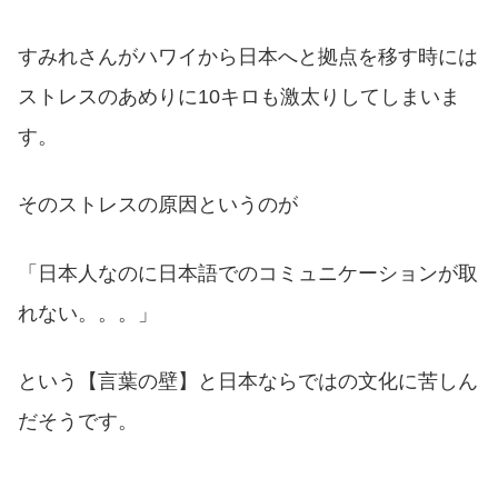
すみれさんがハワイから日本へと拠点を移す時には
ストレスのあめりに10キロも激太りしてしまいま
す。
そのストレスの原因というのが
「日本人なのに日本語でのコミュニケーションが取
れない。。。」
という【言葉の壁】と日本ならではの文化に苦しん
だそうです。