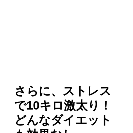
さらに、ストレス
で10キロ激太り！
どんなダイエット