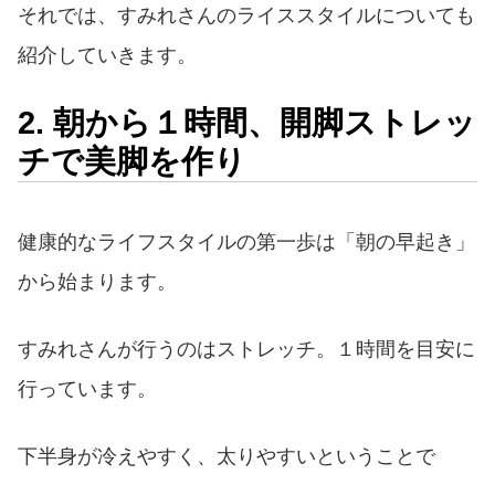
それでは、すみれさんのライススタイルについても
紹介していきます。
2. 朝から１時間、開脚ストレッ
チで美脚を作り
健康的なライフスタイルの第一歩は「朝の早起き」
から始まります。
すみれさんが行うのはストレッチ。１時間を目安に
行っています。
下半身が冷えやすく、太りやすいということで