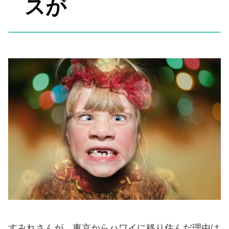
スが
すみれさんが、東京からハワイに移り住んだ理由は