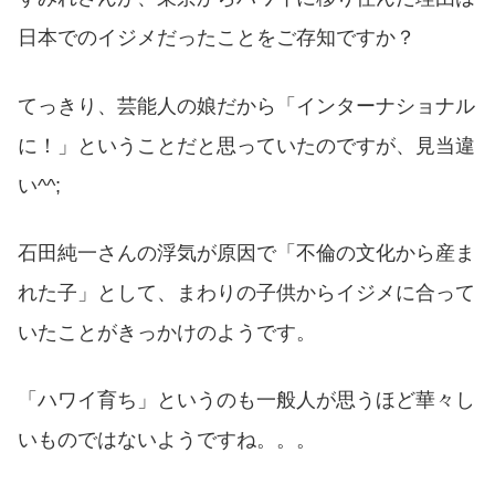
日本でのイジメだったことをご存知ですか？
てっきり、芸能人の娘だから「インターナショナル
に！」ということだと思っていたのですが、見当違
い^^;
石田純一さんの浮気が原因で「不倫の文化から産ま
れた子」として、まわりの子供からイジメに合って
いたことがきっかけのようです。
「ハワイ育ち」というのも一般人が思うほど華々し
いものではないようですね。。。