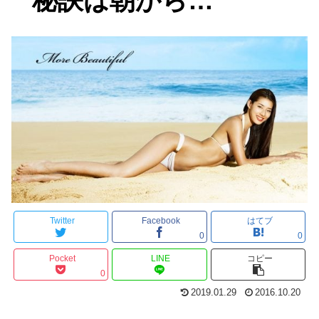
秘訣は朝から…
Twitter
Facebook
はてブ
0
0
Pocket
LINE
コピー
0
2019.01.29
2016.10.20