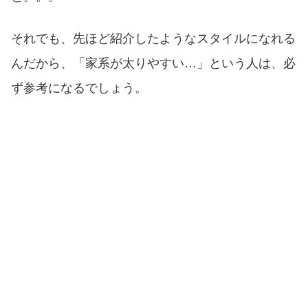
それでも、先ほど紹介したようなスタイルになれる
んだから、「家系が太りやすい…」という人は、必
ず参考になるでしょう。