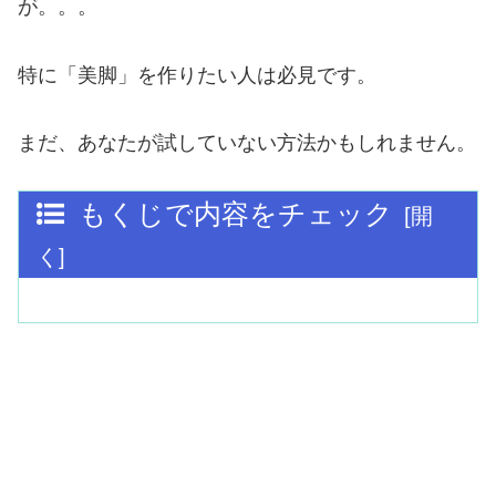
が。。。
特に「美脚」を作りたい人は必見です。
まだ、あなたが試していない方法かもしれません。
もくじで内容をチェック