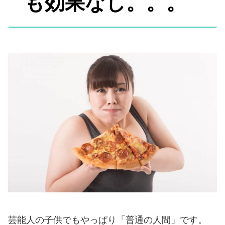
も効果なし。。。
芸能人の子供でもやっぱり「普通の人間」です。