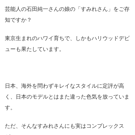
芸能人の石田純一さんの娘の「すみれさん」をご存
知ですか？
東京生まれのハワイ育ちで、しかもハリウッドデビ
ューも果たしています。
日本、海外を問わずキレイなスタイルに定評が高
く、日本のモデルとはまた違った色気を放っていま
す。
ただ、そんなすみれさんにも実はコンプレックス