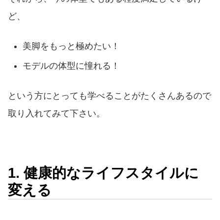
ど、
美脚をもっと極めたい！
モデルの体型に憧れる！
という方にとっても学べることがたくさんあるので
取り入れてみて下さい。
1. 健康的なライフスタイルに
変える