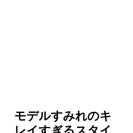
モデルすみれのキ
レイすぎるスタイ