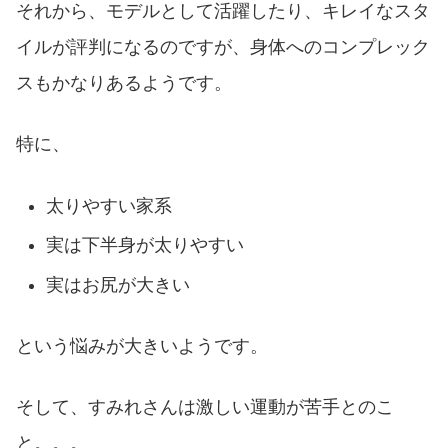
それから、モデルとして活躍したり、キレイなスタ
イルが評判になるのですが、身体へのコンプレック
スもかなりあるようです。
特に、
太りやすい家系
実は下半身が太りやすい
実はお尻が大きい
という悩みが大きいようです。
そして、すみれさんは激しい運動が苦手とのこ
と。。。