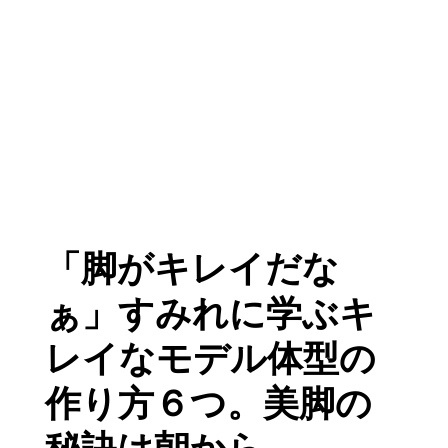
「脚がキレイだな
ぁ」すみれに学ぶキ
レイなモデル体型の
作り方６つ。美脚の