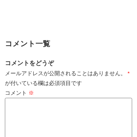
コメント一覧
コメントをどうぞ
メールアドレスが公開されることはありません。
*
が付いている欄は必須項目です
コメント
※