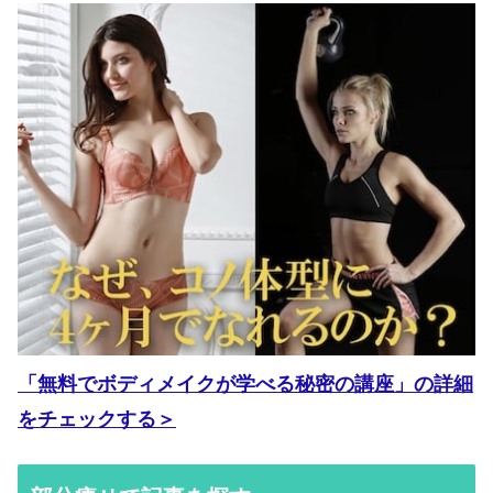
「無料でボディメイクが学べる秘密の講座」の詳細
をチェックする＞