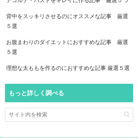
デコルテ・バストをキレイに作る記事 厳選５つ
背中をスッキリさせるのにオススメな記事 厳選
５選
お腹まわりのダイエットにおすすめな記事 厳選
５選
理想な太ももを作るのにおすすめな記事 厳選５選
もっと詳しく調べる