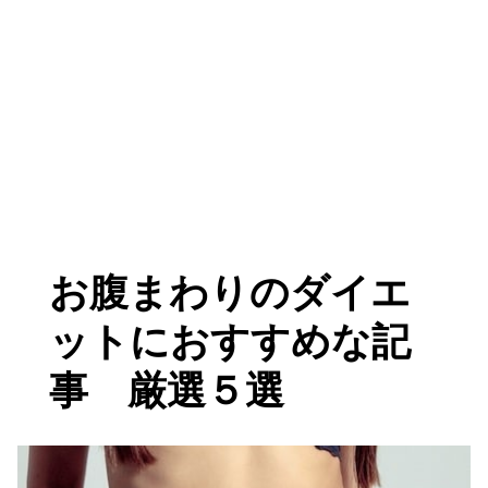
お腹まわりのダイエ
ットにおすすめな記
事 厳選５選