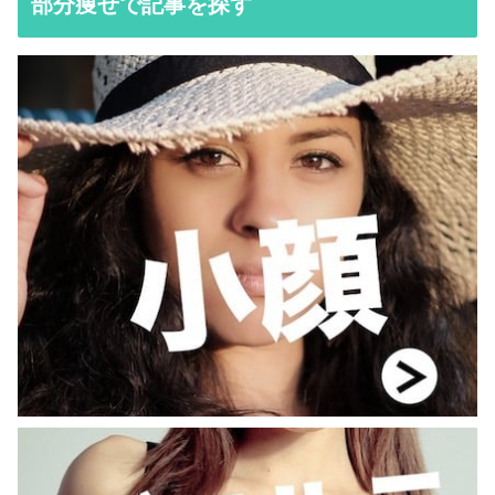
部分痩せで記事を探す