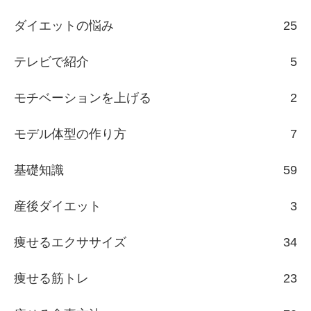
ダイエットの悩み
25
テレビで紹介
5
モチベーションを上げる
2
モデル体型の作り方
7
基礎知識
59
産後ダイエット
3
痩せるエクササイズ
34
痩せる筋トレ
23