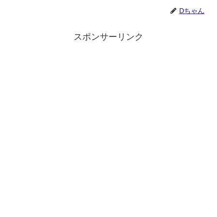
Dちゃん
スポンサーリンク