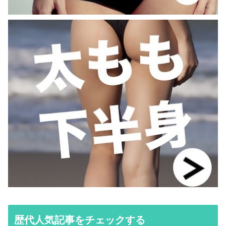
歴代人気記事をチェックする