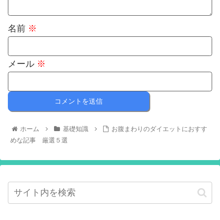
名前
※
メール
※
ホーム
基礎知識
お腹まわりのダイエットにおすす
めな記事 厳選５選