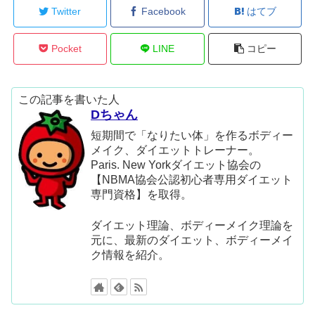
Twitter
Facebook
はてブ
Pocket
LINE
コピー
この記事を書いた人
Dちゃん
短期間で「なりたい体」を作るボディー
メイク、ダイエットトレーナー。
Paris. New Yorkダイエット協会の
【NBMA協会公認初心者専用ダイエット
専門資格】を取得。
ダイエット理論、ボディーメイク理論を
元に、最新のダイエット、ボディーメイ
ク情報を紹介。