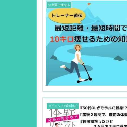
短期間で痩せる
ダイエットの効率UP