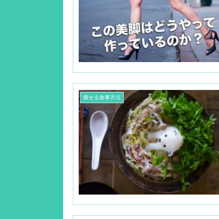
痩せる食事方法