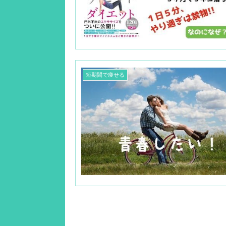
短期間で痩せる