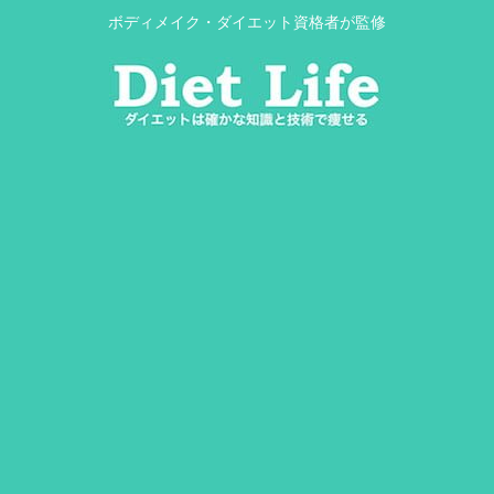
ボディメイク・ダイエット資格者が監修