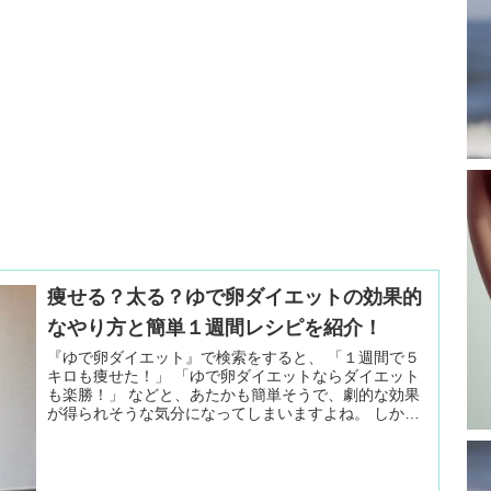
痩せる？太る？ゆで卵ダイエットの効果的
なやり方と簡単１週間レシピを紹介！
『ゆで卵ダイエット』で検索をすると、 「１週間で５
キロも痩せた！」 「ゆで卵ダイエットならダイエット
も楽勝！」 などと、あたかも簡単そうで、劇的な効果
が得られそうな気分になってしまいますよね。 しかし
実際に、 続きを読む ＞