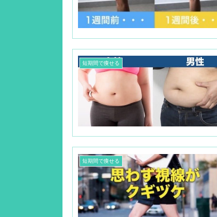
短期間で痩せる
短期間で痩せる