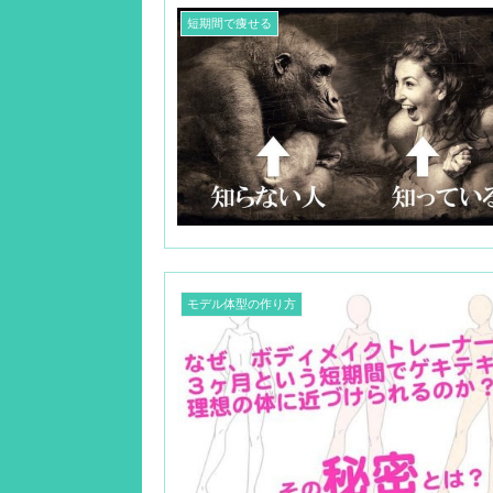
短期間で痩せる
モデル体型の作り方