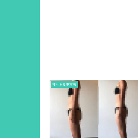
痩せる食事方法