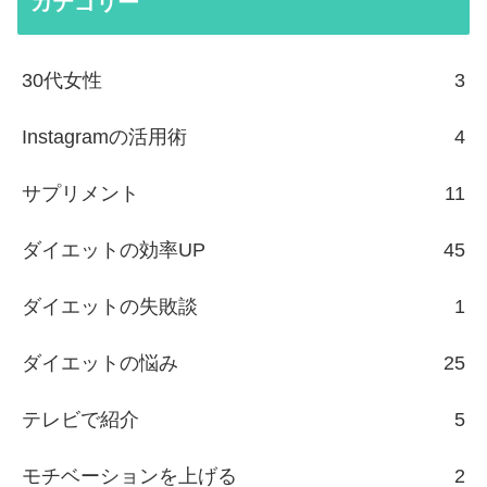
カテゴリー
30代女性
3
Instagramの活用術
4
サプリメント
11
ダイエットの効率UP
45
ダイエットの失敗談
1
ダイエットの悩み
25
テレビで紹介
5
モチベーションを上げる
2