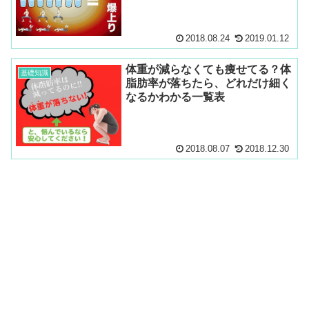
2018.08.24
2019.01.12
体重が減らなくても痩せてる？体
基礎知識
脂肪率が落ちたら、どれだけ細く
なるかわかる一覧表
2018.08.07
2018.12.30