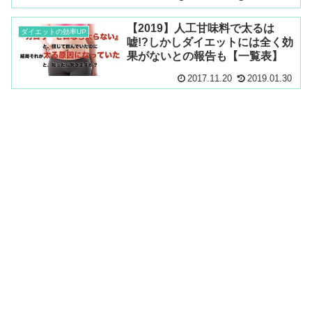
【2019】人工甘味料で太るは
ダイエットの効率UP
嘘!?しかしダイエットには全く効
果がないとの報告も【一覧表】
2017.11.20
2019.01.30