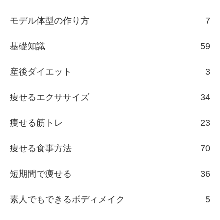
モデル体型の作り方
7
基礎知識
59
産後ダイエット
3
痩せるエクササイズ
34
痩せる筋トレ
23
痩せる食事方法
70
短期間で痩せる
36
素人でもできるボディメイク
5