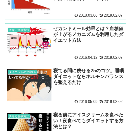
2018.03.06
2019.02.07
セカンドミール効果とは？血糖値
痩せる食事方法
が上がるメカニズムを利用したダ
イエット方法
2016.04.12
2019.02.07
寝てる間に痩せる25のコツ。睡眠
ダイエットの効率UP
ダイエットならホルモンバランス
を整えるだけ
2016.05.09
2019.02.02
寝る前にアイスクリームを食べた
痩せる食事方法
い！夜食べてもダイエットする方
法とは？