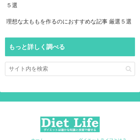
５選
理想な太ももを作るのにおすすめな記事 厳選５選
もっと詳しく調べる