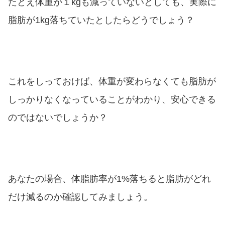
たとえ体重が１kgも減っていないとしても、実際に
脂肪が1kg落ちていたとしたらどうでしょう？
これをしっておけば、体重が変わらなくても脂肪が
しっかりなくなっていることがわかり、安心できる
のではないでしょうか？
あなたの場合、体脂肪率が1%落ちると脂肪がどれ
だけ減るのか確認してみましょう。