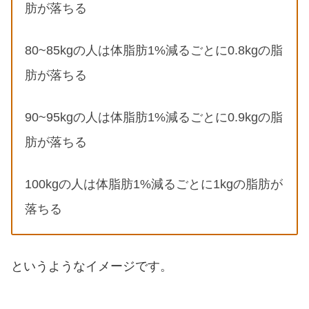
肪が落ちる
80~85kgの人は体脂肪1%減るごとに0.8kgの脂
肪が落ちる
90~95kgの人は体脂肪1%減るごとに0.9kgの脂
肪が落ちる
100kgの人は体脂肪1%減るごとに1kgの脂肪が
落ちる
というようなイメージです。