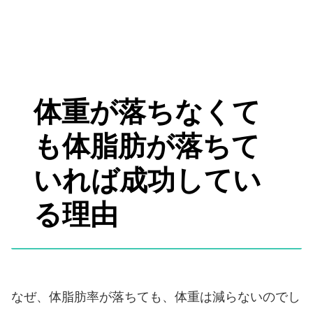
体重が落ちなくて
も体脂肪が落ちて
いれば成功してい
る理由
なぜ、体脂肪率が落ちても、体重は減らないのでし