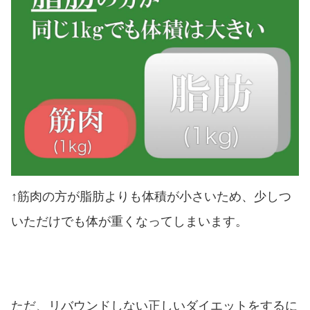
↑筋肉の方が脂肪よりも体積が小さいため、少しつ
いただけでも体が重くなってしまいます。
ただ、リバウンドしない正しいダイエットをするに