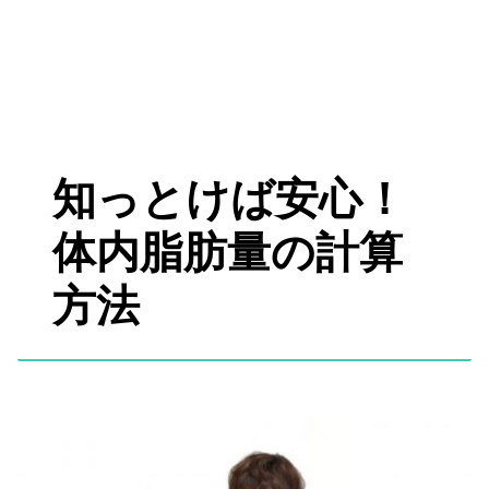
知っとけば安心！
体内脂肪量の計算
方法