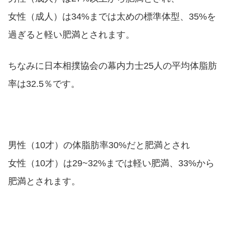
女性（成人）は34%までは太めの標準体型、35%を
過ぎると軽い肥満とされます。
ちなみに日本相撲協会の幕内力士25人の平均体脂肪
率は32.5％です。
男性（10才）の体脂肪率30%だと肥満とされ
女性（10才）は29~32%までは軽い肥満、33%から
肥満とされます。