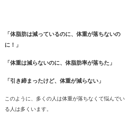
「体脂肪は減っているのに、体重が落ちないの
に！」
「体重は減らないのに、体脂肪率が落ちた」
「引き締まったけど、体重が減らない」
このように、多くの人は体重が落ちなくて悩んでい
る人は多くいます。