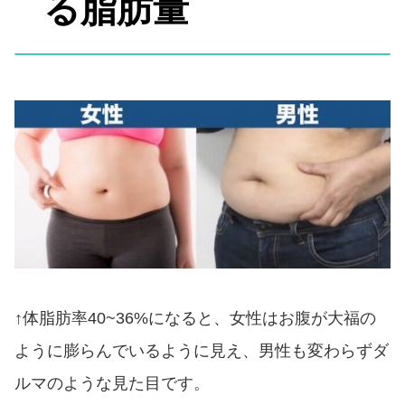
る脂肪量
↑体脂肪率40~36%になると、女性はお腹が大福の
ように膨らんでいるように見え、男性も変わらずダ
ルマのような見た目です。