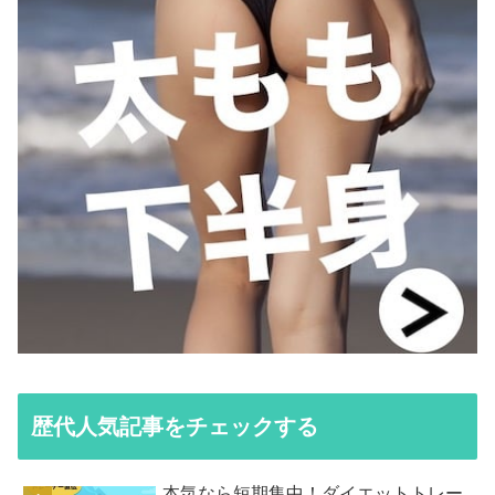
歴代人気記事をチェックする
本気なら短期集中！ダイエットトレー