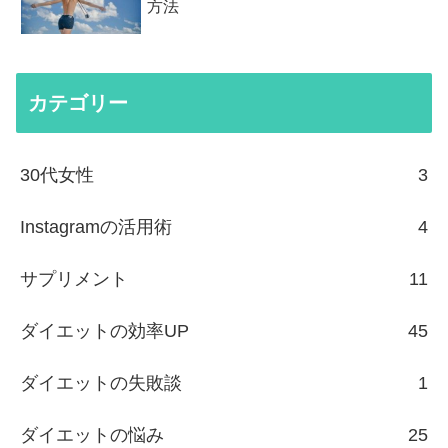
方法
カテゴリー
30代女性
3
Instagramの活用術
4
サプリメント
11
ダイエットの効率UP
45
ダイエットの失敗談
1
ダイエットの悩み
25