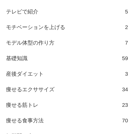
テレビで紹介
5
モチベーションを上げる
2
モデル体型の作り方
7
基礎知識
59
産後ダイエット
3
痩せるエクササイズ
34
痩せる筋トレ
23
痩せる食事方法
70