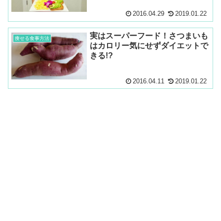
2016.04.29
2019.01.22
実はスーパーフード！さつまいも
痩せる食事方法
はカロリー気にせずダイエットで
きる!?
2016.04.11
2019.01.22