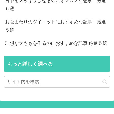
背中をスッキリさせるのにオススメな記事 厳選
５選
お腹まわりのダイエットにおすすめな記事 厳選
５選
理想な太ももを作るのにおすすめな記事 厳選５選
もっと詳しく調べる