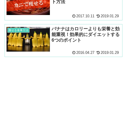
ト方法
2017.10.11
2019.01.29
バナナはカロリーよりも栄養と効
痩せる食事方法
能重視！効果的にダイエットする
6つのポイント
2016.04.27
2019.01.29