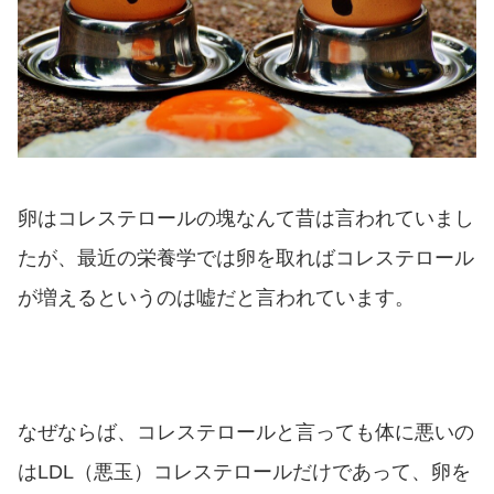
卵はコレステロールの塊なんて昔は言われていまし
たが、最近の栄養学では卵を取ればコレステロール
が増えるというのは嘘だと言われています。
なぜならば、コレステロールと言っても体に悪いの
はLDL（悪玉）コレステロールだけであって、卵を