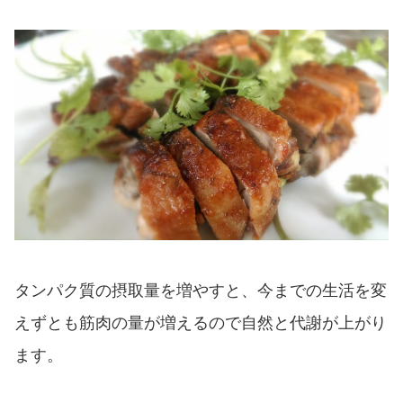
タンパク質の摂取量を増やすと、今までの生活を変
えずとも筋肉の量が増えるので自然と代謝が上がり
ます。