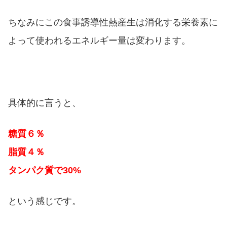
ちなみにこの食事誘導性熱産生は消化する栄養素に
よって使われるエネルギー量は変わります。
具体的に言うと、
糖質６％
脂質４％
タンパク質で30%
という感じです。