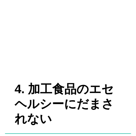
4. 加工食品のエセ
ヘルシーにだまさ
れない