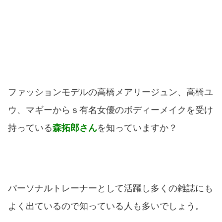
ファッションモデルの高橋メアリージュン、高橋ユ
ウ、マギーからｓ有名女優のボディーメイクを受け
持っている
森拓郎さん
を知っていますか？
パーソナルトレーナーとして活躍し多くの雑誌にも
よく出ているので知っている人も多いでしょう。