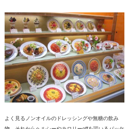
よく見るノンオイルのドレッシングや無糖の飲み
物、それからヘルシーやカロリーoffを謳いるパッケ