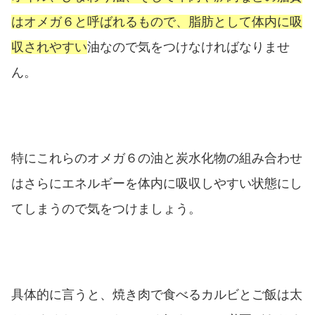
はオメガ６と呼ばれるもので、脂肪として体内に吸
収されやすい
油なので気をつけなければなりませ
ん。
特にこれらのオメガ６の油と炭水化物の組み合わせ
はさらにエネルギーを体内に吸収しやすい状態にし
てしまうので気をつけましょう。
具体的に言うと、焼き肉で食べるカルビとご飯は太