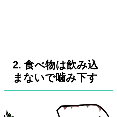
2. 食べ物は飲み込
まないで噛み下す