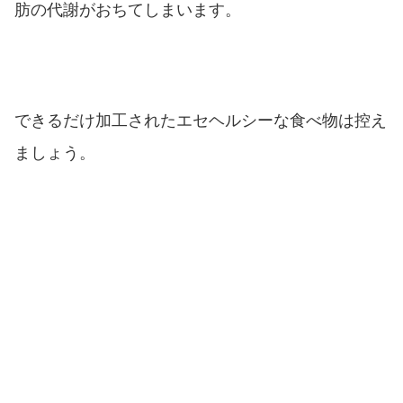
肪の代謝がおちてしまいます。
できるだけ加工されたエセヘルシーな食べ物は控え
ましょう。