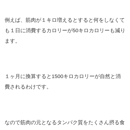
例えば、筋肉が１キロ増えるとすると何をしなくて
も１日に消費するカロリーが50キロカロリーも減り
ます。
１ヶ月に換算すると1500キロカロリーが自然と消
費されるわけです。
なので筋肉の元となるタンパク質をたくさん摂る食