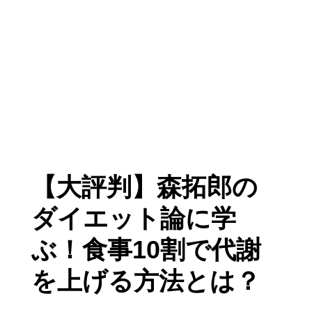
【大評判】森拓郎の
ダイエット論に学
ぶ！食事10割で代謝
を上げる方法とは？