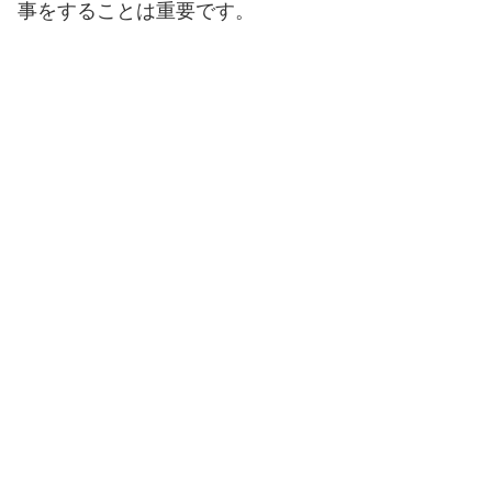
事をすることは重要です。