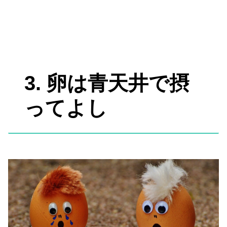
3. 卵は青天井で摂
ってよし