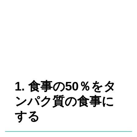
1. 食事の50％をタ
ンパク質の食事に
する