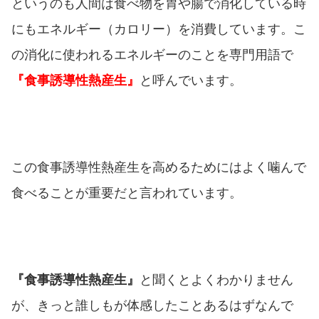
というのも人間は食べ物を胃や腸で消化している時
にもエネルギー（カロリー）を消費しています。こ
の消化に使われるエネルギーのことを専門用語で
『食事誘導性熱産生』
と呼んでいます。
この食事誘導性熱産生を高めるためにはよく噛んで
食べることが重要だと言われています。
『食事誘導性熱産生』
と聞くとよくわかりません
が、きっと誰しもが体感したことあるはずなんで