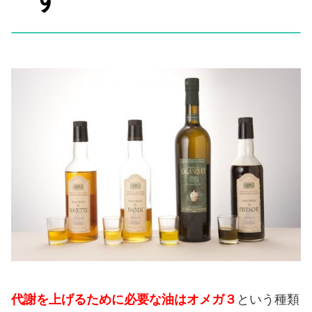
代謝を上げるために必要な油はオメガ３
という種類