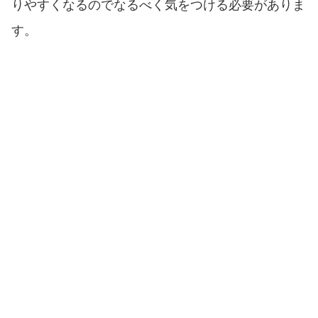
りやすくなるのでなるべく気をつける必要がありま
す。