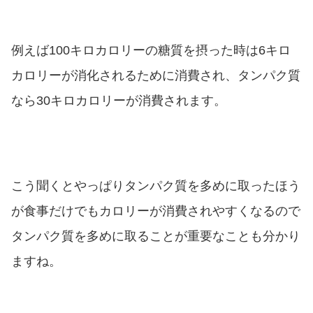
例えば100キロカロリーの糖質を摂った時は6キロ
カロリーが消化されるために消費され、タンパク質
なら30キロカロリーが消費されます。
こう聞くとやっぱりタンパク質を多めに取ったほう
が食事だけでもカロリーが消費されやすくなるので
タンパク質を多めに取ることが重要なことも分かり
ますね。