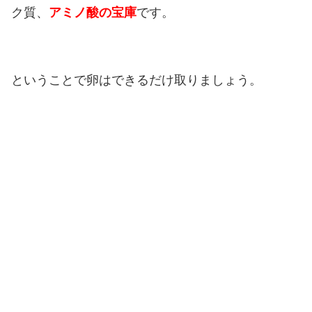
ク質、
アミノ酸の宝庫
です。
ということで卵はできるだけ取りましょう。