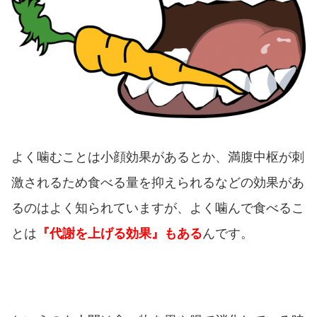
よく噛むことは小顔効果があるとか、満腹中枢が刺
激されるため食べる量を抑えられるなどの効果があ
るのはよく知られていますが、よく噛んで食べるこ
とは
『代謝を上げる効果』もある
んです。