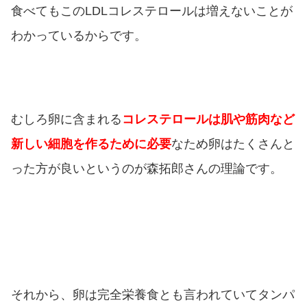
食べてもこのLDLコレステロールは増えないことが
わかっているからです。
むしろ卵に含まれる
コレステロールは肌や筋肉など
新しい細胞を作るために必要
なため卵はたくさんと
った方が良いというのが森拓郎さんの理論です。
それから、卵は完全栄養食とも言われていてタンパ