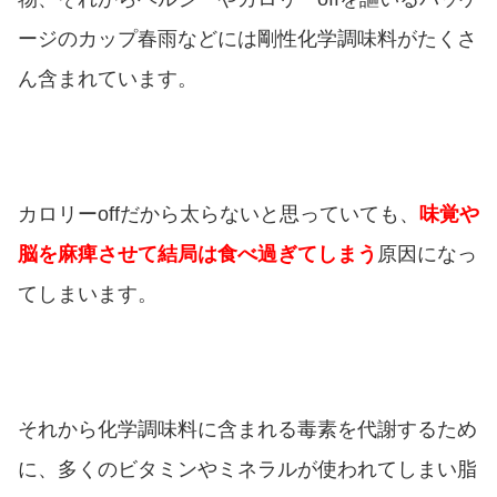
ージのカップ春雨などには剛性化学調味料がたくさ
ん含まれています。
カロリーoffだから太らないと思っていても、
味覚や
脳を麻痺させて結局は食べ過ぎてしまう
原因になっ
てしまいます。
それから化学調味料に含まれる毒素を代謝するため
に、多くのビタミンやミネラルが使われてしまい脂