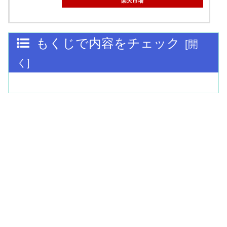
楽天市場
もくじで内容をチェック