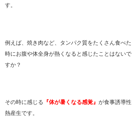
す。
例えば、焼き肉など、タンパク質をたくさん食べた
時にお腹や体全身が熱くなると感じたことはないで
すか？
その時に感じる
『体が暑くなる感覚』
が食事誘導性
熱産生です。