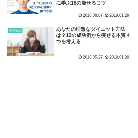
に学ぶ18の痩せるコツ
2016.08.07
2019.01.29
あなたの理想なダイエット方法
基礎知識
は？12の成功例から痩せる本質４
つを考える
2016.05.27
2019.01.29