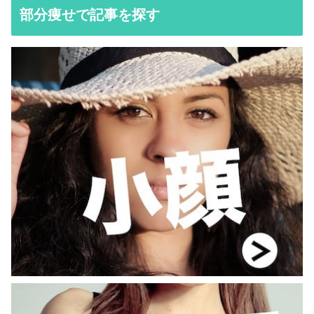
部分痩せで記事を探す