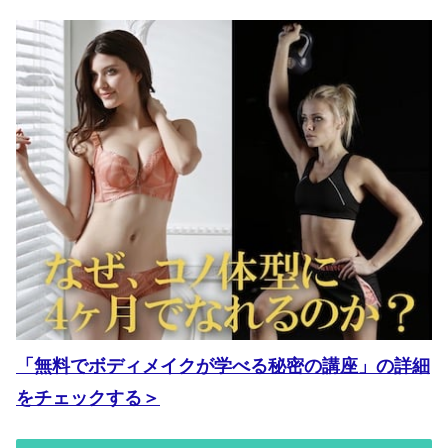
「無料でボディメイクが学べる秘密の講座」の詳細
をチェックする＞