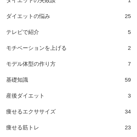
ダイエットの失敗談
1
ダイエットの悩み
25
テレビで紹介
5
モチベーションを上げる
2
モデル体型の作り方
7
基礎知識
59
産後ダイエット
3
痩せるエクササイズ
34
痩せる筋トレ
23