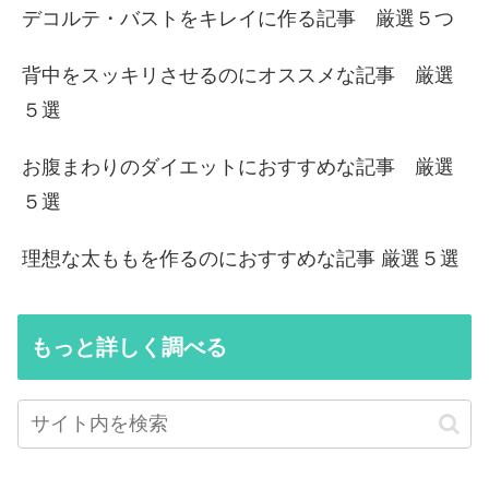
デコルテ・バストをキレイに作る記事 厳選５つ
背中をスッキリさせるのにオススメな記事 厳選
５選
お腹まわりのダイエットにおすすめな記事 厳選
５選
理想な太ももを作るのにおすすめな記事 厳選５選
もっと詳しく調べる