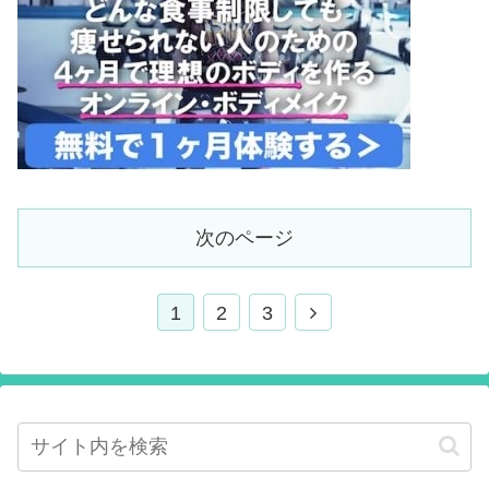
次のページ
1
2
3