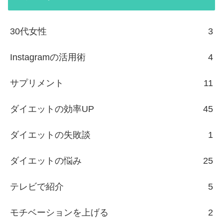
30代女性
3
Instagramの活用術
4
サプリメント
11
ダイエットの効率UP
45
ダイエットの失敗談
1
ダイエットの悩み
25
テレビで紹介
5
モチベーションを上げる
2