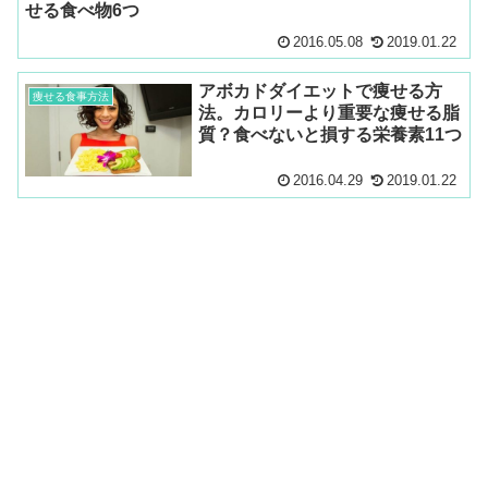
せる食べ物6つ
2016.05.08
2019.01.22
アボカドダイエットで痩せる方
痩せる食事方法
法。カロリーより重要な痩せる脂
質？食べないと損する栄養素11つ
2016.04.29
2019.01.22