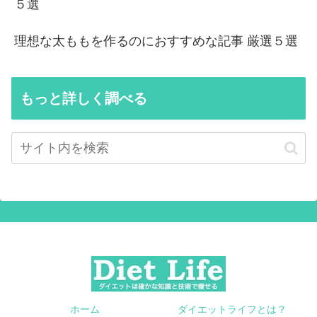
５選
理想な太ももを作るのにおすすめな記事 厳選５選
もっと詳しく調べる
ホーム
ダイエットライフとは？