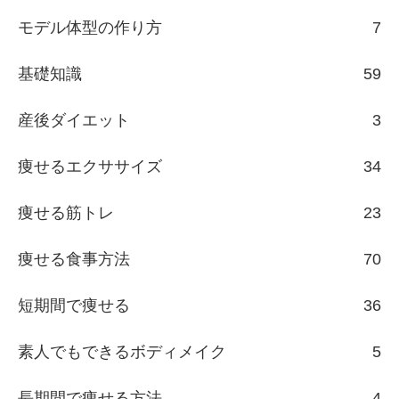
モデル体型の作り方
7
基礎知識
59
産後ダイエット
3
痩せるエクササイズ
34
痩せる筋トレ
23
痩せる食事方法
70
短期間で痩せる
36
素人でもできるボディメイク
5
長期間で痩せる方法
4