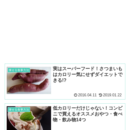
実はスーパーフード！さつまいも
痩せる食事方法
はカロリー気にせずダイエットで
きる!?
2016.04.11
2019.01.22
低カロリーだけじゃない！コンビ
痩せる食事方法
ニで買えるオススメおやつ・食べ
物・飲み物14つ