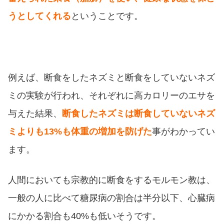
うとしてくれる
ということです。
例えば、断食をしたネズミと断食をしていないネズ
ミの実験が行われ、それぞれに高カロリーのエサを
与えた結果、
断食したネズミは断食していないネズ
ミよりも13%も体重の増加を防げた
事がわかってい
ます。
人間においても宗教的に断食をするモルモン教は、
一般の人に比べて糖尿病の割合は半分以下、心臓病
にかかる割合も40%も低いそうです。