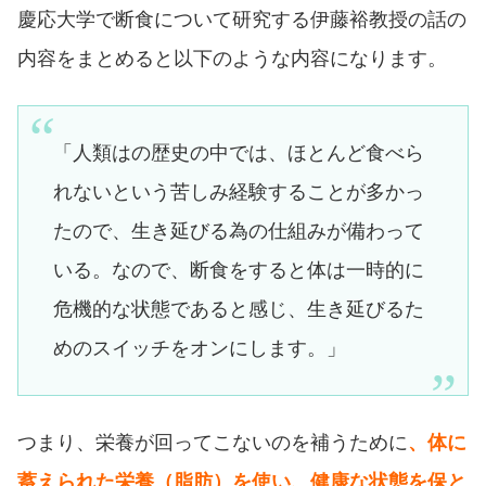
慶応大学で断食について研究する伊藤裕教授の話の
内容をまとめると以下のような内容になります。
「人類はの歴史の中では、ほとんど食べら
れないという苦しみ経験することが多かっ
たので、生き延びる為の仕組みが備わって
いる。なので、断食をすると体は一時的に
危機的な状態であると感じ、生き延びるた
めのスイッチをオンにします。」
つまり、栄養が回ってこないのを補うために
、体に
蓄えられた栄養（脂肪）を使い、健康な状態を保と