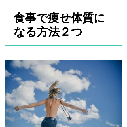
食事で痩せ体質に
なる方法２つ