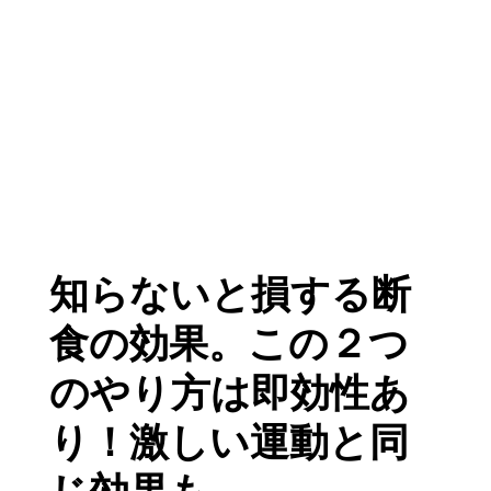
知らないと損する断
食の効果。この２つ
のやり方は即効性あ
り！激しい運動と同