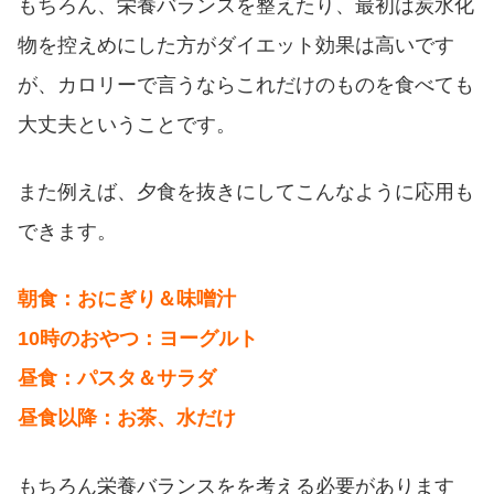
もちろん、栄養バランスを整えたり、最初は炭水化
物を控えめにした方がダイエット効果は高いです
が、カロリーで言うならこれだけのものを食べても
大丈夫ということです。
また例えば、夕食を抜きにしてこんなように応用も
できます。
朝食：おにぎり＆味噌汁
10時のおやつ：ヨーグルト
昼食：パスタ＆サラダ
昼食以降：お茶、水だけ
もちろん栄養バランスをを考える必要があります