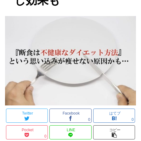
じ効果も
Twitter
Facebook
はてブ
0
0
Pocket
LINE
コピー
0