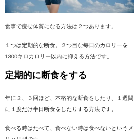
食事で痩せ体質になる方法は２つあります。
１つは定期的な断食。２つ目な毎日のカロリーを
1300キロカロリー以内に抑える方法です。
定期的に断食をする
年に２、３回ほど、本格的な断食をしたり、１週間
に１度だけ半日断食をしたりする方法です。
食べる時はたべて、食べない時は食べないというメ