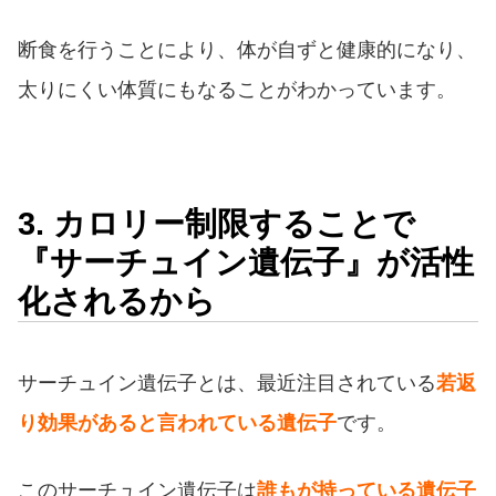
断食を行うことにより、体が自ずと健康的になり、
太りにくい体質にもなることがわかっています。
3. カロリー制限することで
『サーチュイン遺伝子』が活性
化されるから
サーチュイン遺伝子とは、最近注目されている
若返
り効果があると言われている遺伝子
です。
このサーチュイン遺伝子は
誰もが持っている遺伝子