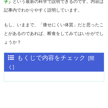
子」
という最新の科学で説明できるのです。内容は
記事内でわかりやすく説明しています。
もし、いままで、「痩せにくい体質」だと思ったこ
とがあるのであれば、断食をしてみてはいかがでし
ょうか？
もくじで内容をチェック