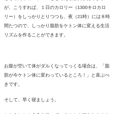
が、こうすれば、１日のカロリー（1300キロカロ
リー）をしっかりとりつつも、夜（21時）には８時
間たつので、しっかり脂肪をケトン体に変える生活
リズムを作ることができます。
お腹が空いて体がダルくなってっくる場合は、「脂
肪が今ケトン体に変わっているところ！」と喜ぶべ
きです。
そして、早く寝ましょう。