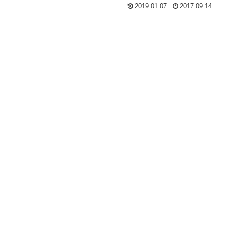
2019.01.07
2017.09.14