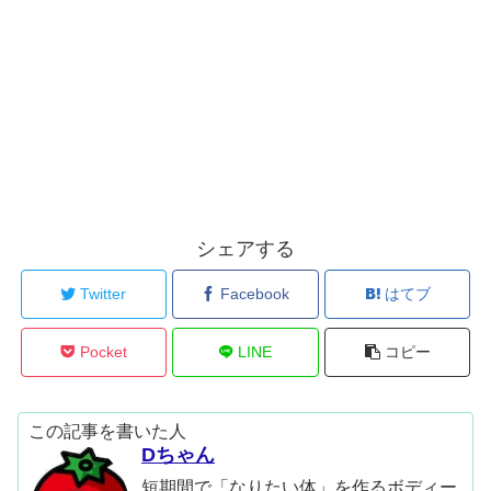
シェアする
Twitter
Facebook
はてブ
Pocket
LINE
コピー
この記事を書いた人
Dちゃん
短期間で「なりたい体」を作るボディー