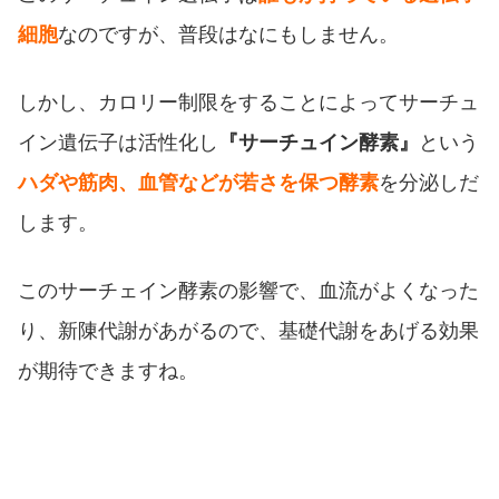
細胞
なのですが、普段はなにもしません。
しかし、カロリー制限をすることによってサーチュ
イン遺伝子は活性化し
『サーチュイン酵素』
という
ハダや筋肉、血管などが若さを保つ酵素
を分泌しだ
します。
このサーチェイン酵素の影響で、血流がよくなった
り、新陳代謝があがるので、基礎代謝をあげる効果
が期待できますね。