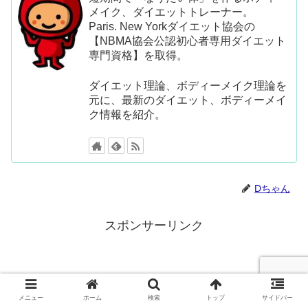
メイク、ダイエットトレーナー。
Paris. New Yorkダイエット協会の
【NBMA協会公認初心者専用ダイエット
専門資格】を取得。
ダイエット理論、ボディーメイク理論を
元に、最新のダイエット、ボディーメイ
ク情報を紹介。
Dちゃん
スポンサーリンク
メニュー
ホーム
検索
トップ
サイドバー