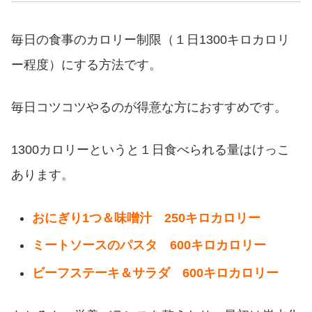
毎日の食事のカロリー制限（１日1300キロカロリ
ー程度）にする方法です。
毎日コツコツやるのが得意な方におすすめです。
1300カロリーというと１日食べられる量はけっこ
あります。
おにぎり1つ＆味噌汁 250キロカロリー
ミートソースのパスタ 600キロカロリー
ビーフステーキ＆サラダ 600キロカロリー