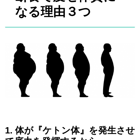
なる理由３つ
1. 体が『ケトン体』を発生させ