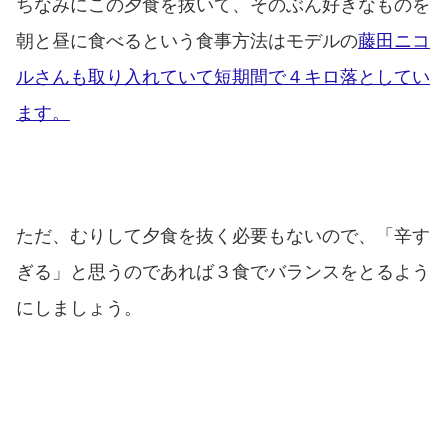
ちなみにこの夕食を抜いて、そのぶん好きなものを
朝と昼に食べるという食事方法はモデルの
藤田ニコ
ルさんも取り入れていて短期間で４キロ落としてい
ます。
ただ、むりして夕食を抜く必要もないので、「辛す
ぎる」と思うのであれば３食でバランスをとるよう
にしましょう。