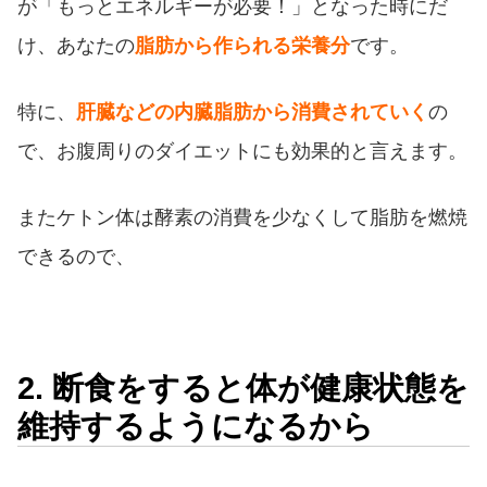
が「もっとエネルギーが必要！」となった時にだ
け、あなたの
脂肪から作られる栄養分
です。
特に、
肝臓などの内臓脂肪から消費されていく
の
で、お腹周りのダイエットにも効果的と言えます。
またケトン体は酵素の消費を少なくして脂肪を燃焼
できるので、
2. 断食をすると体が健康状態を
維持するようになるから