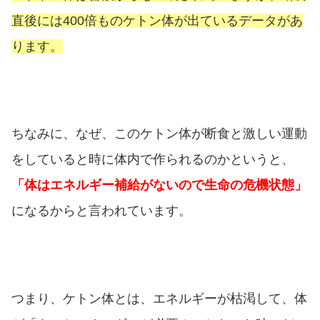
直後には400倍ものケトン体が出ているデータがあ
ります。
ちなみに、なぜ、このケトン体が断食と激しい運動
をしていると時に体内で作られるのかというと、
「体はエネルギー補給がないので生命の危機状態」
になるからと言われています。
つまり、ケトン体とは、エネルギーが枯渇して、体