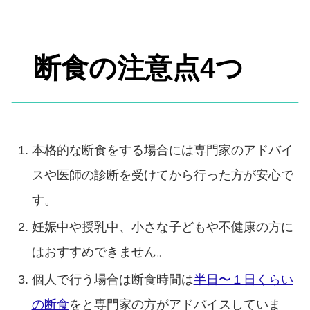
断食の注意点4つ
本格的な断食をする場合には専門家のアドバイ
スや医師の診断を受けてから行った方が安心で
す。
妊娠中や授乳中、小さな子どもや不健康の方に
はおすすめできません。
個人で行う場合は断食時間は
半日〜１日くらい
の断食
をと専門家の方がアドバイスしていま