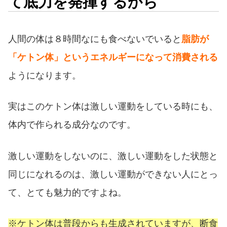
て底力を発揮するから
人間の体は８時間なにも食べないでいると
脂肪が
「ケトン体」というエネルギーになって消費される
ようになります。
実はこのケトン体は激しい運動をしている時にも、
体内で作られる成分なのです。
激しい運動をしないのに、激しい運動をした状態と
同じになれるのは、激しい運動ができない人にとっ
て、とても魅力的ですよね。
※ケトン体は普段からも生成されていますが、断食