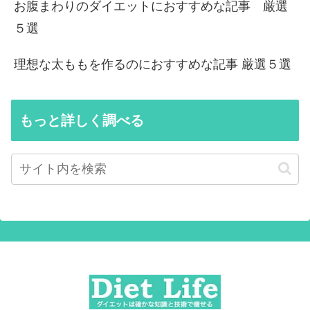
お腹まわりのダイエットにおすすめな記事 厳選
５選
理想な太ももを作るのにおすすめな記事 厳選５選
もっと詳しく調べる