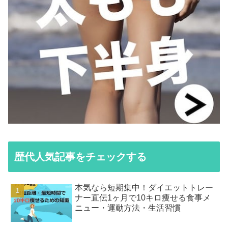
歴代人気記事をチェックする
本気なら短期集中！ダイエットトレー
ナー直伝1ヶ月で10キロ痩せる食事メ
ニュー・運動方法・生活習慣