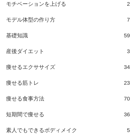
モチベーションを上げる
2
モデル体型の作り方
7
基礎知識
59
産後ダイエット
3
痩せるエクササイズ
34
痩せる筋トレ
23
痩せる食事方法
70
短期間で痩せる
36
素人でもできるボディメイク
5