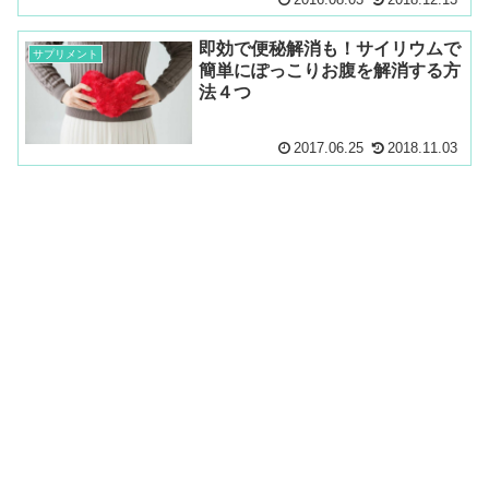
即効で便秘解消も！サイリウムで
サプリメント
簡単にぽっこりお腹を解消する方
法４つ
2017.06.25
2018.11.03