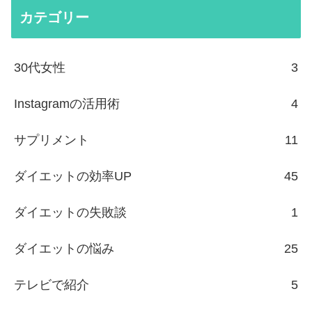
カテゴリー
30代女性
3
Instagramの活用術
4
サプリメント
11
ダイエットの効率UP
45
ダイエットの失敗談
1
ダイエットの悩み
25
テレビで紹介
5