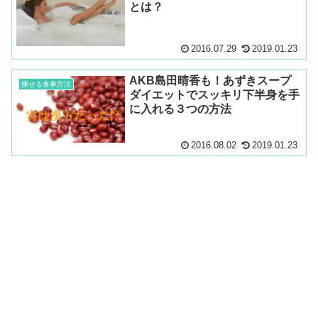
とは？
2016.07.29
2019.01.23
AKB島田晴香も！あずきスープ
痩せる食事方法
ダイエットでスッキリ下半身を手
に入れる３つの方法
2016.08.02
2019.01.23