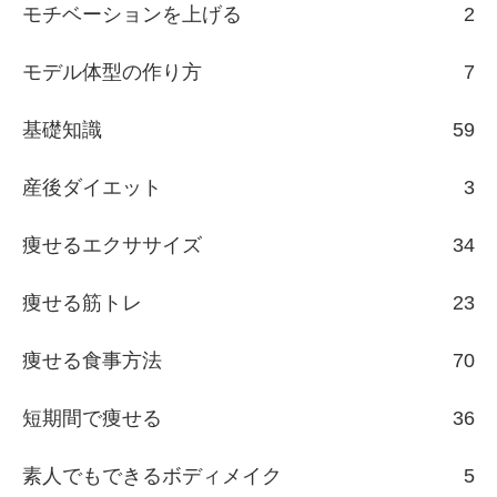
モチベーションを上げる
2
モデル体型の作り方
7
基礎知識
59
産後ダイエット
3
痩せるエクササイズ
34
痩せる筋トレ
23
痩せる食事方法
70
短期間で痩せる
36
素人でもできるボディメイク
5