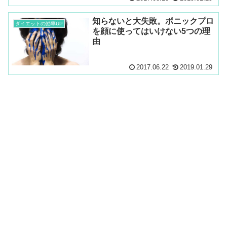
知らないと大失敗。ボニックプロ
ダイエットの効率UP
を顔に使ってはいけない5つの理
由
2017.06.22
2019.01.29