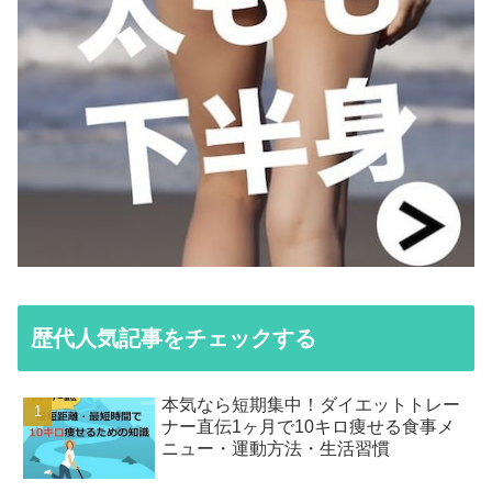
歴代人気記事をチェックする
本気なら短期集中！ダイエットトレー
ナー直伝1ヶ月で10キロ痩せる食事メ
ニュー・運動方法・生活習慣