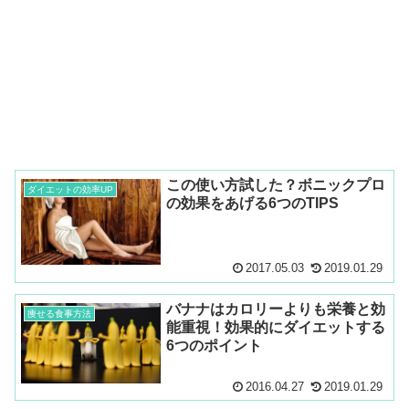
この使い方試した？ボニックプロ
ダイエットの効率UP
の効果をあげる6つのTIPS
2017.05.03
2019.01.29
バナナはカロリーよりも栄養と効
痩せる食事方法
能重視！効果的にダイエットする
6つのポイント
2016.04.27
2019.01.29