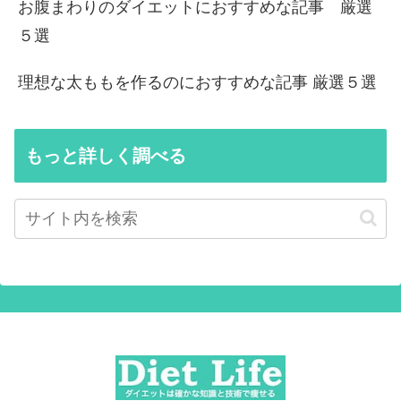
お腹まわりのダイエットにおすすめな記事 厳選
５選
理想な太ももを作るのにおすすめな記事 厳選５選
もっと詳しく調べる