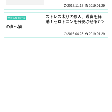
2018.11.18
2019.01.29
ストレス太りの原因、過食を解
痩せる食事方法
消！セロトニンを分泌させる7つ
の食べ物
2016.04.23
2019.01.29