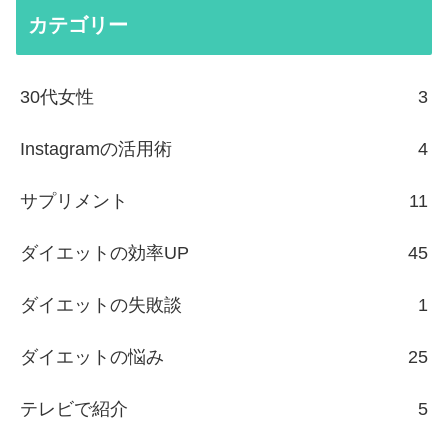
カテゴリー
30代女性
3
Instagramの活用術
4
サプリメント
11
ダイエットの効率UP
45
ダイエットの失敗談
1
ダイエットの悩み
25
テレビで紹介
5