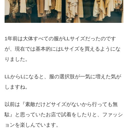
1年前は大体すべての服がLLサイズだったのです
が、現在では基本的にはLサイズを買えるようにな
りました。
LLからLになると、服の選択肢が一気に増えた気が
しますね。
以前は『素敵だけどサイズがないから行っても無
駄』と思っていたお店で試着をしたりと、ファッシ
ョンを楽しんでいます。