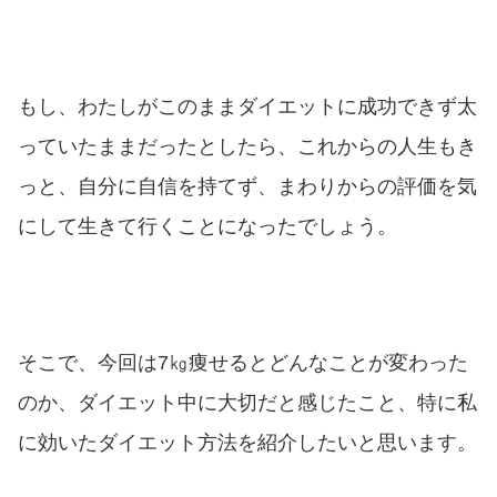
もし、わたしがこのままダイエットに成功できず太
っていたままだったとしたら、これからの人生もき
っと、自分に自信を持てず、まわりからの評価を気
にして生きて行くことになったでしょう。
そこで、今回は7㎏痩せるとどんなことが変わった
のか、ダイエット中に大切だと感じたこと、特に私
に効いたダイエット方法を紹介したいと思います。