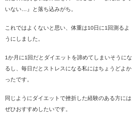
いない…』と落ち込みがち。
これではよくないと思い、体重は10日に1回測るよ
うにしました。
1か月に1回だとダイエットを諦めてしまいそうにな
るし、毎日だとストレスになる私にはちょうどよか
ったです。
同じようにダイエットで挫折した経験のある方には
ぜひおすすめしたいです。