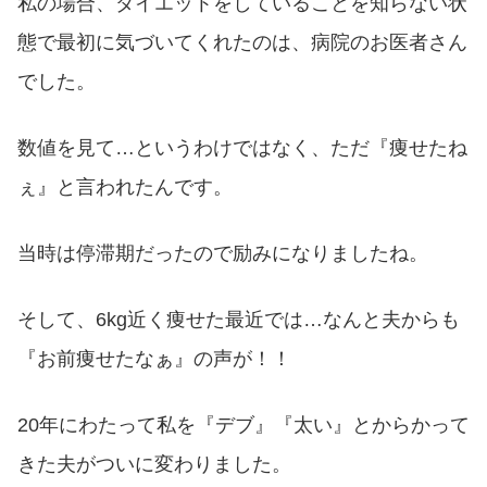
私の場合、ダイエットをしていることを知らない状
態で最初に気づいてくれたのは、病院のお医者さん
でした。
数値を見て…というわけではなく、ただ『痩せたね
ぇ』と言われたんです。
当時は停滞期だったので励みになりましたね。
そして、6kg近く痩せた最近では…なんと夫からも
『お前痩せたなぁ』の声が！！
20年にわたって私を『デブ』『太い』とからかって
きた夫がついに変わりました。