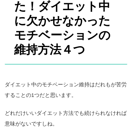
た！ダイエット中
に欠かせなかった
モチベーションの
維持方法４つ
ダイエット中のモチベーション維持はだれもが苦労
することの1つだと思います。
どれだけいいダイエット方法でも続けられなければ
意味がないですしね。