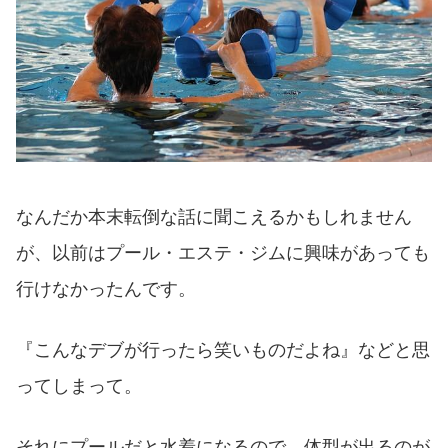
なんだか本末転倒な話に聞こえるかもしれません
が、以前はプール・エステ・ジムに興味があっても
行けなかったんです。
『こんなデブが行ったら笑いものだよね』などと思
ってしまって。
それにプールだと水着になるので、体型が出るのが