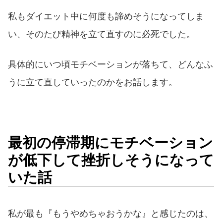
私もダイエット中に何度も諦めそうになってしま
い、そのたび精神を立て直すのに必死でした。
具体的にいつ頃モチベーションが落ちて、どんなふ
うに立て直していったのかをお話します。
最初の停滞期にモチベーション
が低下して挫折しそうになって
いた話
私が最も『もうやめちゃおうかな』と感じたのは、