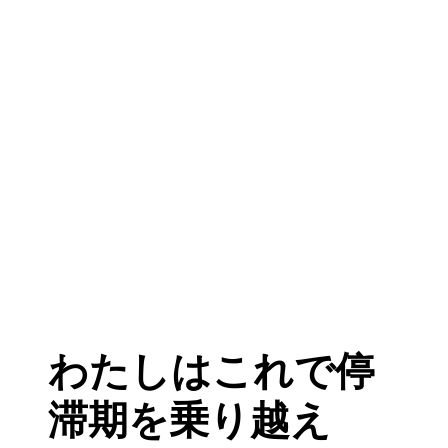
わたしはこれで停
滞期を乗り越え