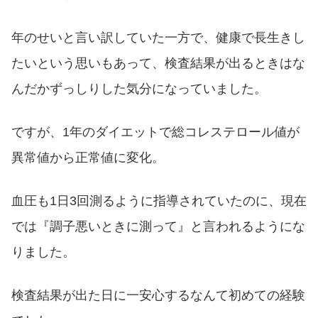
年のせいと言い訳していた一方で、健康で長生きし
たいという思いもあって、検査結果が出るときはな
んだかずっしりした気分になっていました。
ですが、1年のダイエットで総コレステロール値が
異常値から正常値に変化。
血圧も1日3回測るように指導されていたのに、現在
では『調子悪いときに測って』と言われるようにな
りました。
検査結果が出た日に一安心するなんて初めての経験