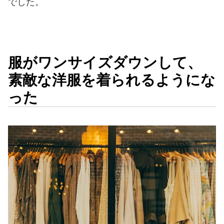
でした。
服がワンサイズダウンして、
素敵な洋服を着られるようにな
った