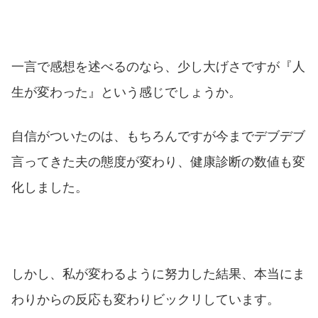
一言で感想を述べるのなら、少し大げさですが『人
生が変わった』という感じでしょうか。
自信がついたのは、もちろんですが今までデブデブ
言ってきた夫の態度が変わり、健康診断の数値も変
化しました。
しかし、私が変わるように努力した結果、本当にま
わりからの反応も変わりビックリしています。