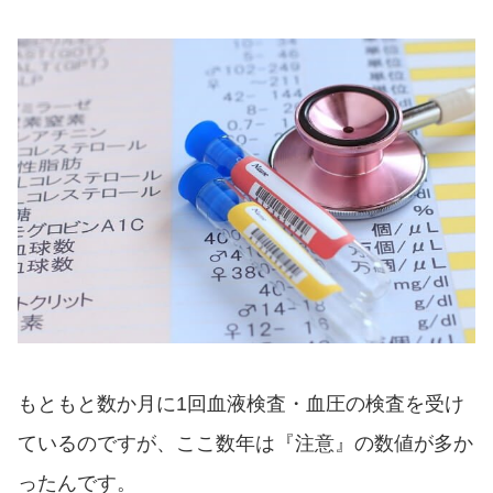
もともと数か月に1回血液検査・血圧の検査を受け
ているのですが、ここ数年は『注意』の数値が多か
ったんです。