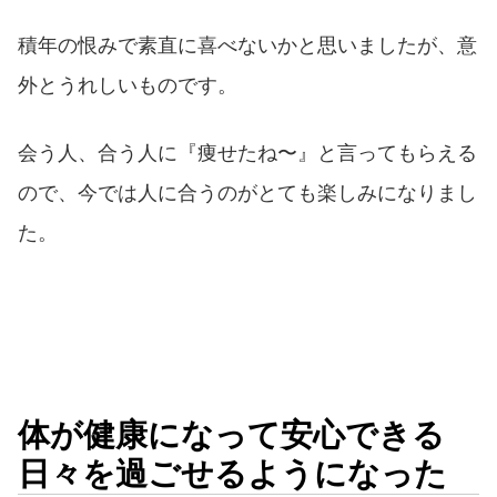
積年の恨みで素直に喜べないかと思いましたが、意
外とうれしいものです。
会う人、合う人に『痩せたね〜』と言ってもらえる
ので、今では人に合うのがとても楽しみになりまし
た。
体が健康になって安心できる
日々を過ごせるようになった