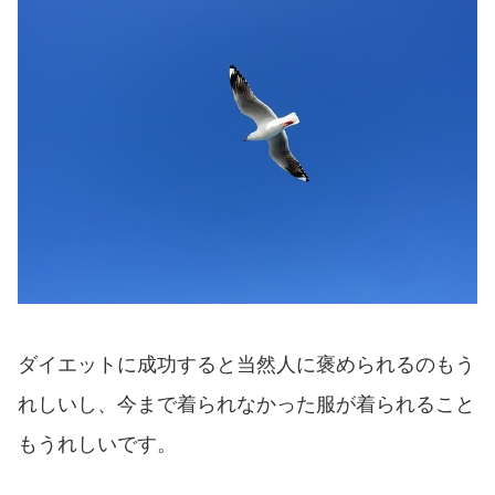
ダイエットに成功すると当然人に褒められるのもう
れしいし、今まで着られなかった服が着られること
もうれしいです。