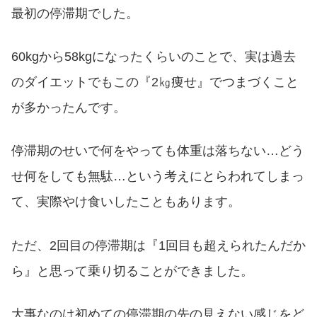
最初の停滞期でした。
60kgから58kgになったくらいのことで、実は過去
のダイエットでもこの『2㎏痩せ』でつまづくこと
が多かったんです。
停滞期のせいで何をやっても体重は落ちない…どう
せ何をしても無駄…という考えにとらわれてしまっ
て、実際やけ食いしたこともあります。
ただ、2回目の停滞期は『1回目も超えられたんだか
ら』と思って乗り切ることができました。
大事なのは初めての停滞期の先の見えない感じをど