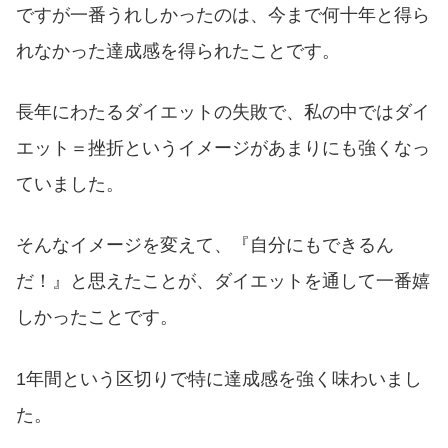
ですが一番うれしかったのは、今まで何十年と得ら
れなかった達成感を得られたことです。
長年にわたるダイエットの失敗で、私の中ではダイ
エット＝挫折というイメージがあまりにも強くなっ
ていました。
そんなイメージを変えて、『自分にもできるん
だ！』と思えたことが、ダイエットを通して一番嬉
しかったことです。
1年間という区切りで特に達成感を強く味わいまし
た。