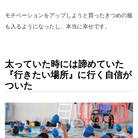
モチベーションをアップしようと買ったきつめの服
も入るようになったし、本当に幸せです。
太っていた時には諦めていた
『行きたい場所』に行く自信が
ついた