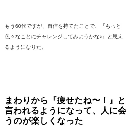
もう60代ですが、自信を持てたことで、『もっと
色々なことにチャレンジしてみようかな♪』と思え
るようになりた。
まわりから『痩せたね〜！』と
言われるようになって、人に会
うのが楽しくなった