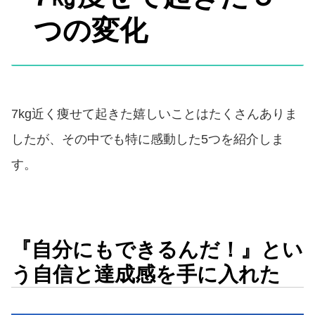
つの変化
7kg近く痩せて起きた嬉しいことはたくさんありま
したが、その中でも特に感動した5つを紹介しま
す。
『自分にもできるんだ！』とい
う自信と達成感を手に入れた