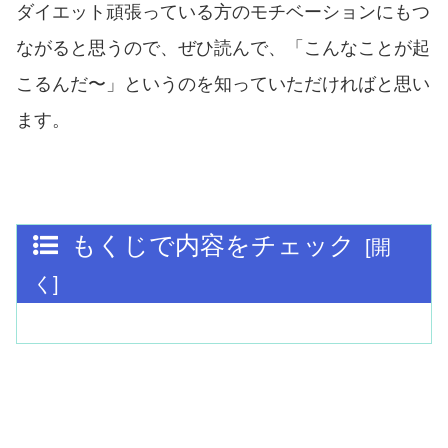
ダイエット頑張っている方のモチベーションにもつ
ながると思うので、ぜひ読んで、「こんなことが起
こるんだ〜」というのを知っていただければと思い
ます。
もくじで内容をチェック