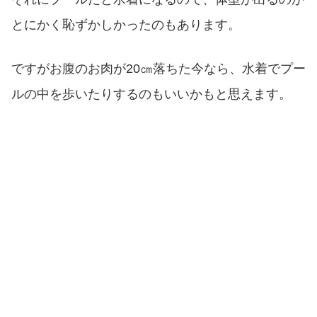
とにかく恥ずかしかったのもあります。
ですがお腹のお肉が20㎝落ちた今なら、水着でプー
ルの中を歩いたりするのもいいかもと思えます。