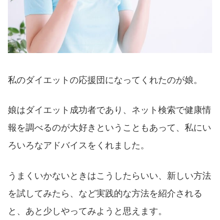
私のダイエットの応援団になってくれたのが娘。
娘はダイエット成功者であり、ネット検索で健康情
報を調べるのが大好きということもあって、私にい
ろいろなアドバイスをくれました。
うまくいかないときはこうしたらいい、新しい方法
を試してみたら、など実践的な方法を紹介される
と、あと少しやってみようと思えます。