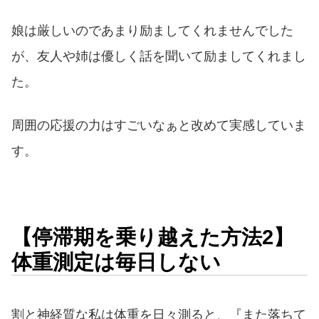
娘は厳しいのであまり励ましてくれませんでした
が、友人や姉は優しく話を聞いて励ましてくれまし
た。
周囲の応援の力はすごいなぁと改めて実感していま
す。
【停滞期を乗り越えた方法2】
体重測定は毎日しない
割と神経質な私は体重を日々測ると、『また落ちて