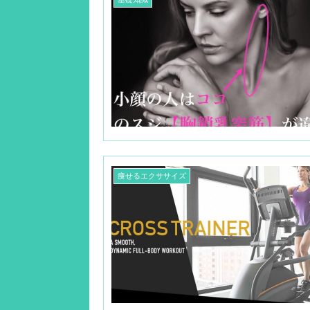
痩せるエクササイズ