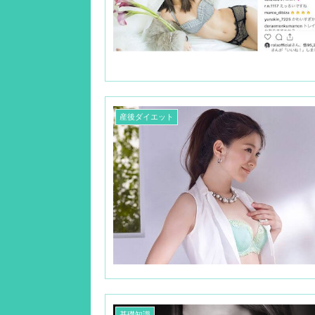
産後ダイエット
基礎知識