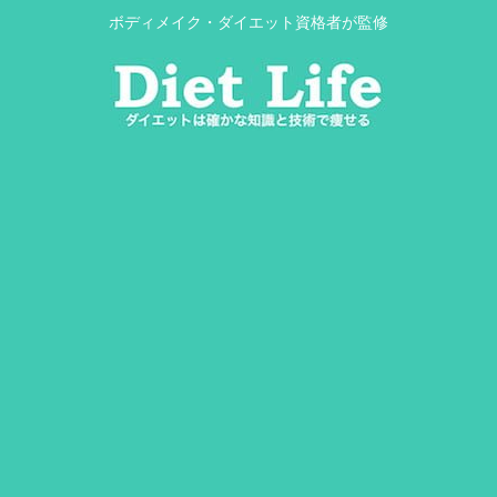
ボディメイク・ダイエット資格者が監修