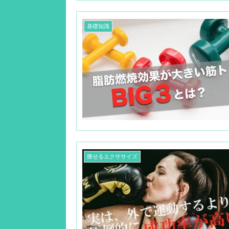
基礎知識
痩せるエクササイズ