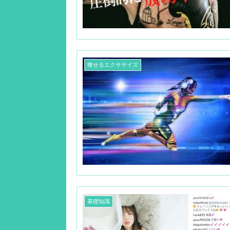
痩せるエクササイズ
基礎知識