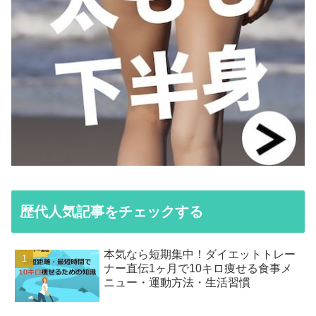
歴代人気記事をチェックする
本気なら短期集中！ダイエットトレー
ナー直伝1ヶ月で10キロ痩せる食事メ
ニュー・運動方法・生活習慣