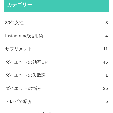
カテゴリー
30代女性
3
Instagramの活用術
4
サプリメント
11
ダイエットの効率UP
45
ダイエットの失敗談
1
ダイエットの悩み
25
テレビで紹介
5