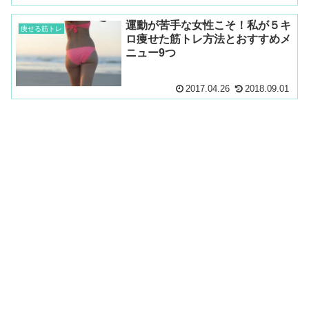
運動が苦手な女性こそ！私が５キ
痩せる筋トレ
ロ痩せた筋トレ方法とおすすめメ
ニュー9つ
2017.04.26
2018.09.01