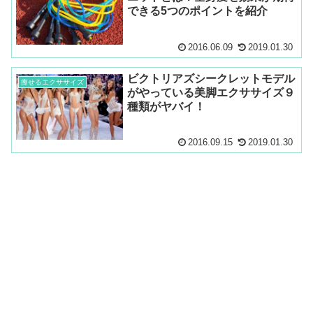
できる5つのポイントを紹介
2016.06.09
2019.01.30
ビクトリアズシークレットモデル
痩せるエクササイズ
がやっている美脚エクササイズ９
種類がヤバイ！
2016.09.15
2019.01.30