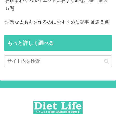
お腹まわりのダイエットにおすすめな記事 厳選
５選
理想な太ももを作るのにおすすめな記事 厳選５選
もっと詳しく調べる