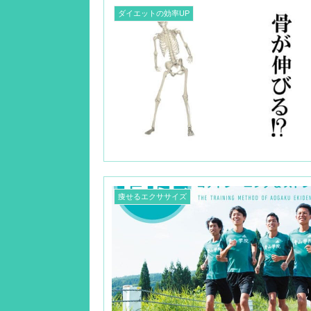
ダイエットの効率UP
痩せるエクササイズ