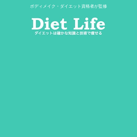
ボディメイク・ダイエット資格者が監修