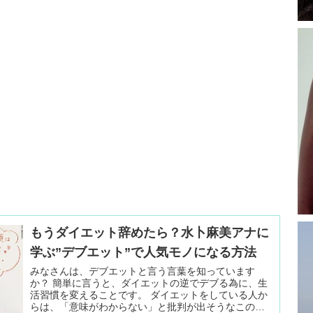
もうダイエット辞めたら？水卜麻美アナに
学ぶ”デブエット”で人気モノになる方法
みなさんは、デブエットと言う言葉を知っています
か？ 簡単に言うと、ダイエットの逆でデブる為に、生
活習慣を変えることです。 ダイエットをしている人か
らは、「意味がわからない」と批判が出そうなこのデ