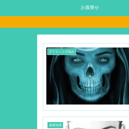
お腹痩せ
ダイエットの悩み
基礎知識