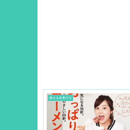
痩せる食事方法