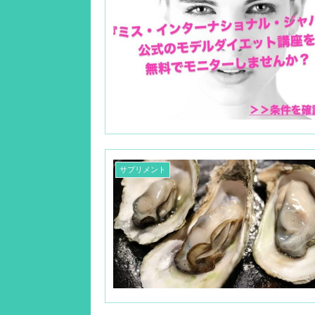
サプリメント