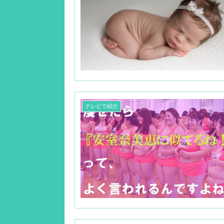
テレビで紹介