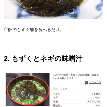
市販のもずく酢を食べるだけ。
2. もずくとネギの味噌汁