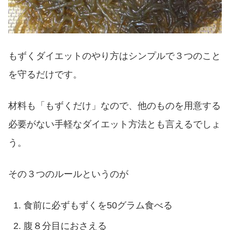
もずくダイエットのやり方はシンプルで３つのこと
を守るだけです。
材料も「もずくだけ」なので、他のものを用意する
必要がない手軽なダイエット方法とも言えるでしょ
う。
その３つのルールというのが
食前に必ずもずくを50グラム食べる
腹８分目におさえる