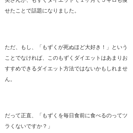
美さんが、もずくダイエットで１ヶ月で５キロも痩
せたことで話題になりました。
ただ、もし、「もずくが死ぬほど大好き！」という
ことでなければ、このもずくダイエットはあまりお
すすめできるダイエット方法ではないかもしれませ
ん。
だって正直、「もずくを毎日食前に食べるのってツ
ラくないですか？」