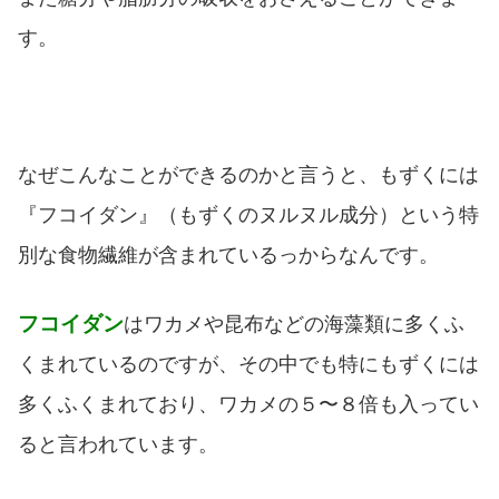
す。
なぜこんなことができるのかと言うと、もずくには
『フコイダン』（もずくのヌルヌル成分）という特
別な食物繊維が含まれているっからなんです。
フコイダン
はワカメや昆布などの海藻類に多くふ
くまれているのですが、その中でも特にもずくには
多くふくまれており、ワカメの５〜８倍も入ってい
ると言われています。