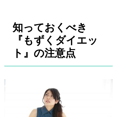
知っておくべき
『もずくダイエッ
ト』の注意点