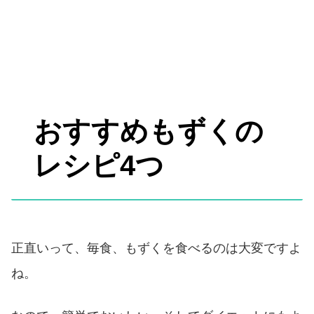
おすすめもずくの
レシピ4つ
正直いって、毎食、もずくを食べるのは大変ですよ
ね。