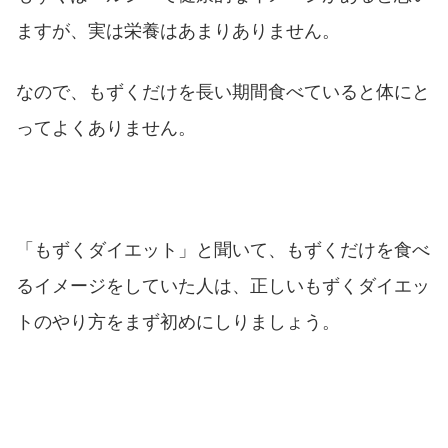
ますが、実は栄養はあまりありません。
なので、もずくだけを長い期間食べていると体にと
ってよくありません。
「もずくダイエット」と聞いて、もずくだけを食べ
るイメージをしていた人は、正しいもずくダイエッ
トのやり方をまず初めにしりましょう。