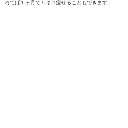
れてば１ヶ月で５キロ痩せることもできます。