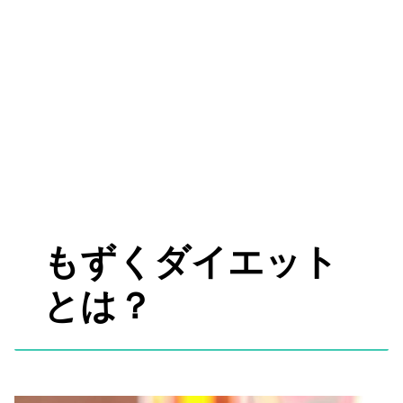
もずくダイエット
とは？