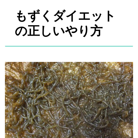
もずくダイエット
の正しいやり方