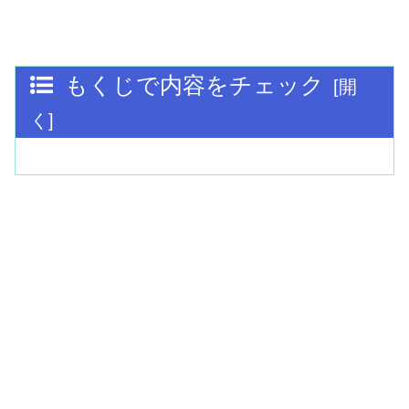
もくじで内容をチェック