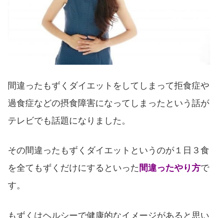
間違ったもずくダイエットをしてしまって拒食症や
過食症などの摂食障害になってしまったという話が
テレビでも話題になりました。
その間違ったもずくダイエットというのが１日３食
を全てもずくだけにするといった
間違ったやり方
で
す。
もずくはヘルシーで健康的なイメージがあると思い