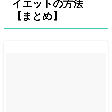
イエットの方法
【まとめ】