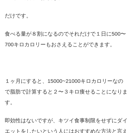
だけです。
食べる量が８割になるのでそれだけで１日に500〜
700キロカロリーもおさえることができます。
１ヶ月にすると、15000~21000キロカロリーなの
で脂肪で計算すると２〜３キロ痩せることになりま
す。
即効性はないですが、キツイ食事制限をせずにダイ
エットをしたいという人にはおすすめな方法と言え