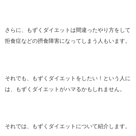
さらに、もずくダイエットは間違ったやり方をして
拒食症などの摂食障害になってしまう人もいます。
それでも、もずくダイエットをしたい！という人に
は、もずくダイエットがハマるかもしれません。
それでは、もずくダイエットについて紹介します。