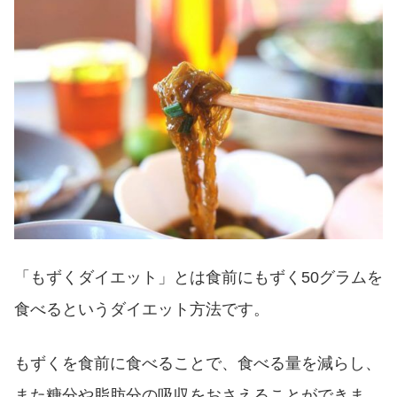
「もずくダイエット」とは食前にもずく50グラムを
食べるというダイエット方法です。
もずくを食前に食べることで、食べる量を減らし、
また糖分や脂肪分の吸収をおさえることができま