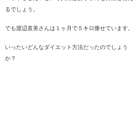
るでしょう。
でも渡辺直美さんは１ヶ月で５キロ痩せています。
いったいどんなダイエット方法だったのでしょう
か？