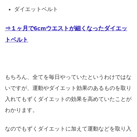
ダイエットベルト
⇒１ヶ月で6cmウエストが細くなったダイエッ
トベルト
もちろん、全てを毎日やっていたというわけではな
いですが、運動やダイエット効果のあるものを取り
入れてもずくダイエットの効果を高めていたことが
わかります。
なのでもずくダイエットに加えて運動などを取り入