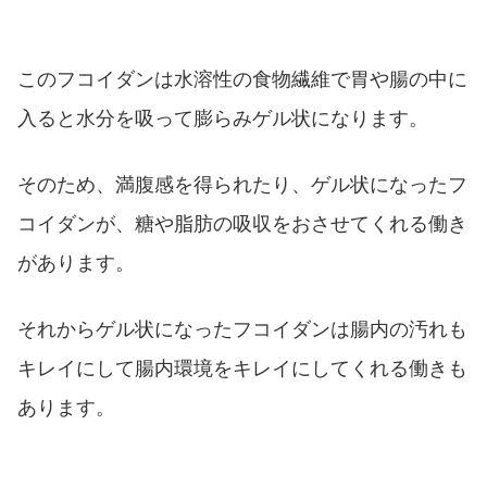
このフコイダンは水溶性の食物繊維で胃や腸の中に
入ると水分を吸って膨らみゲル状になります。
そのため、満腹感を得られたり、ゲル状になったフ
コイダンが、糖や脂肪の吸収をおさせてくれる働き
があります。
それからゲル状になったフコイダンは腸内の汚れも
キレイにして腸内環境をキレイにしてくれる働きも
あります。