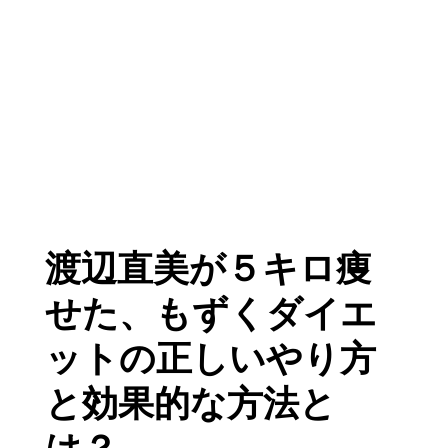
渡辺直美が５キロ痩
せた、もずくダイエ
ットの正しいやり方
と効果的な方法と