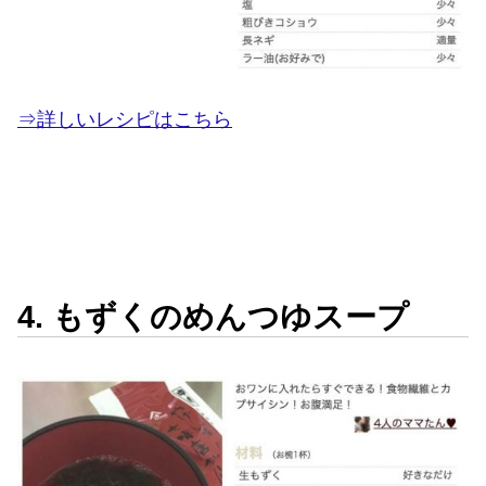
⇒詳しいレシピはこちら
4. もずくのめんつゆスープ