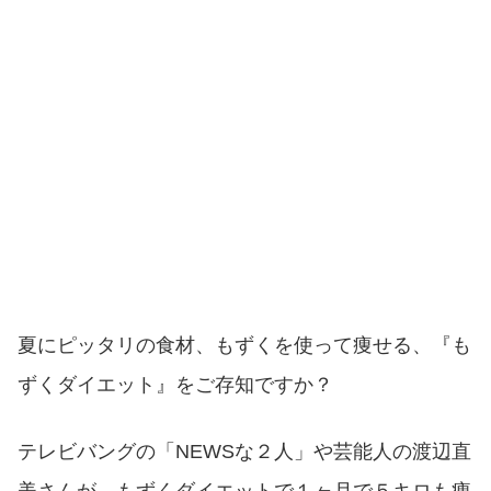
夏にピッタリの食材、もずくを使って痩せる、『も
ずくダイエット』をご存知ですか？
テレビバングの「NEWSな２人」や芸能人の渡辺直