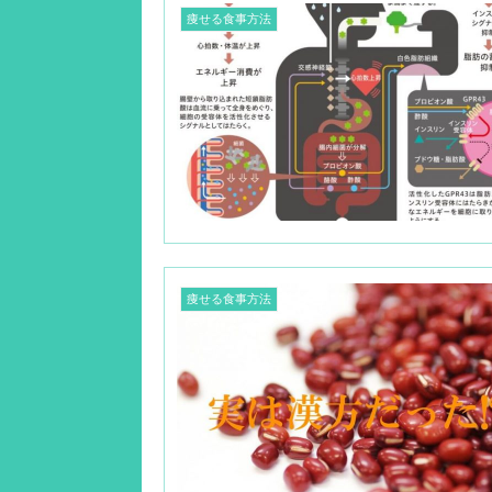
痩せる食事方法
痩せる食事方法