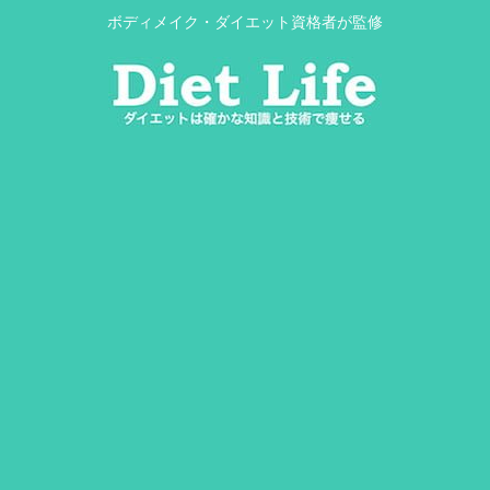
ボディメイク・ダイエット資格者が監修