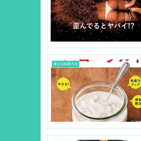
痩せる食事方法