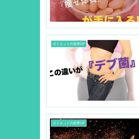
ダイエットの効率UP
ダイエットの効率UP