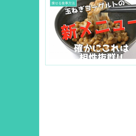
痩せる食事方法