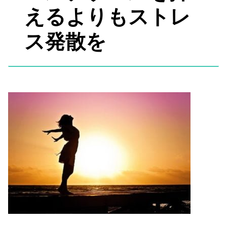
えるよりもストレ
ス発散を