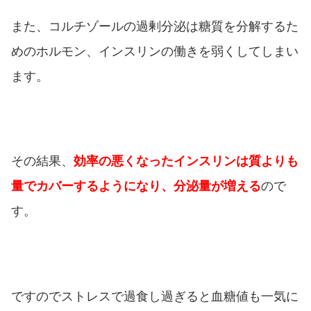
また、コルチゾールの過剰分泌は糖質を分解するた
めのホルモン、インスリンの働きを弱くしてしまい
ます。
その結果、
効率の悪くなったインスリンは質よりも
量でカバーするようになり、分泌量が増える
ので
す。
ですのでストレスで過食し過ぎると血糖値も一気に