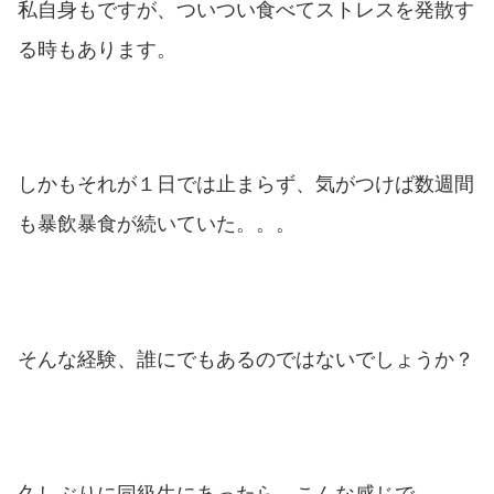
私自身もですが、ついつい食べてストレスを発散す
る時もあります。
しかもそれが１日では止まらず、気がつけば数週間
も暴飲暴食が続いていた。。。
そんな経験、誰にでもあるのではないでしょうか？