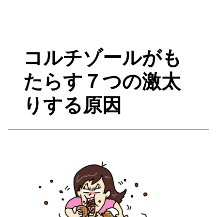
コルチゾールがも
たらす７つの激太
りする原因