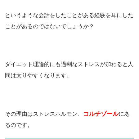
というような会話をしたことがある経験を耳にした
ことがあるのではないでしょうか？
ダイエット理論的にも過剰なストレスが加わると人
間は太りやすくなります。
コルチゾール
その理由はストレスホルモン、
にあ
るのです。