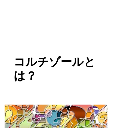
コルチゾールと
は？