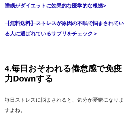
睡眠がダイエットに効果的な医学的な根拠>
【無料送料】ストレスが原因の不眠で悩まされてい
る人に選ばれているサプリをチェック＞
4.毎日おそわれる倦怠感で免疫
力Downする
毎日ストレスに悩まされると、気分が憂鬱になりま
すよね。