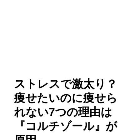
ストレスで激太り？
痩せたいのに痩せら
れない7つの理由は
『コルチゾール』が