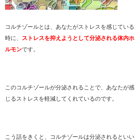
コルチゾールとは、あなたがストレスを感じている
時に、
ストレスを抑えようとして分泌される体内ホ
ルモン
です。
このコルチゾールが分泌されることで、あなたが感
じるストレスを軽減してくれているのです。
こう話をきくと、コルチゾールは分泌されるといい