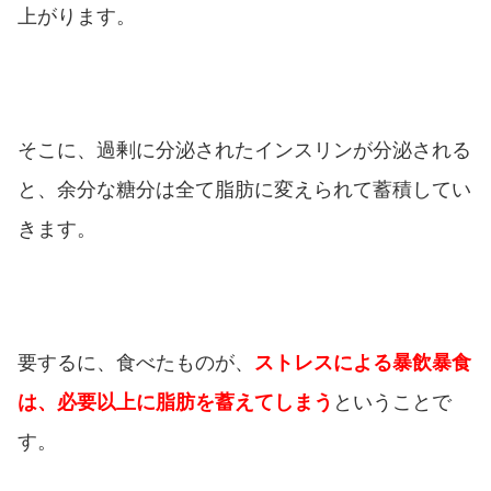
上がります。
そこに、過剰に分泌されたインスリンが分泌される
と、余分な糖分は全て脂肪に変えられて蓄積してい
きます。
要するに、食べたものが、
ストレスによる暴飲暴食
は、必要以上に脂肪を蓄えてしまう
ということで
す。