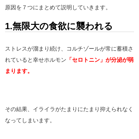
原因を７つにまとめて説明していきます。
1.無限大の食欲に襲われる
ストレスが溜まり続け、コルチゾールが常に蓄積さ
れていると幸せホルモン
「セロトニン」が分泌が弱
まります。
その結果、イライラがたまりにたまり抑えられなく
なってしまいます。