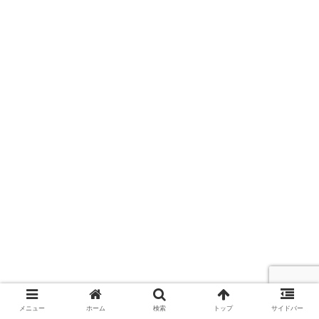
メニュー
ホーム
検索
トップ
サイドバー