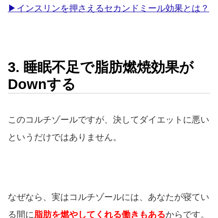
▶インスリンを押さえるセカンドミール効果とは？
3. 睡眠不足で脂肪燃焼効果が
Downする
このコルチゾールですが、決してダイエットに悪い
というだけではありません。
なぜなら、実はコルチゾールには、あなたが寝てい
る間に
脂肪を燃やしてくれる働きもある
からです。