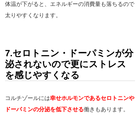
体温が下がると、エネルギーの消費量も落ちるので
太りやすくなります。
7.セロトニン・ドーパミンが分
泌されないので更にストレス
を感じやすくなる
コルチゾールには
幸せホルモンであるセロトニンや
ドーパミンの分泌を低下させる
働きもあります。