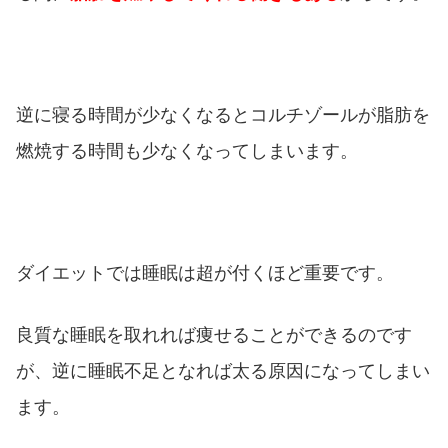
逆に寝る時間が少なくなるとコルチゾールが脂肪を
燃焼する時間も少なくなってしまいます。
ダイエットでは睡眠は超が付くほど重要です。
良質な睡眠を取れれば痩せることができるのです
が、逆に睡眠不足となれば太る原因になってしまい
ます。