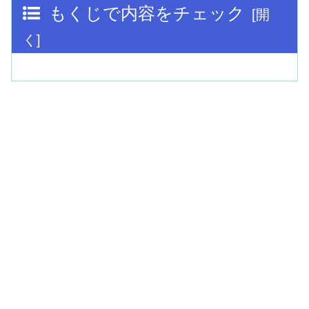
もくじで内容をチェック