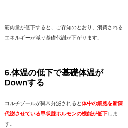
筋肉量が低下すると、ご存知のとおり、消費される
エネルギーが減り基礎代謝が下がります。
6.体温の低下で基礎体温が
Downする
コルチゾールが異常分泌されると
体中の細胞を新陳
代謝させている甲状腺ホルモンの機能が低下
しま
す。