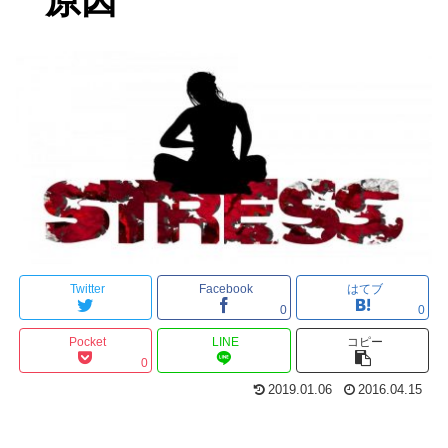
原因
Twitter
Facebook
はてブ
0
0
Pocket
LINE
コピー
0
2019.01.06
2016.04.15