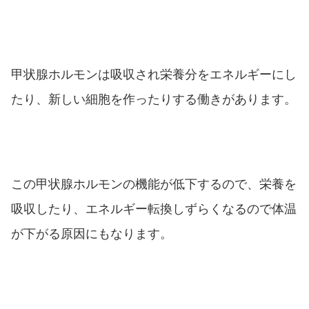
甲状腺ホルモンは吸収され栄養分をエネルギーにし
たり、新しい細胞を作ったりする働きがあります。
この甲状腺ホルモンの機能が低下するので、栄養を
吸収したり、エネルギー転換しずらくなるので体温
が下がる原因にもなります。