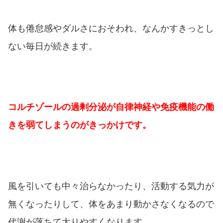
体も倦怠感やダルさにおそわれ、なんかすきっとし
ない毎日が続きます。
コルチゾールの過剰分泌が自律神経や免疫機能の働
きを弱てしまうのがきっかけです。
風を引いても中々治らなかったり、活動する気力が
無くなったりして、体をあまり動かさなくなるので
代謝が落ちて太りやすくなります。