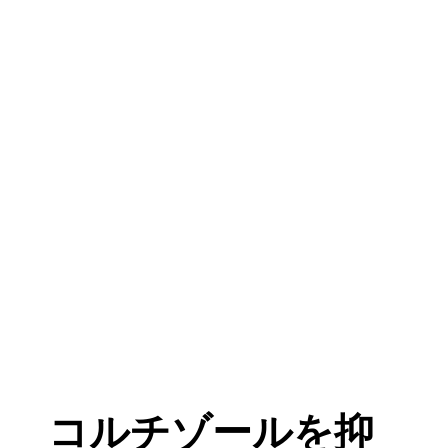
コルチゾールを抑