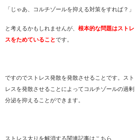
「じゃあ、コルチゾールを抑える対策をすれば？」
と考えるかもしれませんが、
根本的な問題はストレ
スをためていること
です。
ですのでストレス発散を発散させることです。スト
レスを発散させることによってコルチゾールの過剰
分泌を抑えることができます。
ストレス太りを解消する関連記事はこちら