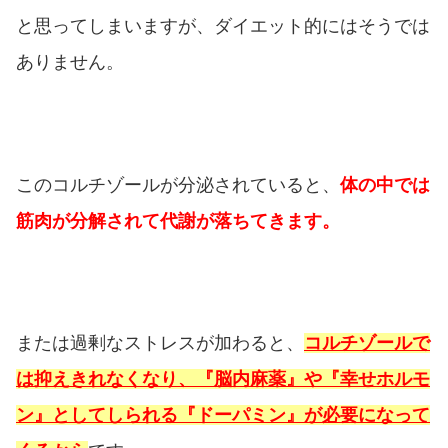
と思ってしまいますが、ダイエット的にはそうでは
ありません。
このコルチゾールが分泌されていると、
体の中では
筋肉が分解されて代謝が落ちてきます。
または過剰なストレスが加わると、
コルチゾールで
は抑えきれなくなり、『脳内麻薬』や『幸せホルモ
ン』としてしられる『ドーパミン』が必要になって