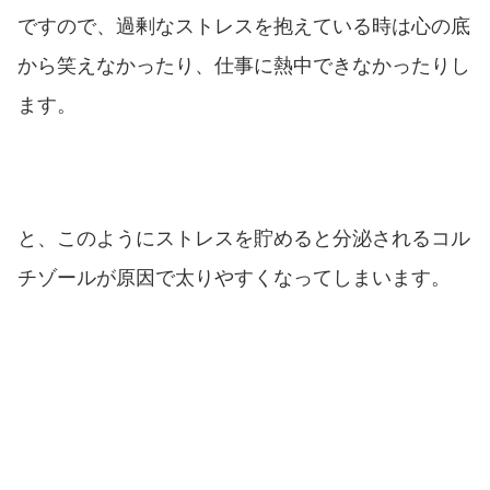
ですので、過剰なストレスを抱えている時は心の底
から笑えなかったり、仕事に熱中できなかったりし
ます。
と、このようにストレスを貯めると分泌されるコル
チゾールが原因で太りやすくなってしまいます。