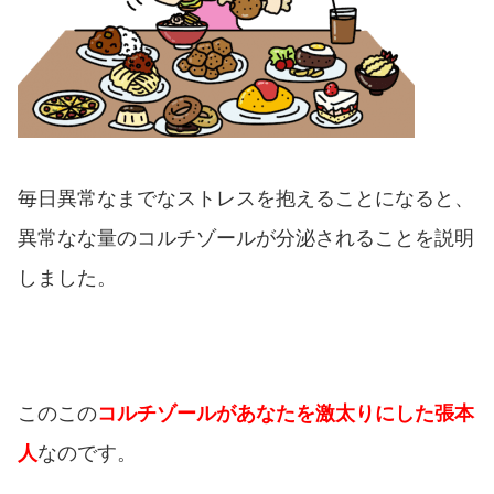
毎日異常なまでなストレスを抱えることになると、
異常なな量のコルチゾールが分泌されることを説明
しました。
このこの
コルチゾールがあなたを激太りにした張本
人
なのです。