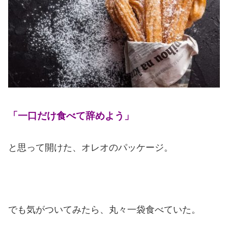
「一口だけ食べて辞めよう」
と思って開けた、オレオのパッケージ。
でも気がついてみたら、丸々一袋食べていた。