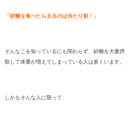
「砂糖を食べたら太るのは当たり前！」
そんなこを知っているにも関わらず、砂糖を大量摂
取して体重が増えてしまっている人は多くいます。
しかもそんな人に限って、