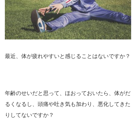
最近、体が疲れやすいと感じることはないですか？
年齢のせいだと思って、ほおっておいたら、体がだ
るくなるし、頭痛や吐き気も加わり、悪化してきた
りしてないですか？