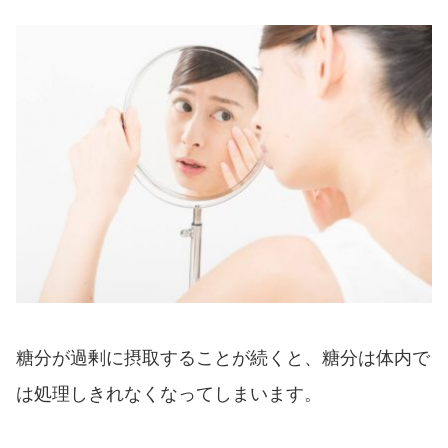
糖分が過剰に摂取することが続くと、糖分は体内で
は処理しきれなくなってしまいます。