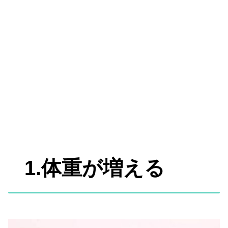
1.体重が増える