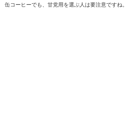
缶コーヒーでも、甘党用を選ぶ人は要注意ですね。