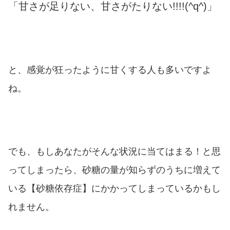
「甘さが足りない、甘さがたりない!!!!(^q^)」
と、感覚が狂ったように甘くする人も多いですよ
ね。
でも、もしあなたがそんな状況に当てはまる！と思
ってしまったら、砂糖の量が知らずのうちに増えて
いる【砂糖依存症】にかかってしまっているかもし
れません。