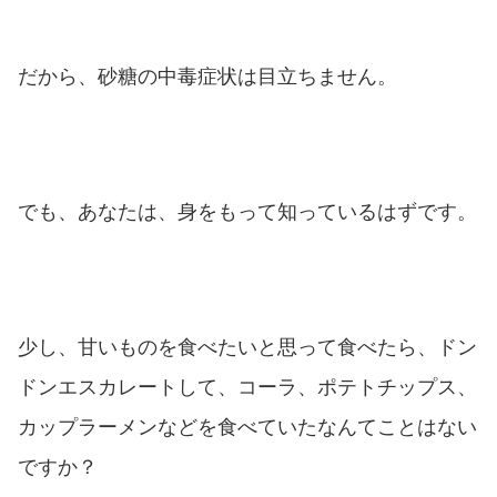
だから、砂糖の中毒症状は目立ちません。
でも、あなたは、身をもって知っているはずです。
少し、甘いものを食べたいと思って食べたら、ドン
ドンエスカレートして、コーラ、ポテトチップス、
カップラーメンなどを食べていたなんてことはない
ですか？