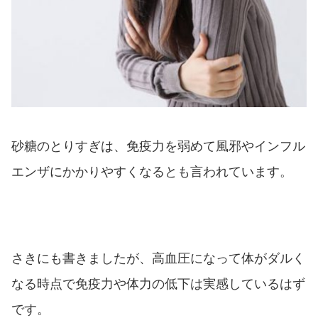
砂糖のとりすぎは、免疫力を弱めて風邪やインフル
エンザにかかりやすくなるとも言われています。
さきにも書きましたが、高血圧になって体がダルく
なる時点で免疫力や体力の低下は実感しているはず
です。