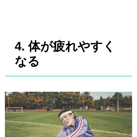
4. 体が疲れやすく
なる