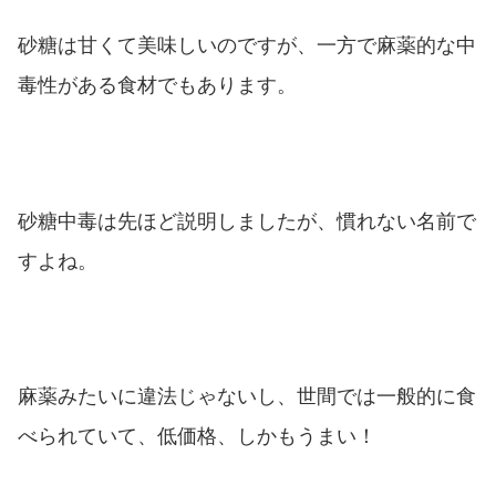
砂糖は甘くて美味しいのですが、一方で麻薬的な中
毒性がある食材でもあります。
砂糖中毒は先ほど説明しましたが、慣れない名前で
すよね。
麻薬みたいに違法じゃないし、世間では一般的に食
べられていて、低価格、しかもうまい！