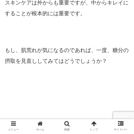
スキンケアは外からも重要ですが、中からキレイに
することが根本的には重要です。
もし、肌荒れが気になるのであれば、一度、糖分の
摂取を見直ししてみてはどうでしょうか？
メニュー
ホーム
検索
トップ
サイドバー