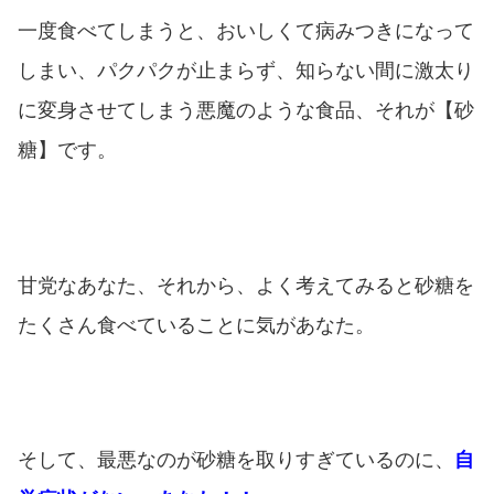
一度食べてしまうと、おいしくて病みつきになって
しまい、パクパクが止まらず、知らない間に激太り
に変身させてしまう悪魔のような食品、それが【砂
糖】です。
甘党なあなた、それから、よく考えてみると砂糖を
たくさん食べていることに気があなた。
そして、最悪なのが砂糖を取りすぎているのに、
自