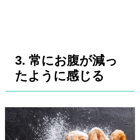
3. 常にお腹が減っ
たように感じる