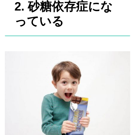
2. 砂糖依存症にな
っている