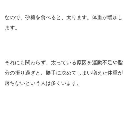
なので、砂糖を食べると、太ります。体重が増加し
ます。
それにも関わらず、太っている原因を運動不足や脂
分の摂り過ぎと、勝手に決めてしまい増えた体重が
落ちないという人は多くいます。