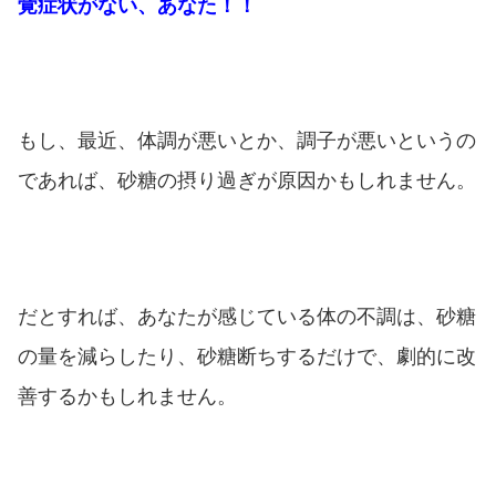
覚症状がない、あなた！！
もし、最近、体調が悪いとか、調子が悪いというの
であれば、砂糖の摂り過ぎが原因かもしれません。
だとすれば、あなたが感じている体の不調は、砂糖
の量を減らしたり、砂糖断ちするだけで、劇的に改
善するかもしれません。