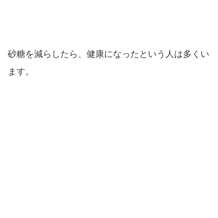
砂糖を減らしたら、健康になったという人は多くい
ます。