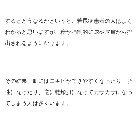
するとどうなるかというと、糖尿病患者の人はよく
わかると思いますが、糖が強制的に尿や皮膚から排
出されるようになります。
その結果、肌にはニキビができやすくなったり、脂
性になったり、逆に乾燥肌になってカサカサになっ
てしまう人は多くいます。