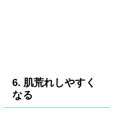
6. 肌荒れしやすく
なる