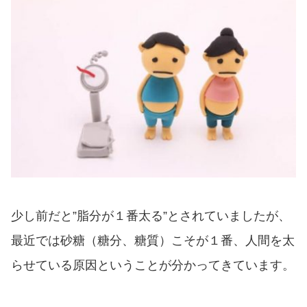
少し前だと”脂分が１番太る”とされていましたが、
最近では砂糖（糖分、糖質）こそが１番、人間を太
らせている原因ということが分かってきています。