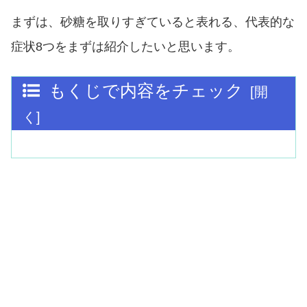
まずは、砂糖を取りすぎていると表れる、代表的な
症状8つをまずは紹介したいと思います。
もくじで内容をチェック