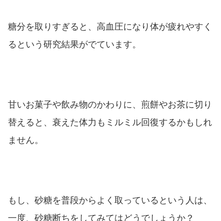
糖分を取りすぎると、高血圧になり体が疲れやすく
るという研究結果がでています。
甘いお菓子や飲み物のかわりに、煎餅やお茶に切り
替えると、衰えた体力もミルミル回復するかもしれ
ません。
もし、砂糖を普段からよく取っているという人は、
一度、砂糖断ちをしてみてはどうでしょうか？