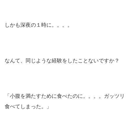
しかも深夜の１時に。。。。
なんて、同じような経験をしたことないですか？
「小腹を満たすために食べたのに。。。。ガッツリ
食べてしまった。」