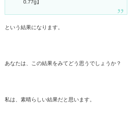
0.77g】
という結果になります。
あなたは、この結果をみてどう思うでしょうか？
私は、素晴らしい結果だと思います。