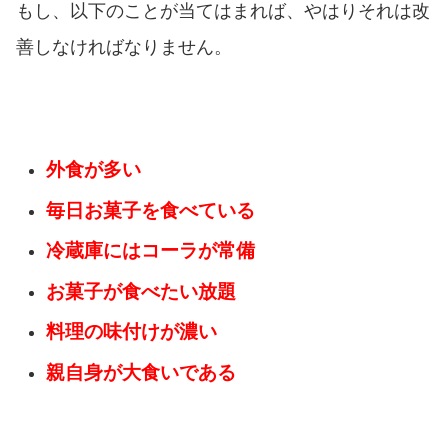
もし、以下のことが当てはまれば、やはりそれは改
善しなければなりません。
外食が多い
毎日お菓子を食べている
冷蔵庫にはコーラが常備
お菓子が食べたい放題
料理の味付けが濃い
親自身が大食いである