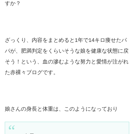
すか？
ざっくり、内容をまとめると1年で14キロ痩せたパ
パが、肥満判定をくらいそうな娘を健康な状態に戻
そう！という、血の滲むような努力と愛情が注がれ
た赤裸々ブログです。
娘さんの身長と体重は、このようになっており