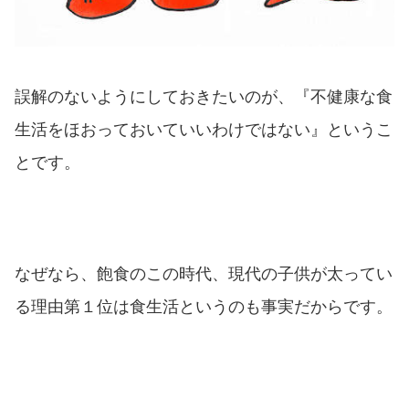
誤解のないようにしておきたいのが、『不健康な食
生活をほおっておいていいわけではない』というこ
とです。
なぜなら、飽食のこの時代、現代の子供が太ってい
る理由第１位は食生活というのも事実だからです。