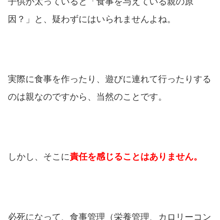
子供が太っていると「食事を与えている親の原
因？」と、疑わずにはいられませんよね。
実際に食事を作ったり、遊びに連れて行ったりする
のは親なのですから、当然のことです。
しかし、そこに
責任を感じることはありません。
必死になって、食事管理（栄養管理、カロリーコン