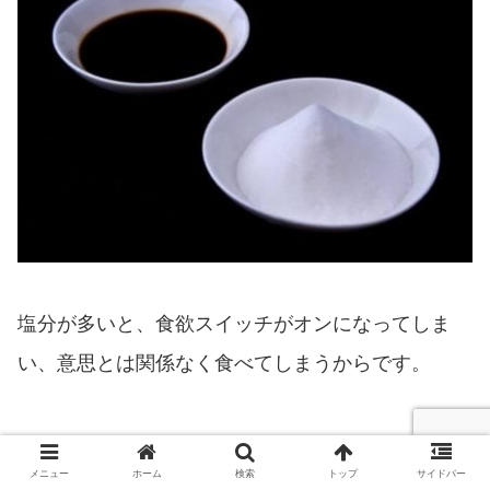
塩分が多いと、食欲スイッチがオンになってしま
い、意思とは関係なく食べてしまうからです。
メニュー
ホーム
検索
トップ
サイドバー