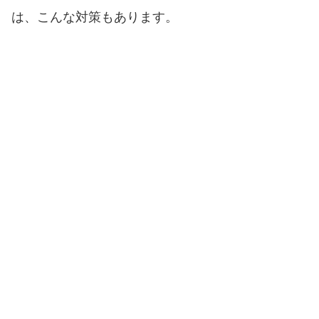
は、こんな対策もあります。