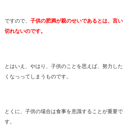
ですので、
子供の肥満が親のせいであるとは、言い
切れないのです。
とはいえ、やはり、子供のことを思えば、努力した
くなっってしまうものです。
とくに、子供の場合は食事を意識することが重要で
す。