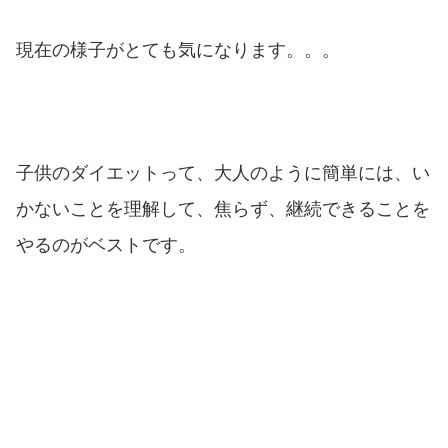
現在の様子がとても気になります。。。
子供のダイエットって、大人のように簡単には、い
かないことを理解して、焦らず、継続できることを
やるのがベストです。