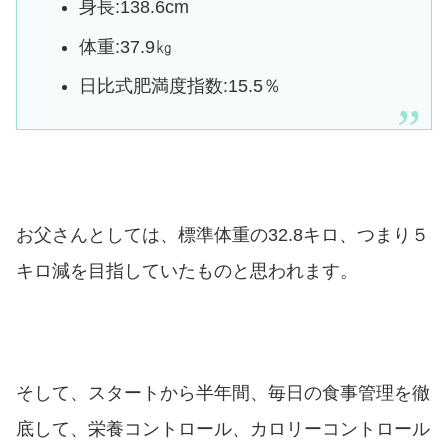
身長:138.6cm
体重:37.9㎏
日比式肥満度指数:15.5％
お父さんとしては、標準体重の32.8キロ、つまり５
キロ減を目指していたものと思われます。
そして、スタートから半年間、毎日の食事管理を徹
底して、栄養コントロール、カロリーコントロール