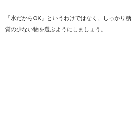
『水だからOK』というわけではなく、しっかり糖
質の少ない物を選ぶようにしましょう。