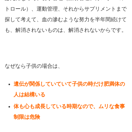
トロール）、運動管理、それからサプリメントまで
探して考えて、血の滲むような努力を半年間続けて
も、解消されないものは、解消されないからです。
なぜなら子供の場合は、
遺伝が関係していていて子供の時だけ肥満体の
人は結構いる
体も心も成長している時期なので、ムリな食事
制限は危険