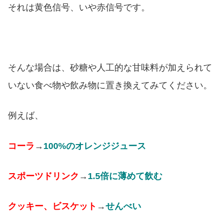
それは黄色信号、いや赤信号です。
そんな場合は、砂糖や人工的な甘味料が加えられて
いない食べ物や飲み物に置き換えてみてください。
例えば、
コーラ
→
100%のオレンジジュース
スポーツドリンク
→
1.5倍に薄めて飲む
クッキー、ビスケット
→
せんべい