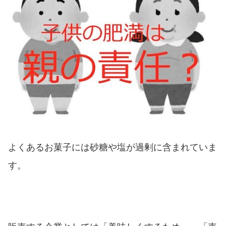
よくあるお菓子には砂糖や塩が過剰に含まれていま
す。