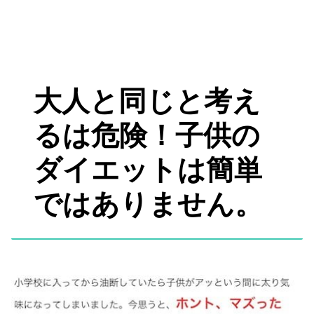
大人と同じと考え
るは危険！子供の
ダイエットは簡単
ではありません。