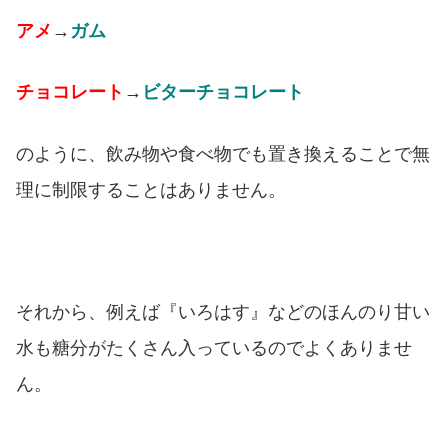
アメ
→
ガム
チョコレート
→
ビターチョコレート
のように、飲み物や食べ物でも置き換えることで無
理に制限することはありません。
それから、例えば『いろはす』などのほんのり甘い
水も糖分がたくさん入っているのでよくありませ
ん。