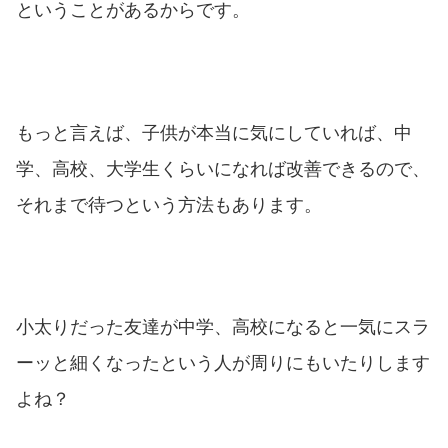
ということがあるからです。
もっと言えば、子供が本当に気にしていれば、中
学、高校、大学生くらいになれば改善できるので、
それまで待つという方法もあります。
小太りだった友達が中学、高校になると一気にスラ
ーッと細くなったという人が周りにもいたりします
よね？