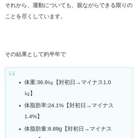
それから、運動についても、親ながらできる限りの
ことを尽くしています。
その結果として約半年で
体重:36.9㎏【対初日→マイナス1.0
㎏】
体脂肪率:24.1%【対初日→マイナス
1.4%】
体脂肪量:8.89g【対初日→マイナス