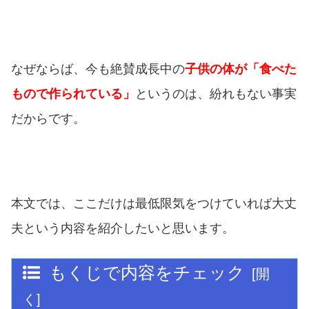
なぜならば、今も絶賛成長中の
子供の体が「食べた
もので作られている」
というのは、紛れもない事実
だからです。
本文では、ここだけは最低限気をつけていれば大丈
夫という内容を紹介したいと思います。
もくじで内容をチェック