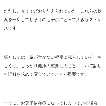
ただし、今までどおり与えられていた、これらの状
況を一変してしまうのも子供にとって大きなストレ
スです。
親としては、気が付かない程度に減らしていく、も
しくは、しっかり健康の重要性のことについて話し
て理解を求めて変えていくことが重要です。
すでに、お菓子依存症になってしまっている場合