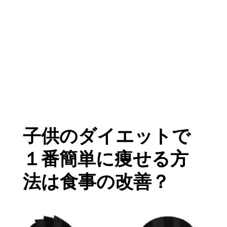
子供のダイエットで
１番簡単に痩せる方
法は食事の改善？