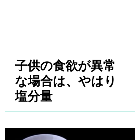
子供の食欲が異常
な場合は、やはり
塩分量