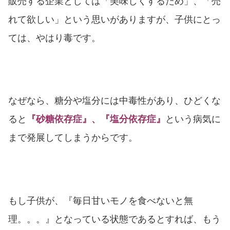
販売する企業としては「美味しくするため」、「売
れて欲しい」という思いがありますが、子供にとっ
ては、やはり毒です。
なぜなら、糖分や塩分には中毒性があり、ひどくな
ると
『砂糖依存症』、『塩分依存症』
という病気に
まで発展してしまうからです。
もし子供が、『毎日甘いモノを食べないと無
理。。。』となっている状態であるとすれば、もう