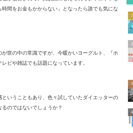
ら時間をお金もかからない」となったら誰でも気にな
のが世の中の常識ですが、今暖かいヨーグルト、『ホ
テレビや雑誌でも話題になっています。
感ということもあり、色々試していたダイエッターの
なるのではないでしょうか？