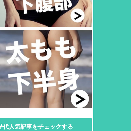
歴代人気記事をチェックする