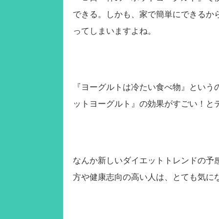
できる。しかも、家で簡単にできるか
ってしまいますよね。
『ヨーグルトは冷たい食べ物』という
ットヨーグルト』の効果がすごい！と
なんか新しいダイエットトレンドの予
方や健康志向の高い人は、とても気に