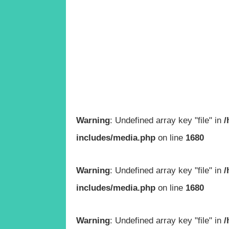
Warning
: Undefined array key "file" in
/
includes/media.php
on line
1680
Warning
: Undefined array key "file" in
/
includes/media.php
on line
1680
Warning
: Undefined array key "file" in
/