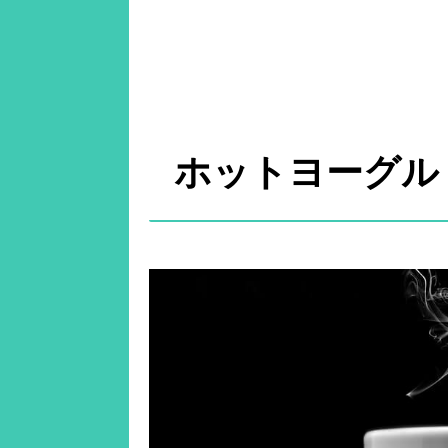
ホットヨーグル