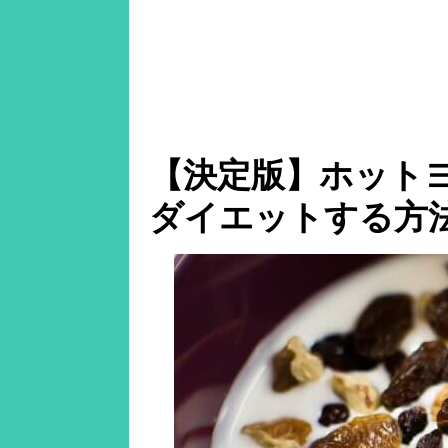
【決定版】ホット
ダイエットする方