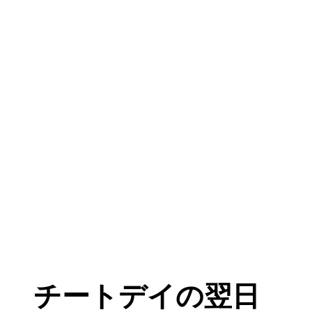
チートデイの翌日