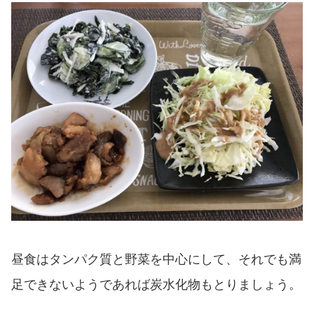
昼食はタンパク質と野菜を中心にして、それでも満
足できないようであれば炭水化物もとりましょう。