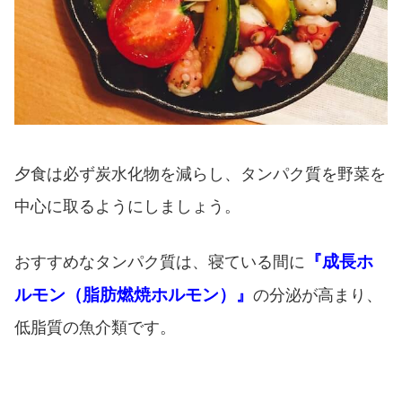
夕食は必ず炭水化物を減らし、タンパク質を野菜を
中心に取るようにしましょう。
『成長ホ
おすすめなタンパク質は、寝ている間に
ルモン（脂肪燃焼ホルモン）』
の分泌が高まり、
低脂質の魚介類です。