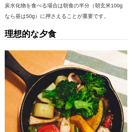
炭水化物を食べる場合は朝食の半分（朝玄米100g
なら昼は50g）に押さえることが重要です。
理想的な夕食