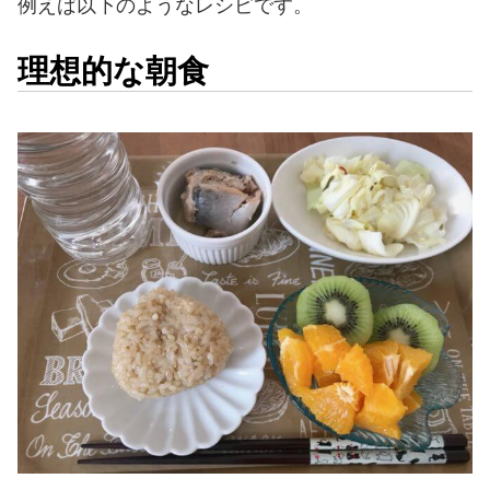
例えば以下のようなレシピです。
理想的な朝食