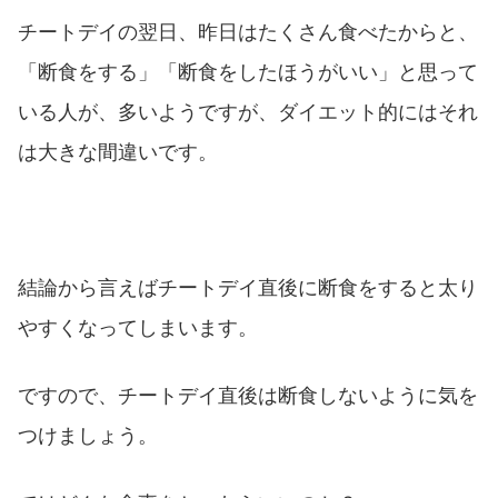
チートデイの翌日、昨日はたくさん食べたからと、
「断食をする」「断食をしたほうがいい」と思って
いる人が、多いようですが、ダイエット的にはそれ
は大きな間違いです。
結論から言えばチートデイ直後に断食をすると太り
やすくなってしまいます。
ですので、チートデイ直後は断食しないように気を
つけましょう。