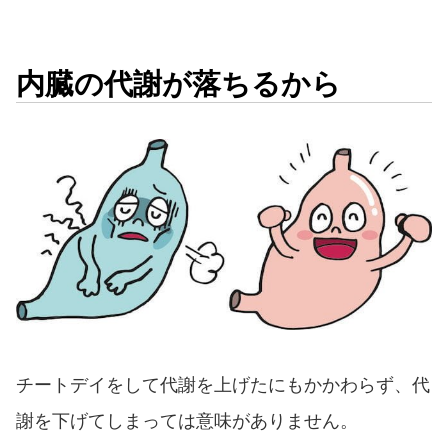
内臓の代謝が落ちるから
チートデイをして代謝を上げたにもかかわらず、代
謝を下げてしまっては意味がありません。