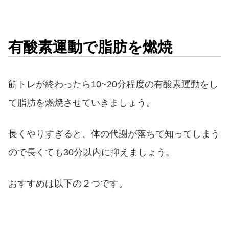
有酸素運動で脂肪を燃焼
筋トレが終わったら10~20分程度の有酸素運動をし
て脂肪を燃焼させていきましょう。
長くやりすぎると、体の代謝が落ちて知ってしまう
ので長くても30分以内に抑えましょう。
おすすめは以下の２つです。