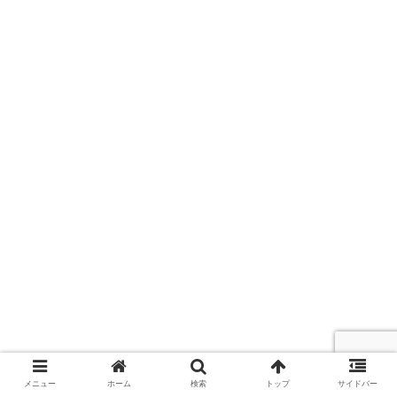
メニュー
ホーム
検索
トップ
サイドバー