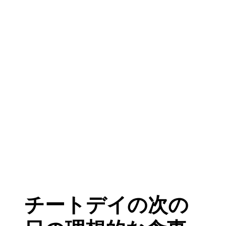
チートデイの次の