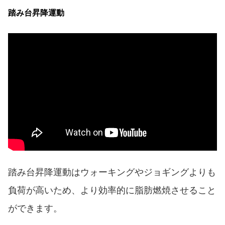
踏み台昇降運動
踏み台昇降運動はウォーキングやジョギングよりも
負荷が高いため、より効率的に脂肪燃焼させること
ができます。