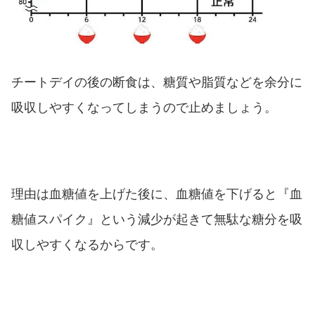
チートデイの後の断食は、糖質や脂質などを余分に
吸収しやすくなってしまうので止めましょう。
理由は血糖値を上げた後に、血糖値を下げると『血
糖値スパイク』という減少が起きて無駄な糖分を吸
収しやすくなるからです。