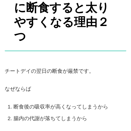
に断食すると太り
やすくなる理由２
つ
チートデイの翌日の断食が厳禁です。
なぜならば
断食後の吸収率が高くなってしまうから
腸内の代謝が落ちてしまうから