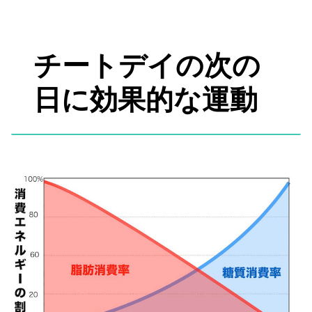
チートデイの次の
日に効果的な運動