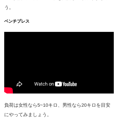
う。
ベンチプレス
負荷は女性なら5~10キロ、男性なら20キロを目安
にやってみましょう。