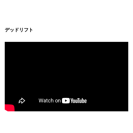
デッドリフト