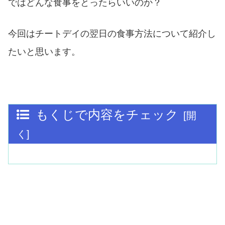
ではどんな食事をとったらいいのか？
今回はチートデイの翌日の食事方法について紹介し
たいと思います。
もくじで内容をチェック