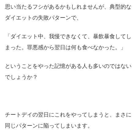
思い当たるフシがあるかもしれませんが、典型的な
ダイエットの失敗パターンで、
「ダイエット中、我慢できなくて、暴飲暴食してし
まった。罪悪感から翌日は何も食べなかった。」
ということをやった記憶がある人も多いのではない
でしょうか？
チートデイの翌日にこれをやってしまうと、まさに
同じパターンに陥ってしまいます。