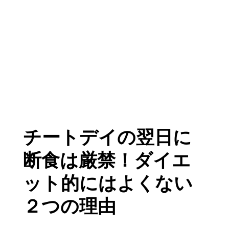
チートデイの翌日に
断食は厳禁！ダイエ
ット的にはよくない
２つの理由