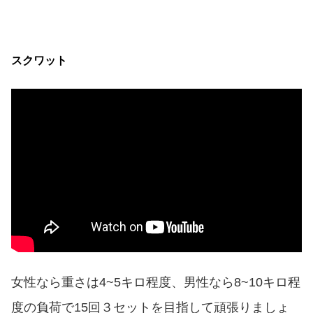
スクワット
女性なら重さは4~5キロ程度、男性なら8~10キロ程
度の負荷で15回３セットを目指して頑張りましょ