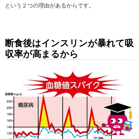
という２つの理由があるからです。
断食後はインスリンが暴れて吸
収率が高まるから