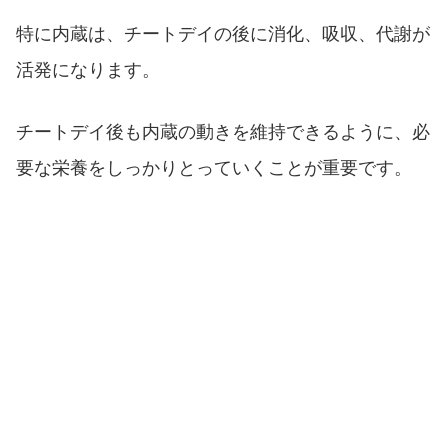
特に内蔵は、チートデイの後に消化、吸収、代謝が
活発になります。
チートデイ後も内蔵の動きを維持できるように、必
要な栄養をしっかりとっていくことが重要です。