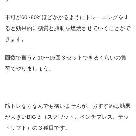
不可が60~80%ほどかかるようにトレーニングをす
ると効果的に糖質と脂肪を燃焼させていくことがで
きます。
回数で言うと10〜15回３セットできるくらいの負
荷でやりましょう。
筋トレならなんでも構いませんが、おすすめは効果
が大きいBIG３（スクワット、ベンチプレス、デッ
ドリフト）の３種目です。