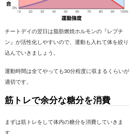
チートデイの翌日は脂肪燃焼ホルモンの『レプチ
ン』が活性化しやすいので、運動も入れて体を絞り
込んでいきましょう。
運動時間は全てやっても30分程度に収まるくらいが
適切です。
筋トレで余分な糖分を消費
まずは筋トレをして体内の糖分を消費していきま
す。