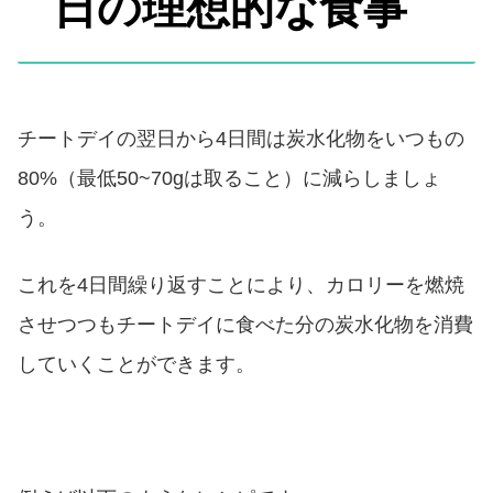
日の理想的な食事
チートデイの翌日から4日間は炭水化物をいつもの
80%（最低50~70gは取ること）に減らしましょ
う。
これを4日間繰り返すことにより、カロリーを燃焼
させつつもチートデイに食べた分の炭水化物を消費
していくことができます。