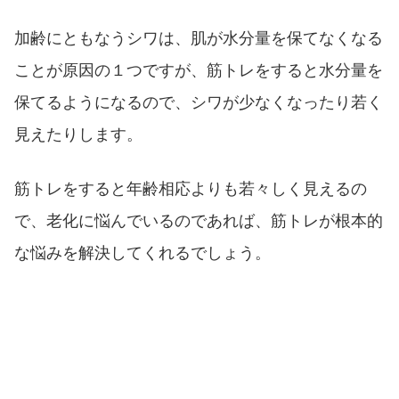
加齢にともなうシワは、肌が水分量を保てなくなる
ことが原因の１つですが、筋トレをすると水分量を
保てるようになるので、シワが少なくなったり若く
見えたりします。
筋トレをすると年齢相応よりも若々しく見えるの
で、老化に悩んでいるのであれば、筋トレが根本的
な悩みを解決してくれるでしょう。