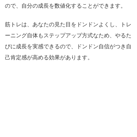
ので、自分の成長を数値化することができます。
筋トレは、あなたの見た目をドンドンよくし、トレ
ーニング自体もステップアップ方式なため、やるた
びに成長を実感できるので、ドンドン自信がつき自
己肯定感が高める効果があります。