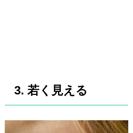
3. 若く見える