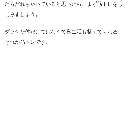
たらだれちゃっていると思ったら、まず筋トレをし
てみましょう。
ダラケた体だけではなくて私生活も整えてくれる、
それが筋トレです。