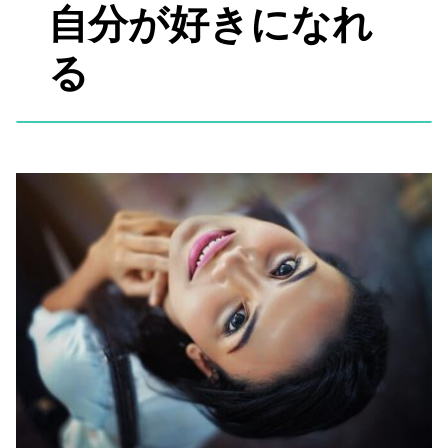
自分が好きになれ
る