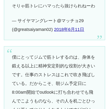
そりゃ筋トレにハマったら抜けられねーわ
— サイヤマングレート@マッチョ29
(@greatsaiyaman02)
2018年6月11日
僕にとってジムで筋トレするのは、身体を
鍛える以上に精神安定剤的な役割が大きい
です。仕事のストレスはこれで吹き飛ばし
ている。だからこそ、朝ジム予定日に
8:00am開始でoutlookに打ち合わせでも飛
んでこようものなら、その人を机ごとひっ