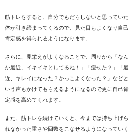
筋トレをすると、自分でもだらしないと思っていた
体が引き締まってくるので、見た目もよくなり自己
肯定感を得られるようになります。
さらに、見栄えがよくなることで、周りから「なん
か最近、イキイキとしてるね！」「痩せた？」「最
近、キレイになった？かっこよくなった？」などと
いう声もかけてもらえるようになるので更に自己肯
定感を高めてくれます。
また、筋トレを続けていくと、今までは持ち上げら
れなかった重さや回数をこなせるようになっていく