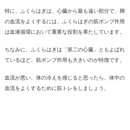
特に、ふくらはぎは、心臓から最も遠い部分で、脚
の血流をよくするには、ふくらはぎの筋ポンプ作用
は血液循環において重要な役割を果たしています。
ちなみに、ふくらはぎは「第二の心臓」ともよばれ
ているほど、筋ポンプ作用も大きいのが特徴です。
血流が悪い、体の冷えを感じると思ったら、体中の
血流をよくするために筋トレをしましょう。