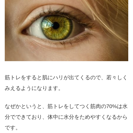
筋トレをすると肌にハリが出てくるので、若々しく
みえるようになります。
なぜかというと、筋トレをしてつく筋肉の70%は水
分でできており、体中に水分をためやすくなるから
です。