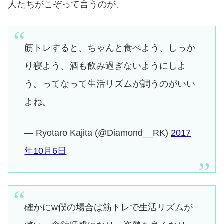
人たちがこぞって言うのが、
筋トレすると、ちゃんと食べよう、しっか
り寝よう、酒も飲み過ぎないようにしよ
う。ってなって生活リズムが調うのがいい
よね。
— Ryotaro Kajita (@Diamond__RK)
2017
年10月6日
確かにw僕の場合は筋トレで生活リズムが