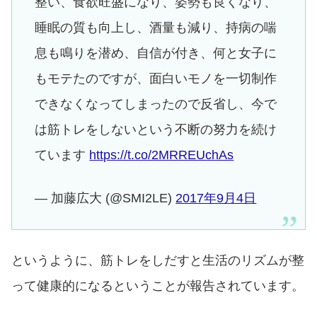
整い、食欲旺盛になり、姿勢も良くなり、
睡眠の質も向上し、酒量も減り、持病の喘
息も鳴りを潜め、自信が付き、何と女子に
もモテたのですが、面白いモノを一切制作
できなくなってしまったので反省し、今で
は筋トレをしないという不断の努力を続け
ています
https://t.co/2MRREUchAs
— 加藤広大 (@SMI2LE)
2017年9月4日
というように、筋トレをしだすと生活のリズムが整
って健康的になるということが報告されています。