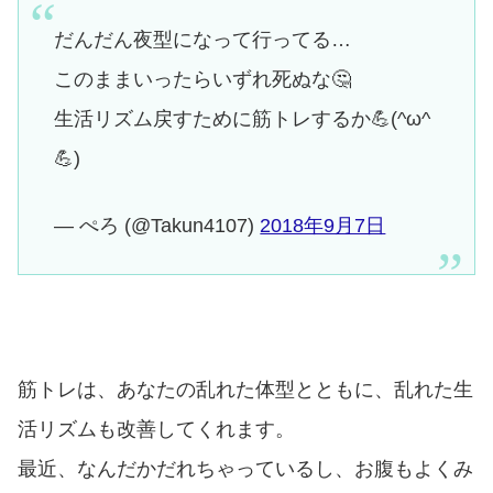
だんだん夜型になって行ってる…
このままいったらいずれ死ぬな🤔
生活リズム戻すために筋トレするか💪(^ω^
💪)
— ぺろ (@Takun4107)
2018年9月7日
筋トレは、あなたの乱れた体型とともに、乱れた生
活リズムも改善してくれます。
最近、なんだかだれちゃっているし、お腹もよくみ