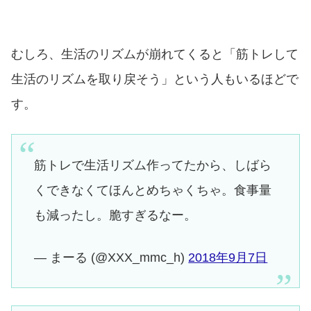
むしろ、生活のリズムが崩れてくると「筋トレして
生活のリズムを取り戻そう」という人もいるほどで
す。
筋トレで生活リズム作ってたから、しばら
くできなくてほんとめちゃくちゃ。食事量
も減ったし。脆すぎるなー。
— まーる (@XXX_mmc_h)
2018年9月7日