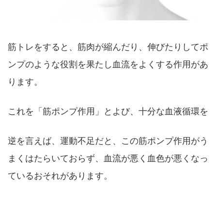
筋トレをすると、筋肉が縮んだり、伸びたりしてポ
ンプのような役割を果たし血流をよくする作用があ
ります。
これを「筋ポンプ作用」とよび、十分な血液循環を
逆を言えば、運動不足だと、この筋ポンプ作用がう
まくはたらいておらず、血流が悪く血色が悪くなっ
ているおそれがあります。