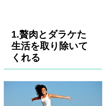
1.贅肉とダラケた
生活を取り除いて
くれる