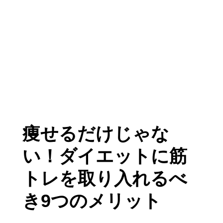
痩せるだけじゃな
い！ダイエットに筋
トレを取り入れるべ
き9つのメリット