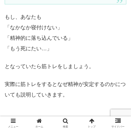
もし、あなたも
「なかなか寝付けない」
「精神的に落ち込んでいる」
「もう死にたい…」
となっていたら筋トレをしましょう。
実際に筋トレをするとなぜ精神が安定するのかにつ
いても説明していきます。
メニュー
ホーム
検索
トップ
サイドバー