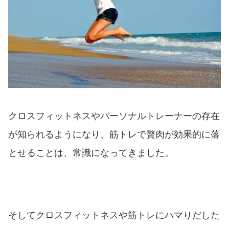
クロスフィットネスやパーソナルトレーナーの存在
が知られるようになり、筋トレで贅肉が効果的に落
とせることは、常識になってきました。
そしてクロスフィットネスや筋トレにハマりだした