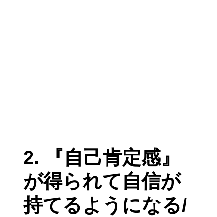
2. 『自己肯定感』
が得られて自信が
持てるようになる/