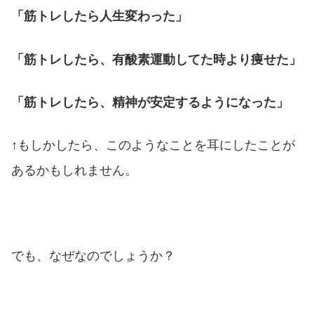
「筋トレしたら人生変わった」
「筋トレしたら、有酸素運動してた時より痩せた」
「筋トレしたら、精神が安定するようになった」
↑もしかしたら、このようなことを耳にしたことが
あるかもしれません。
でも、なぜなのでしょうか？