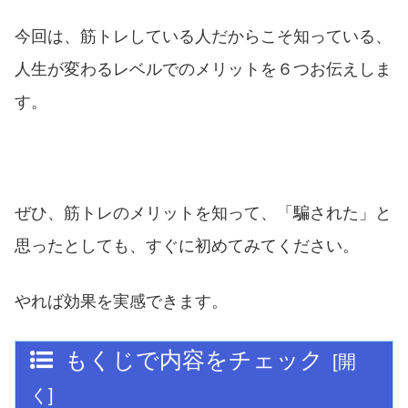
今回は、筋トレしている人だからこそ知っている、
人生が変わるレベルでのメリットを６つお伝えしま
す。
ぜひ、筋トレのメリットを知って、「騙された」と
思ったとしても、すぐに初めてみてください。
やれば効果を実感できます。
もくじで内容をチェック