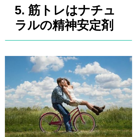
5. 筋トレはナチュ
ラルの精神安定剤