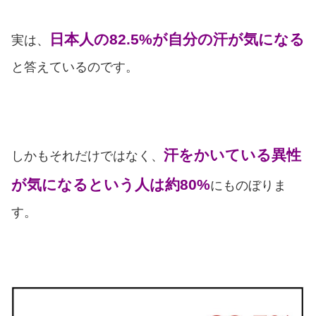
日本人の82.5%が自分の汗が気になる
実は、
と答えているのです。
汗をかいている異性
しかもそれだけではなく、
が気になるという人は約80%
にものぼりま
す。