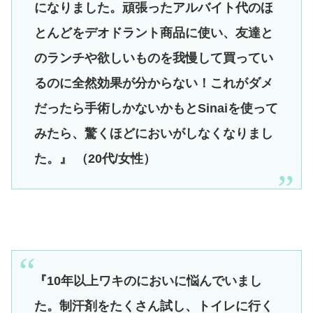
になりました。頑張ったアルバイト代のほ
とんどをデオドラント商品に使い、友達と
のランチや欲しいものを我慢して買ってい
るのに全然効果が分からない！これがダメ
だったら手術しかないかもとSinaiを使って
みたら、驚くほどにおいがしなくなりまし
た。』 （20代/女性）
『10年以上ワキのにおいに悩んでいまし
た。制汗剤をたくさん試し、トイレに行く