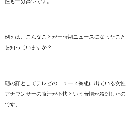
性も十分高いです。
例えば、こんなことが一時期ニュースになったこと
を知っていますか？
朝の顔としてテレビのニュース番組に出ている女性
アナウンサーの脇汗が不快という苦情が殺到したの
です。