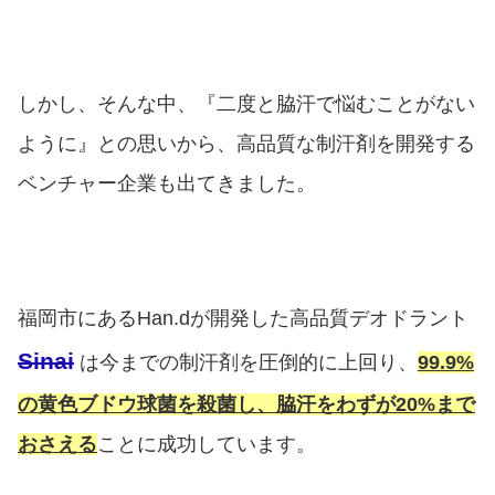
しかし、そんな中、『二度と脇汗で悩むことがない
ように』との思いから、高品質な制汗剤を開発する
ベンチャー企業も出てきました。
福岡市にあるHan.dが開発した高品質デオドラント
Sinai
は今までの制汗剤を圧倒的に上回り、
99.9%
の黄色ブドウ球菌を殺菌し、脇汗をわずが20%まで
おさえる
ことに成功しています。