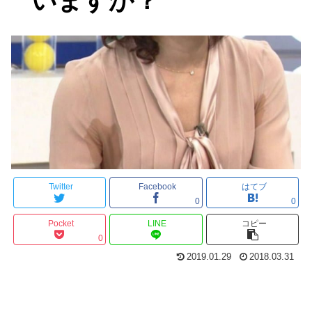
いますか？
Twitter
Facebook
はてブ
0
0
Pocket
LINE
コピー
0
2019.01.29
2018.03.31