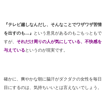
『テレビ越しなんだし、そんなことでワザワザ苦情
を出すのも…』
という意見があるのもごもっともで
すが、
それだけ周りの人が気にしている、不快感を
与えている
というのが現実です。
確かに、爽やかな朝に脇汗がダクダクの女性を毎日
目にするのは、気持ちいいとは言えないでしょう。