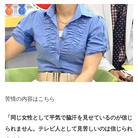
苦情の内容はこちら
「同じ女性として平気で脇汗を見せているのが信じ
られません。テレビ人として見苦しいのは信じられ