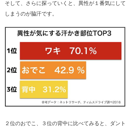
そして、さらに探っていくと、異性が１番気にして
しまうのが脇汗です。
２位のおでこ、３位の背中に比べてみると、ダント