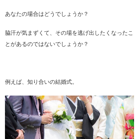
あなたの場合はどうでしょうか？
脇汗が気まずくて、その場を逃げ出したくなったこ
とがあるのではないでしょうか？
例えば、知り合いの結婚式。