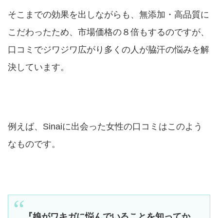
そこまでの効果を出しながらも、無添加・高品質に
こだわったため、市場価格の８倍もするのですが、
口コミでジワジワ広がり多くの人が脇汗の悩みを解
決しています。
例えば、Sinaiに出会った女性の口コミはこのよう
なものです。
『娘がワキガに悩んでいることを知ってか