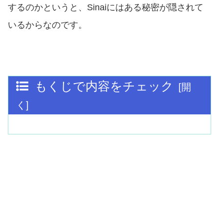
するのかというと、Sinaiにはある秘密が隠されて
いるからなのです。
もくじで内容をチェック