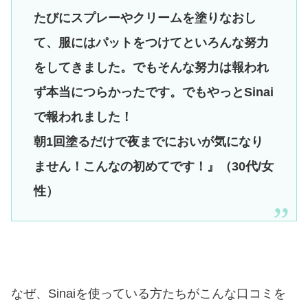
たびにスプレーやクリームを塗りなおし
て、服にはパットをつけてといろんな努力
をしてきました。でもそんな努力は報われ
ず本当につらかったです。でもやっとSinai
で報われました！
朝1回塗るだけで夜までにおいが気になり
ません！こんなの初めてです！』（30代/女
性）
なぜ、Sinaiを使っている方たちがこんな口コミを