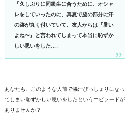
「久しぶりに同級生に合うために、オシャ
レをしていったのに、真夏で脇の部分に汗
の跡が丸く付いていて、友人からは『暑い
よね〜』と言われてしまって本当に恥ずか
しい思いをした…」
あなたも、このような人前で脇汗びっしょりになっ
てしまい恥ずかしい思いをしたというエピソードが
ありませんか？