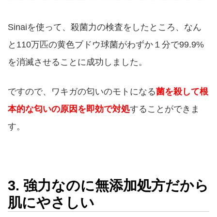
Sinaiを使って、殺菌力の検査をしたところ、なん
と110万匹の黄色ブドウ球菌がわずか１分で99.9%
を消滅させることに成功しました。
ですので、ワキガの匂いのモトになる
菌を殺して根
本的な匂いの原因を即効で対処
することができま
す。
3. 強力なのに無添加処方だから
肌にやさしい