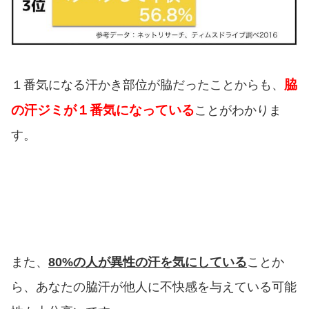
脇
１番気になる汗かき部位が脇だったことからも、
の汗ジミが１番気になっている
ことがわかりま
す。
また、
80%の人が異性の汗を気にしている
ことか
ら、あなたの脇汗が他人に不快感を与えている可能