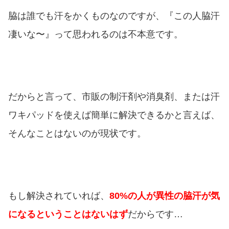
脇は誰でも汗をかくものなのですが、『この人脇汗
凄いな〜』って思われるのは不本意です。
だからと言って、市販の制汗剤や消臭剤、または汗
ワキパッドを使えば簡単に解決できるかと言えば、
そんなことはないのが現状です。
もし解決されていれば、
80%の人が異性の脇汗が気
になるということはないはず
だからです…