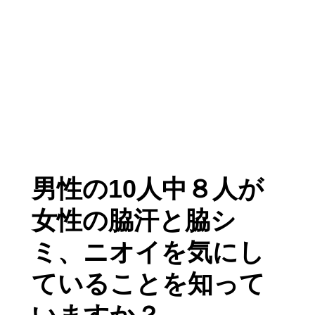
男性の10人中８人が
女性の脇汗と脇シ
ミ、ニオイを気にし
ていることを知って