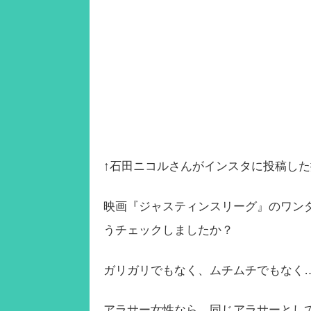
↑石田ニコルさんがインスタに投稿し
映画『ジャスティンスリーグ』のワン
うチェックしましたか？
ガリガリでもなく、ムチムチでもなく
アラサー女性なら、同じアラサーとし