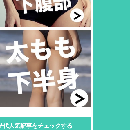
歴代人気記事をチェックする