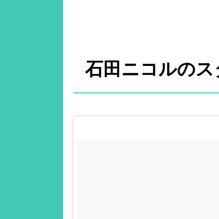
石田ニコルのス