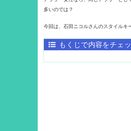
多いのでは？
今回は、石田ニコルさんのスタイルキ
もくじで内容をチェ