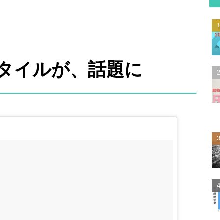
タイルが、話題に