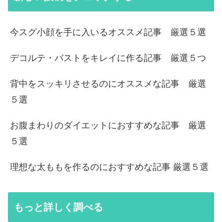
今スグ小顔を手に入いるオススメ記事 厳選５選
デコルテ・バストをキレイに作る記事 厳選５つ
背中をスッキリさせるのにオススメな記事 厳選
５選
お腹まわりのダイエットにおすすめな記事 厳選
５選
理想な太ももを作るのにおすすめな記事 厳選５選
もっと詳しく調べる