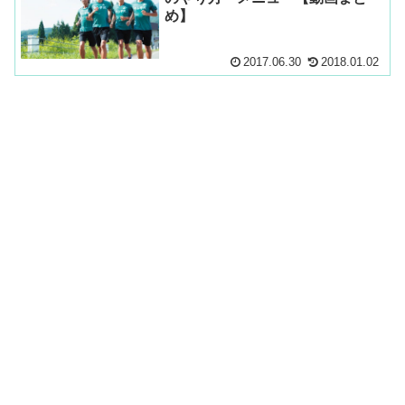
め】
2017.06.30
2018.01.02