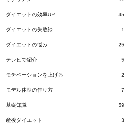
ダイエットの効率UP
45
ダイエットの失敗談
1
ダイエットの悩み
25
テレビで紹介
5
モチベーションを上げる
2
モデル体型の作り方
7
基礎知識
59
産後ダイエット
3