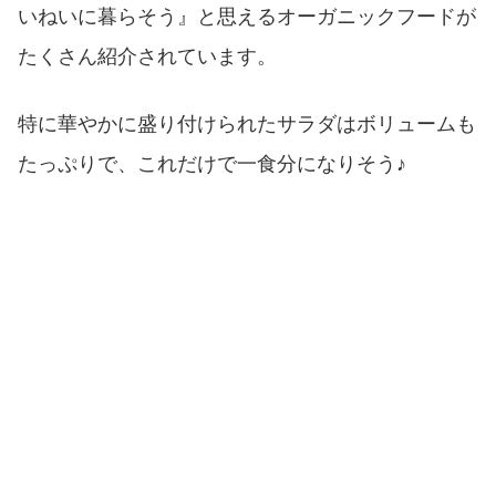
いねいに暮らそう』と思えるオーガニックフードが
たくさん紹介されています。
特に華やかに盛り付けられたサラダはボリュームも
たっぷりで、これだけで一食分になりそう♪