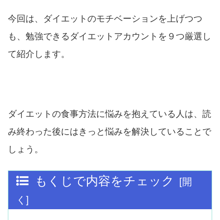
今回は、ダイエットのモチベーションを上げつつ
も、勉強できるダイエットアカウントを９つ厳選し
て紹介します。
ダイエットの食事方法に悩みを抱えている人は、読
み終わった後にはきっと悩みを解決していることで
しょう。
もくじで内容をチェック