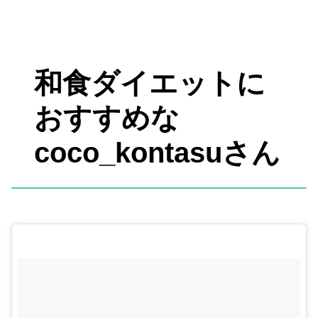
和食ダイエットに
おすすめな
coco_kontasuさん