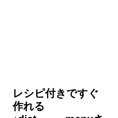
レシピ付きですぐ
作れる