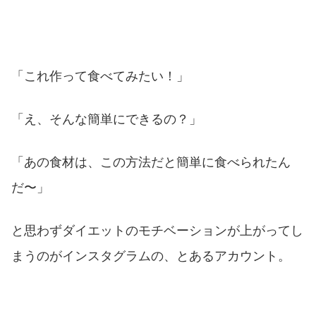
「これ作って食べてみたい！」
「え、そんな簡単にできるの？」
「あの食材は、この方法だと簡単に食べられたん
だ〜」
と思わずダイエットのモチベーションが上がってし
まうのがインスタグラムの、とあるアカウント。