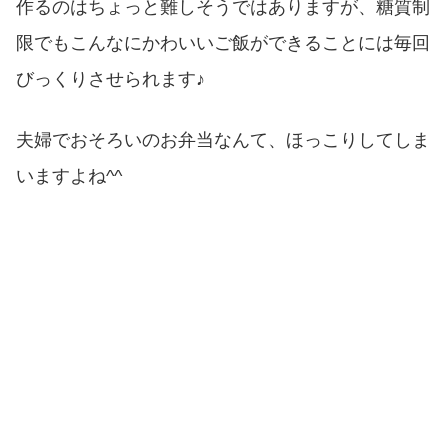
作るのはちょっと難しそうではありますが、糖質制
限でもこんなにかわいいご飯ができることには毎回
びっくりさせられます♪
夫婦でおそろいのお弁当なんて、ほっこりしてしま
いますよね^^