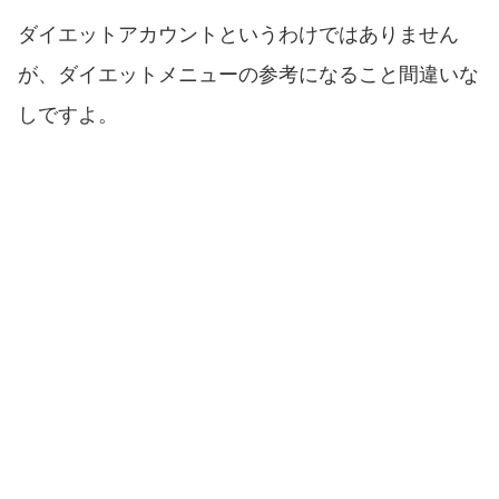
ダイエットアカウントというわけではありません
が、ダイエットメニューの参考になること間違いな
しですよ。