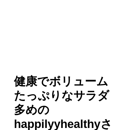
健康でボリューム
たっぷりなサラダ
多めの
happilyyhealthyさ