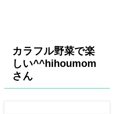
カラフル野菜で楽
しい^^hihoumom
さん