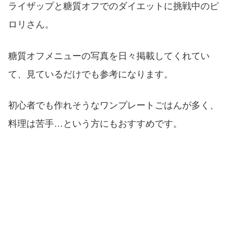
ライザップと糖質オフでのダイエットに挑戦中のピ
ロリさん。
糖質オフメニューの写真を日々掲載してくれてい
て、見ているだけでも参考になります。
初心者でも作れそうなワンプレートごはんが多く、
料理は苦手…という方にもおすすめです。