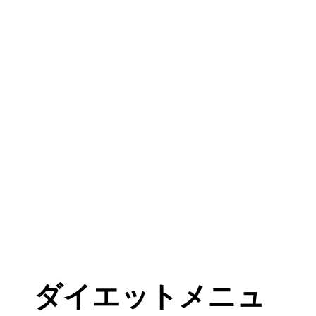
ダイエットメニュ