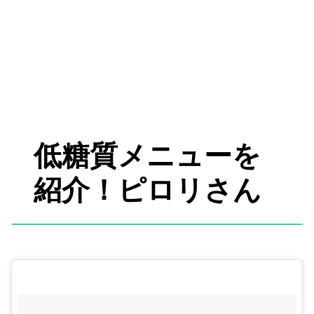
低糖質メニューを
紹介！ピロリさん