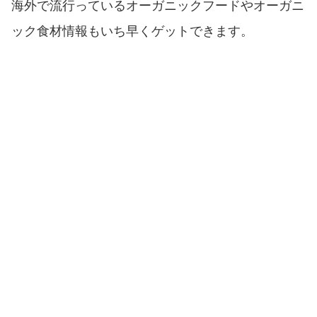
海外で流行っているオーガニックフードやオーガニ
ック食材情報もいち早くゲットできます。