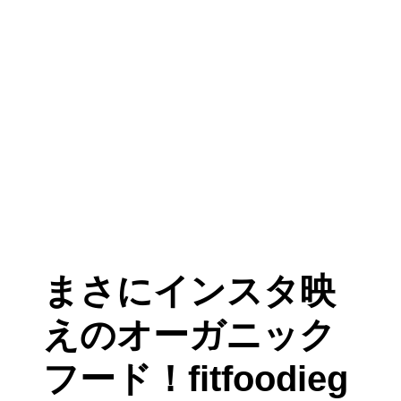
まさにインスタ映
えのオーガニック
フード！fitfoodieg