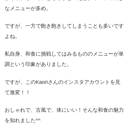
なメニューが多め。
ですが、一方で飽き飽きしてしまうことも多いです
よね。
私自身、和食に挑戦してはみるもののメニューが単
調という印象がありました。
ですが、このKaoriさんのインスタアカウントを見
て激変！！
おしゃれで、古風で、体にいい！そんな和食の魅力
を知れました^^