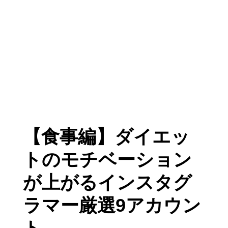
【食事編】ダイエッ
トのモチベーション
が上がるインスタグ
ラマー厳選9アカウン