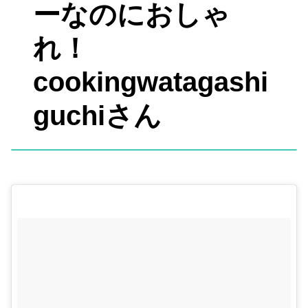
ーなのにおしゃ
れ！
cookingwatagashi
guchiさん