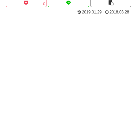
0
2019.01.29
2018.03.28