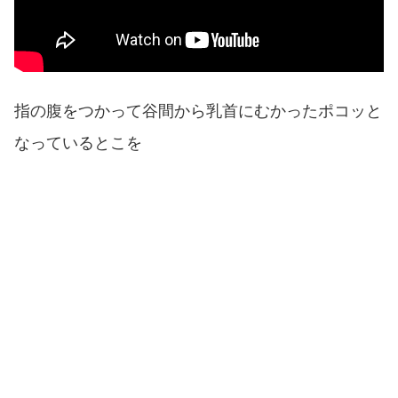
指の腹をつかって谷間から乳首にむかったポコッと
なっているとこを