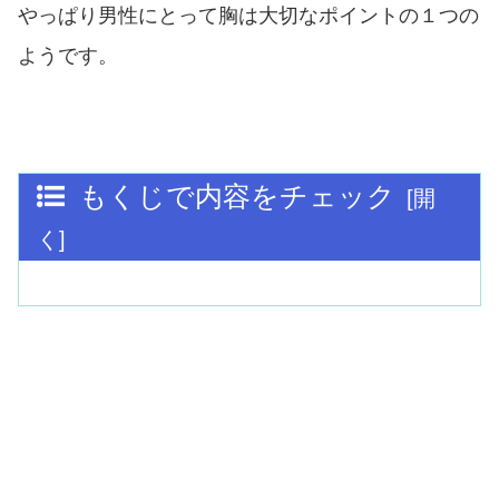
やっぱり男性にとって胸は大切なポイントの１つの
ようです。
もくじで内容をチェック