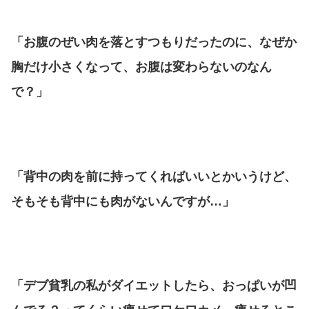
「お腹のぜい肉を落とすつもりだったのに、なぜか
胸だけ小さくなって、お腹は変わらないのなん
で？」
「背中の肉を前に持ってくればいいとかいうけど、
そもそも背中にも肉がないんですが…」
「デブ貧乳の私がダイエットしたら、おっぱいが凹