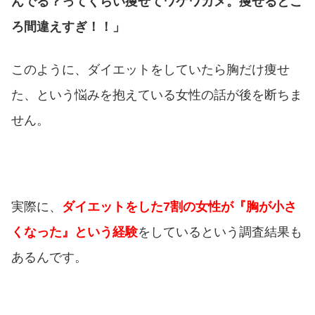
んでる？ってくらい痩せてワケワカメ。痩せるとこ
ろ間違えすぎ！！」
このように、ダイエットをしていたら胸だけ痩せ
た、という悩みを抱えている女性の話が後を断ちま
せん。
実際に、
ダイエットをした7割の女性が『胸が小さ
くなった』という経験
をしているという調査結果も
あるんです。