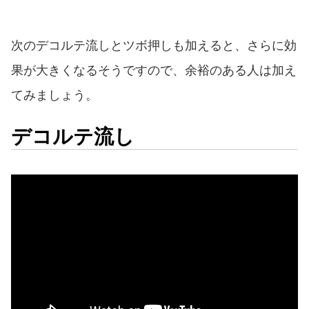
次のデコルテ流しとツボ押しも加えると、さらに効
果が大きくなるそうですので、余裕のある人は加え
てみましょう。
デコルテ流し