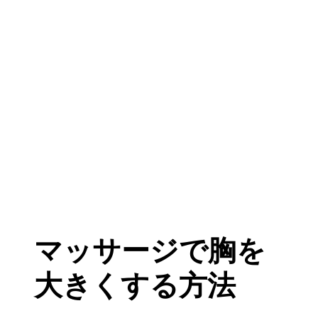
マッサージで胸を
大きくする方法