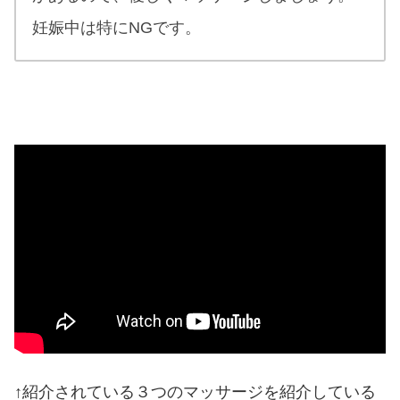
妊娠中は特にNGです。
↑紹介されている３つのマッサージを紹介している