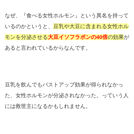
なぜ、『食べる女性ホルモン』という異名を持って
いるのかというと、
豆乳や大豆に含まれる女性ホル
モンを分泌させる
大豆イソフラボンの40倍
の効果
が
あると言われているからなんです。
豆乳を飲んでもバストアップ効果が得られなかっ
た、女性ホルモンが分泌されなかった。っていう人
には救世主になるかもしれません。