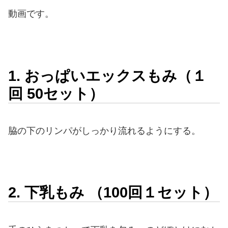
動画です。
1. おっぱいエックスもみ（１
回 50セット）
脇の下のリンパがしっかり流れるようにする。
2. 下乳もみ （100回１セット）