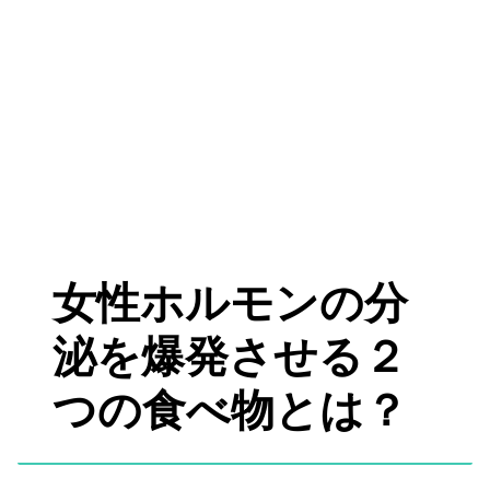
女性ホルモンの分
泌を爆発させる２
つの食べ物とは？