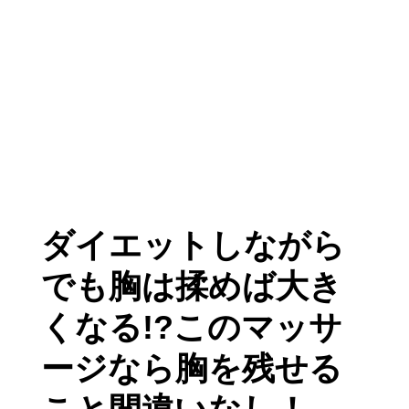
ダイエットしながら
でも胸は揉めば大き
くなる!?このマッサ
ージなら胸を残せる