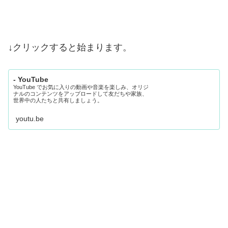
↓クリックすると始まります。
- YouTube
YouTube でお気に入りの動画や音楽を楽しみ、オリジ
ナルのコンテンツをアップロードして友だちや家族、
世界中の人たちと共有しましょう。
youtu.be