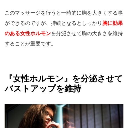
このマッサージを行うと一時的に胸を大きくする事
ができるのですが、持続となるとしっかり
胸に効果
のある女性ホルモン
を分泌させて胸の大きさを維持
することが重要です。
『女性ホルモン』を分泌させて
バストアップを維持