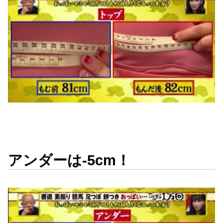
アンダーは-5cm！