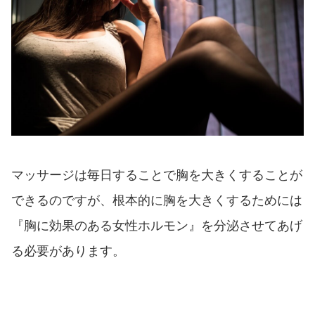
マッサージは毎日することで胸を大きくすることが
できるのですが、根本的に胸を大きくするためには
『胸に効果のある女性ホルモン』を分泌させてあげ
る必要があります。