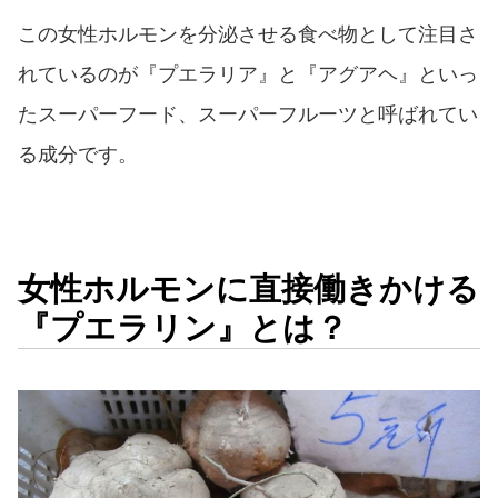
この女性ホルモンを分泌させる食べ物として注目さ
れているのが『プエラリア』と『アグアヘ』といっ
たスーパーフード、スーパーフルーツと呼ばれてい
る成分です。
女性ホルモンに直接働きかける
『プエラリン』とは？