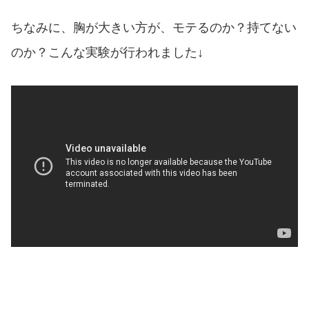
ちなみに、胸が大きい方が、モテるのか？持てない
のか？こんな実験が行われました↓