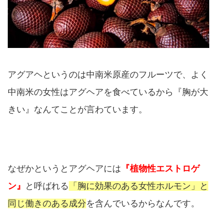
アグアヘというのは中南米原産のフルーツで、よく
中南米の女性はアグヘアを食べているから『胸が大
きい』なんてことが言わています。
なぜかというとアグヘアには
『植物性エストロゲ
ン』
と呼ばれる
「胸に効果のある女性ホルモン」と
同じ働きのある成分
を含んでいるからなんです。