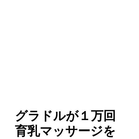
グラドルが１万回
育乳マッサージを