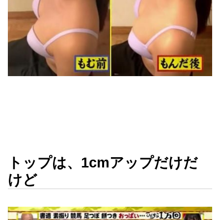
トップは、1cmアップだけだ
けど