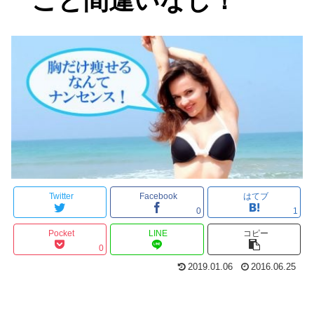
こと間違いなし！
Twitter
Facebook
はてブ
0
1
Pocket
LINE
コピー
0
2019.01.06
2016.06.25