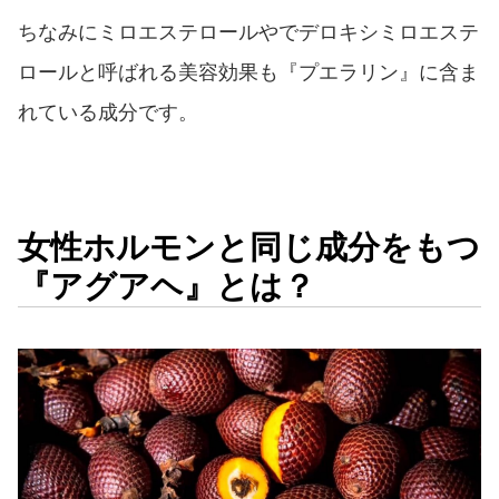
ちなみにミロエステロールやでデロキシミロエステ
ロールと呼ばれる美容効果も『プエラリン』に含ま
れている成分です。
女性ホルモンと同じ成分をもつ
『アグアヘ』とは？