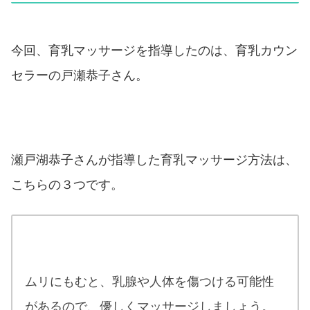
今回、育乳マッサージを指導したのは、育乳カウン
セラーの戸瀬恭子さん。
瀬戸湖恭子さんが指導した育乳マッサージ方法は、
こちらの３つです。
育乳マッサージの注意点
ムリにもむと、乳腺や人体を傷つける可能性
があるので、優しくマッサージしましょう。