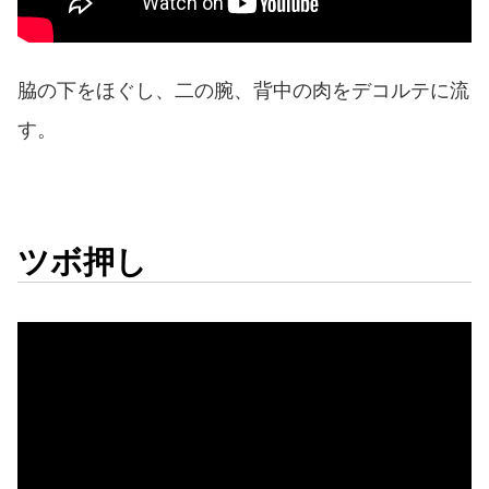
脇の下をほぐし、二の腕、背中の肉をデコルテに流
す。
ツボ押し