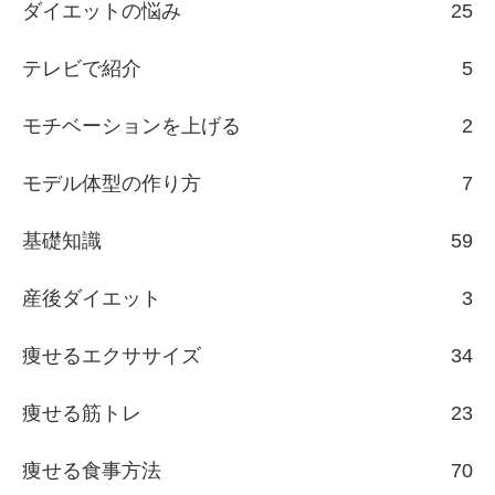
ダイエットの悩み
25
テレビで紹介
5
モチベーションを上げる
2
モデル体型の作り方
7
基礎知識
59
産後ダイエット
3
痩せるエクササイズ
34
痩せる筋トレ
23
痩せる食事方法
70