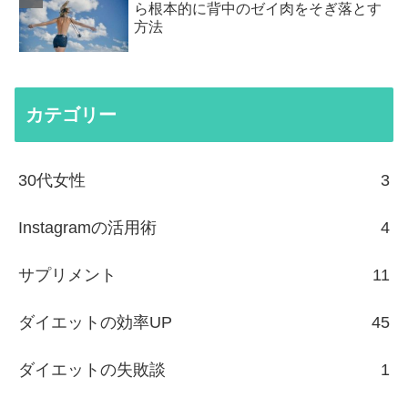
ら根本的に背中のゼイ肉をそぎ落とす
方法
カテゴリー
30代女性
3
Instagramの活用術
4
サプリメント
11
ダイエットの効率UP
45
ダイエットの失敗談
1