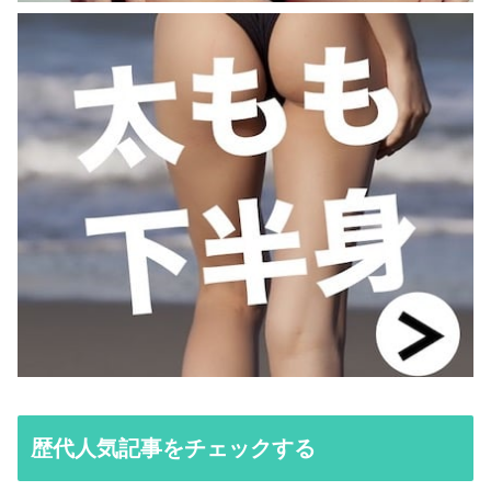
歴代人気記事をチェックする