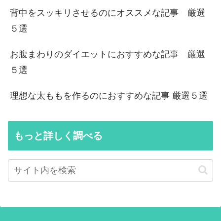
背中をスッキリさせるのにオススメな記事 厳選
５選
お腹まわりのダイエットにおすすめな記事 厳選
５選
理想な太ももを作るのにおすすめな記事 厳選５選
もっと詳しく調べる