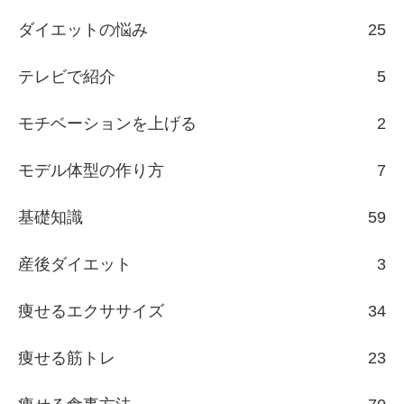
ダイエットの悩み
25
テレビで紹介
5
モチベーションを上げる
2
モデル体型の作り方
7
基礎知識
59
産後ダイエット
3
痩せるエクササイズ
34
痩せる筋トレ
23