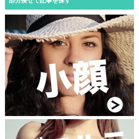
部分痩せで記事を探す