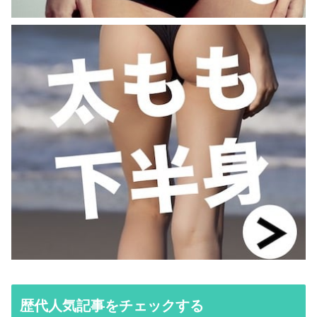
歴代人気記事をチェックする