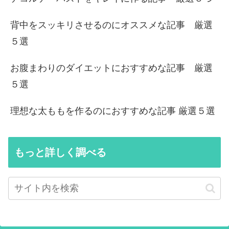
背中をスッキリさせるのにオススメな記事 厳選
５選
お腹まわりのダイエットにおすすめな記事 厳選
５選
理想な太ももを作るのにおすすめな記事 厳選５選
もっと詳しく調べる