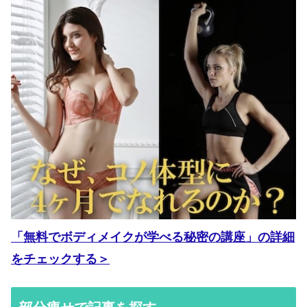
「無料でボディメイクが学べる秘密の講座」の詳細
をチェックする＞