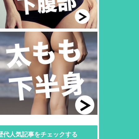
歴代人気記事をチェックする