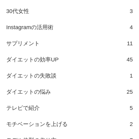
30代女性
3
Instagramの活用術
4
サプリメント
11
ダイエットの効率UP
45
ダイエットの失敗談
1
ダイエットの悩み
25
テレビで紹介
5
モチベーションを上げる
2