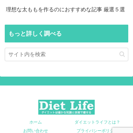
理想な太ももを作るのにおすすめな記事 厳選５選
もっと詳しく調べる
ホーム
ダイエットライフとは？
お問い合わせ
プライバシーポリシー