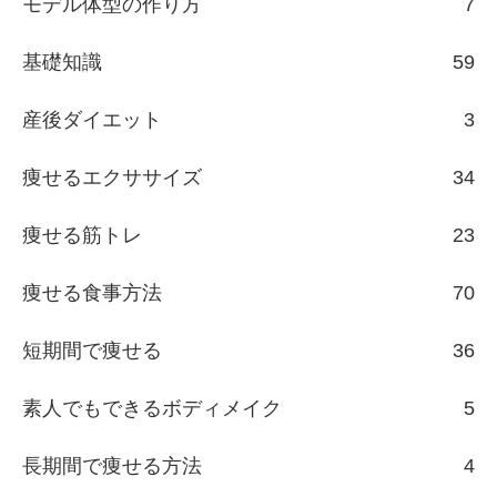
モデル体型の作り方
7
基礎知識
59
産後ダイエット
3
痩せるエクササイズ
34
痩せる筋トレ
23
痩せる食事方法
70
短期間で痩せる
36
素人でもできるボディメイク
5
長期間で痩せる方法
4