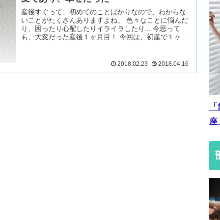
産後すぐって、初めてのことばかりなので、わからな
いことがたくさんありますよね。 色々なことに悩んだ
り、困ったり心配したりイライラしたり... 今思って
も、大変だった産後１ヶ月目！ 今回は、初産で１ヶ
続きを読む ＞
2018.02.23
2018.04.16
「
座