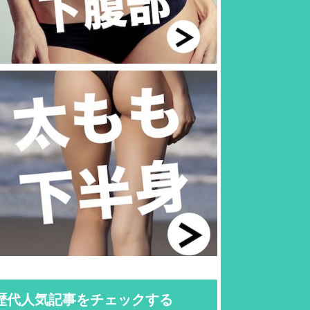
歴代人気記事をチェックする