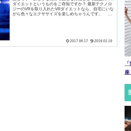
ダイエットというものをご存知ですか？ 最新テクノロ
ジーのVRを取り入れたVRダイエットなら、自宅にいな
がら色々なエクササイズを楽しめちゃうんです。 続
きを読む ＞
2017.06.17
2019.01.19
「
座