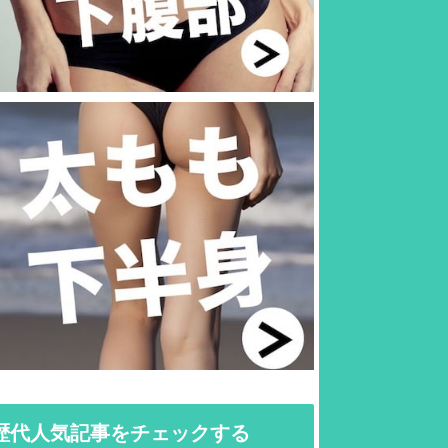
歴代人気記事をチェックする