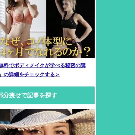
無料でボディメイクが学べる秘密の講
」の詳細をチェックする＞
部分痩せで記事を探す