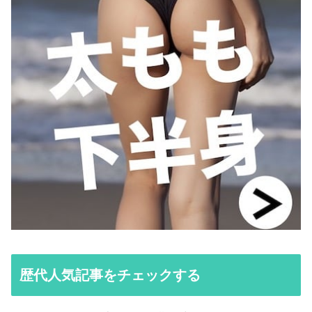
歴代人気記事をチェックする