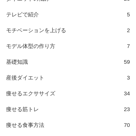
テレビで紹介
5
モチベーションを上げる
2
モデル体型の作り方
7
基礎知識
59
産後ダイエット
3
痩せるエクササイズ
34
痩せる筋トレ
23
痩せる食事方法
70