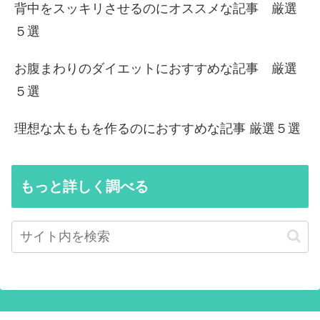
背中をスッキリさせるのにオススメな記事 厳選
５選
お腹まわりのダイエットにおすすめな記事 厳選
５選
理想な太ももを作るのにおすすめな記事 厳選５選
もっと詳しく調べる