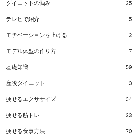
ダイエットの悩み
25
テレビで紹介
5
モチベーションを上げる
2
モデル体型の作り方
7
基礎知識
59
産後ダイエット
3
痩せるエクササイズ
34
痩せる筋トレ
23
痩せる食事方法
70