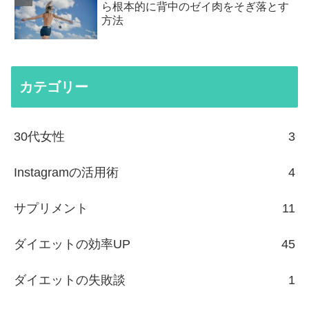
ら根本的に背中のゼイ肉をそぎ落とす
方法
カテゴリー
30代女性
3
Instagramの活用術
4
サプリメント
11
ダイエットの効率UP
45
ダイエットの失敗談
1