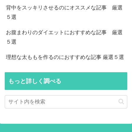
背中をスッキリさせるのにオススメな記事 厳選
５選
お腹まわりのダイエットにおすすめな記事 厳選
５選
理想な太ももを作るのにおすすめな記事 厳選５選
もっと詳しく調べる