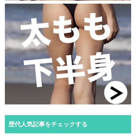
歴代人気記事をチェックする