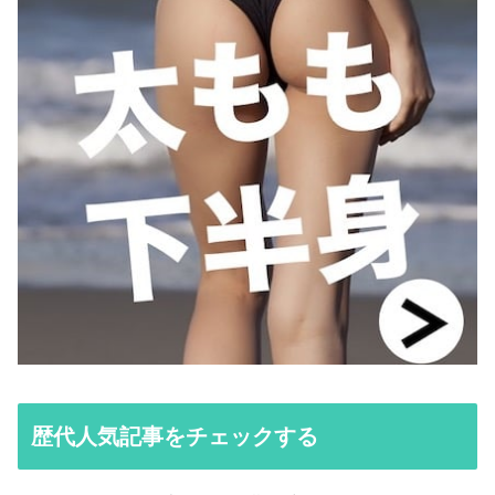
歴代人気記事をチェックする