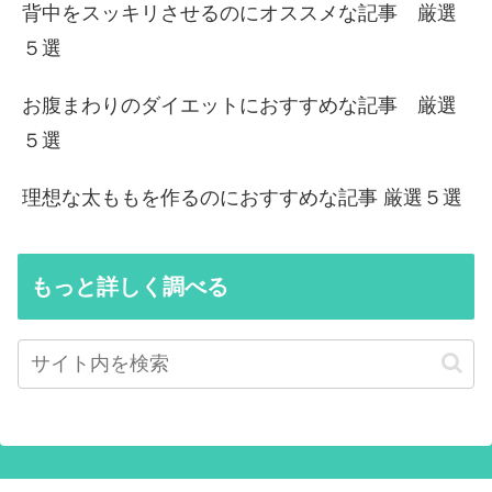
背中をスッキリさせるのにオススメな記事 厳選
５選
お腹まわりのダイエットにおすすめな記事 厳選
５選
理想な太ももを作るのにおすすめな記事 厳選５選
もっと詳しく調べる