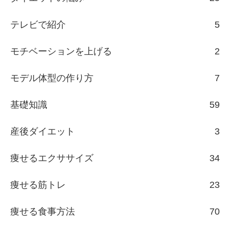
テレビで紹介
5
モチベーションを上げる
2
モデル体型の作り方
7
基礎知識
59
産後ダイエット
3
痩せるエクササイズ
34
痩せる筋トレ
23
痩せる食事方法
70