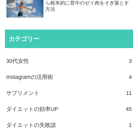
ら根本的に背中のゼイ肉をそぎ落とす
方法
カテゴリー
30代女性
3
Instagramの活用術
4
サプリメント
11
ダイエットの効率UP
45
ダイエットの失敗談
1