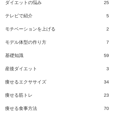
ダイエットの悩み
25
テレビで紹介
5
モチベーションを上げる
2
モデル体型の作り方
7
基礎知識
59
産後ダイエット
3
痩せるエクササイズ
34
痩せる筋トレ
23
痩せる食事方法
70