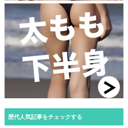
歴代人気記事をチェックする