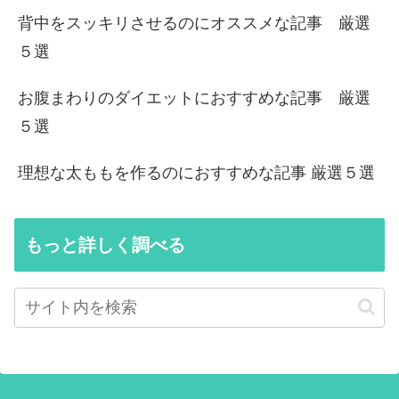
背中をスッキリさせるのにオススメな記事 厳選
５選
お腹まわりのダイエットにおすすめな記事 厳選
５選
理想な太ももを作るのにおすすめな記事 厳選５選
もっと詳しく調べる