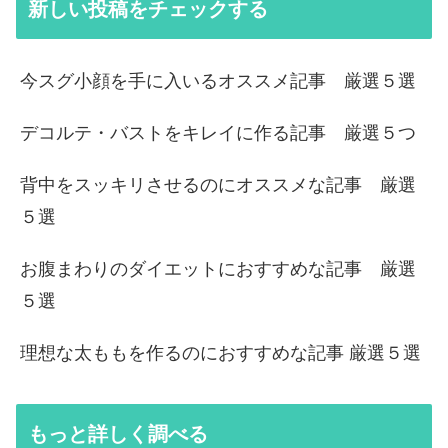
新しい投稿をチェックする
今スグ小顔を手に入いるオススメ記事 厳選５選
デコルテ・バストをキレイに作る記事 厳選５つ
背中をスッキリさせるのにオススメな記事 厳選
５選
お腹まわりのダイエットにおすすめな記事 厳選
５選
理想な太ももを作るのにおすすめな記事 厳選５選
もっと詳しく調べる