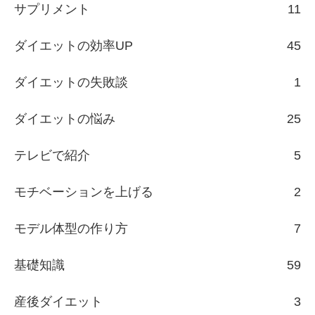
サプリメント
11
ダイエットの効率UP
45
ダイエットの失敗談
1
ダイエットの悩み
25
テレビで紹介
5
モチベーションを上げる
2
モデル体型の作り方
7
基礎知識
59
産後ダイエット
3