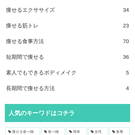
痩せるエクササイズ
34
痩せる筋トレ
23
痩せる食事方法
70
短期間で痩せる
36
素人でもできるボディメイク
5
長期間で痩せる方法
4
人気のキーワドはコチラ
痩せる食べ物
食べ物
簡単
女性
食事