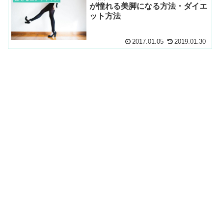
が憧れる美脚になる方法・ダイエ
ット方法
2017.01.05
2019.01.30