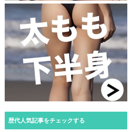
歴代人気記事をチェックする