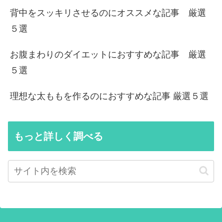
背中をスッキリさせるのにオススメな記事 厳選
５選
お腹まわりのダイエットにおすすめな記事 厳選
５選
理想な太ももを作るのにおすすめな記事 厳選５選
もっと詳しく調べる