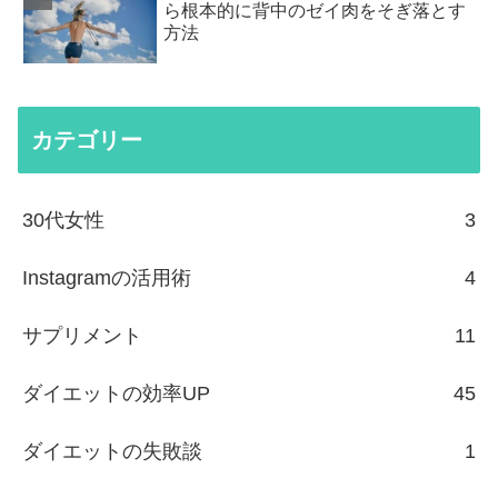
ら根本的に背中のゼイ肉をそぎ落とす
方法
カテゴリー
30代女性
3
Instagramの活用術
4
サプリメント
11
ダイエットの効率UP
45
ダイエットの失敗談
1