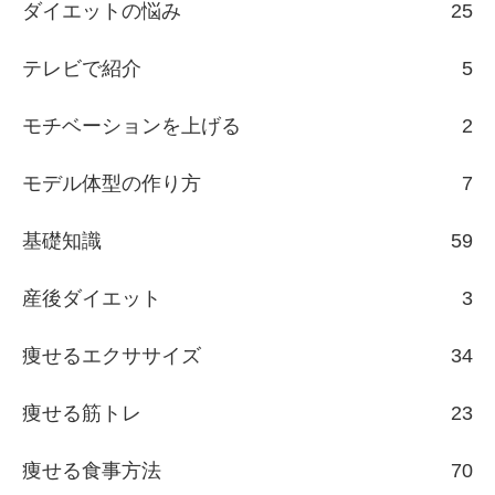
ダイエットの悩み
25
テレビで紹介
5
モチベーションを上げる
2
モデル体型の作り方
7
基礎知識
59
産後ダイエット
3
痩せるエクササイズ
34
痩せる筋トレ
23
痩せる食事方法
70