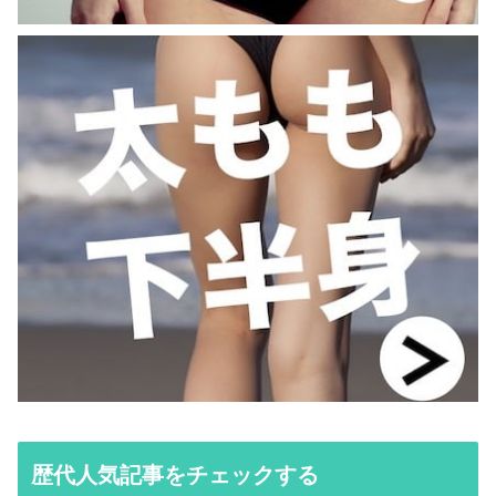
歴代人気記事をチェックする