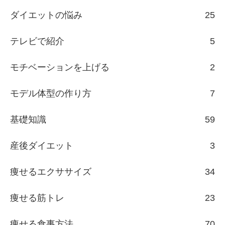
ダイエットの悩み
25
テレビで紹介
5
モチベーションを上げる
2
モデル体型の作り方
7
基礎知識
59
産後ダイエット
3
痩せるエクササイズ
34
痩せる筋トレ
23
痩せる食事方法
70