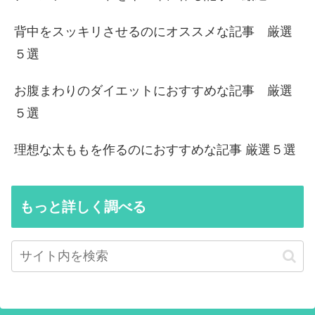
背中をスッキリさせるのにオススメな記事 厳選
５選
お腹まわりのダイエットにおすすめな記事 厳選
５選
理想な太ももを作るのにおすすめな記事 厳選５選
もっと詳しく調べる