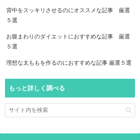
背中をスッキリさせるのにオススメな記事 厳選
５選
お腹まわりのダイエットにおすすめな記事 厳選
５選
理想な太ももを作るのにおすすめな記事 厳選５選
もっと詳しく調べる