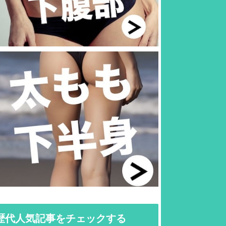
歴代人気記事をチェックする