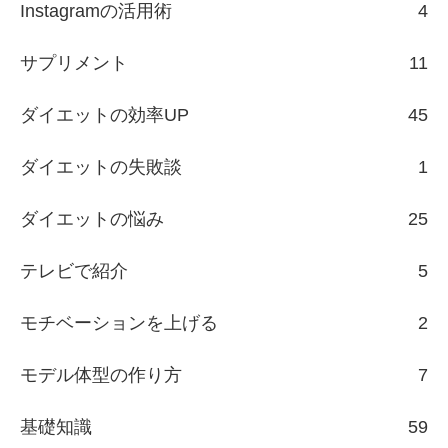
Instagramの活用術
4
サプリメント
11
ダイエットの効率UP
45
ダイエットの失敗談
1
ダイエットの悩み
25
テレビで紹介
5
モチベーションを上げる
2
モデル体型の作り方
7
基礎知識
59