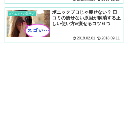
ボニックプロじゃ痩せない？ 口
ダイエットの効率UP
コミの痩せない原因が解消する正
しい使い方&痩せるコツ６つ
2018.02.01
2018.09.11