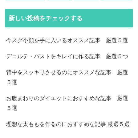
新しい投稿をチェックする
今スグ小顔を手に入いるオススメ記事 厳選５選
デコルテ・バストをキレイに作る記事 厳選５つ
背中をスッキリさせるのにオススメな記事 厳選
５選
お腹まわりのダイエットにおすすめな記事 厳選
５選
理想な太ももを作るのにおすすめな記事 厳選５選