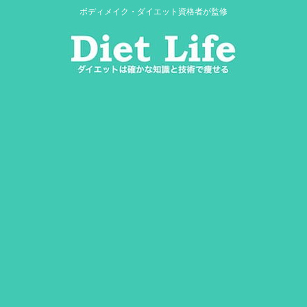
ボディメイク・ダイエット資格者が監修