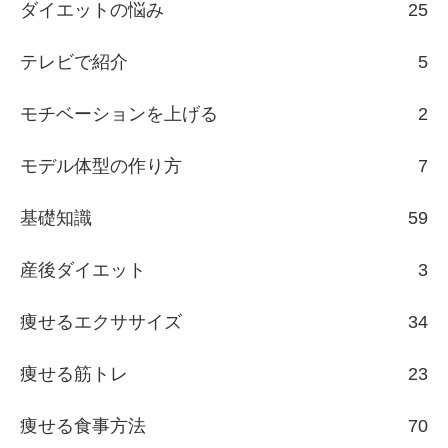
ダイエットの悩み
25
テレビで紹介
5
モチベーションを上げる
2
モデル体型の作り方
7
基礎知識
59
産後ダイエット
3
痩せるエクササイズ
34
痩せる筋トレ
23
痩せる食事方法
70