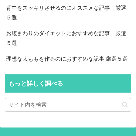
背中をスッキリさせるのにオススメな記事 厳選
５選
お腹まわりのダイエットにおすすめな記事 厳選
５選
理想な太ももを作るのにおすすめな記事 厳選５選
もっと詳しく調べる