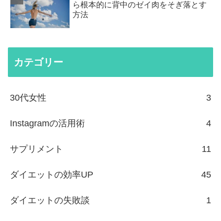
ら根本的に背中のゼイ肉をそぎ落とす
方法
カテゴリー
30代女性
3
Instagramの活用術
4
サプリメント
11
ダイエットの効率UP
45
ダイエットの失敗談
1