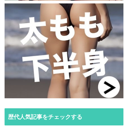
歴代人気記事をチェックする