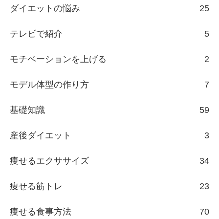
ダイエットの悩み
25
テレビで紹介
5
モチベーションを上げる
2
モデル体型の作り方
7
基礎知識
59
産後ダイエット
3
痩せるエクササイズ
34
痩せる筋トレ
23
痩せる食事方法
70