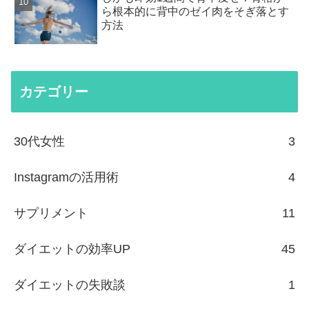
ら根本的に背中のゼイ肉をそぎ落とす
方法
カテゴリー
30代女性
3
Instagramの活用術
4
サプリメント
11
ダイエットの効率UP
45
ダイエットの失敗談
1