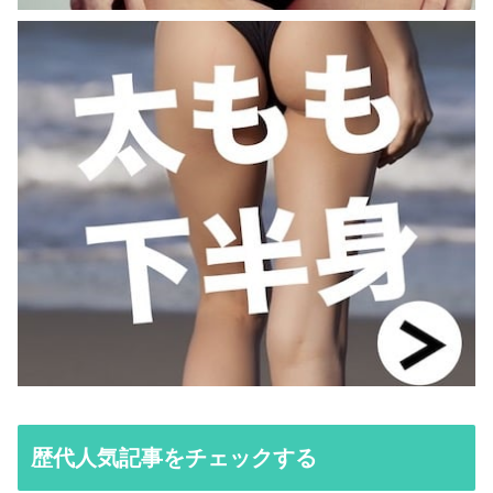
歴代人気記事をチェックする