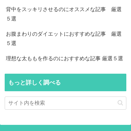
背中をスッキリさせるのにオススメな記事 厳選
５選
お腹まわりのダイエットにおすすめな記事 厳選
５選
理想な太ももを作るのにおすすめな記事 厳選５選
もっと詳しく調べる